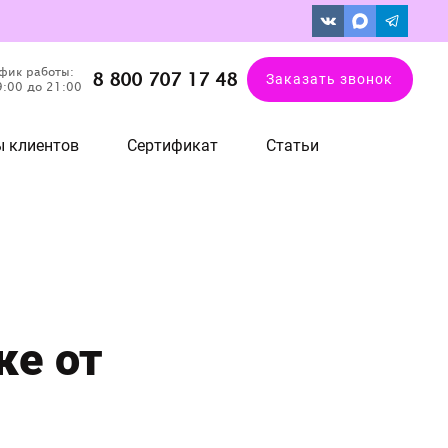
фик работы:
8 800 707 17 48
Заказать звонок
9:00 до 21:00
 клиентов
Сертификат
Статьи
ке от