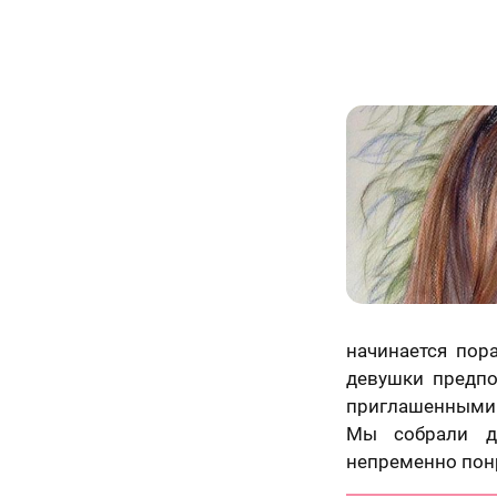
начинается пор
девушки предпо
приглашенными 
Мы собрали д
непременно пон