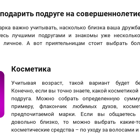
подарить подруге на совершеннолети
арка важно учитывать, насколько близка ваша дружба
тесь лучшими подругами и знакомы уже несколько
о личное. А вот приятельницам стоит выбрать бо
Косметика
Учитывая возраст, такой вариант будет б
Конечно, если вы точно знаете, какой косметикой
подруга. Можно собрать определенную сумму
примеру, флакончик любимых духов, косме
предпочитаемой марки. Если вы общаетесь
довольно близко, то можно выбрать какие-т
косметические средства – по уходу за волосами и 