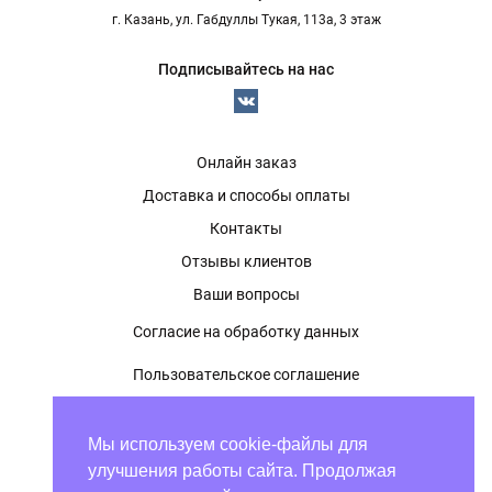
г. Казань, ул. Габдуллы Тукая, 113а, 3 этаж
Подписывайтесь на нас
Онлайн заказ
Доставка и способы оплаты
Контакты
Отзывы клиентов
Ваши вопросы
Согласие на обработку данных
Пользовательское соглашение
Политика конфиденциальности
Мы используем cookie-файлы для
Оферта
улучшения работы сайта. Продолжая