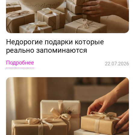
Статьи
Недорогие подарки которые
реально запоминаются
Подробнее
22.07.2026