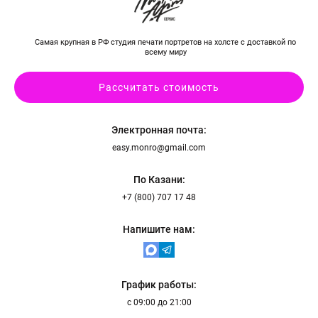
Самая крупная в РФ студия печати портретов на холсте с доставкой по
всему миру
Рассчитать стоимость
Электронная почта:
easy.monro@gmail.com
По Казани:
+7 (800) 707 17 48
Напишите нам:
График работы:
с 09:00 до 21:00