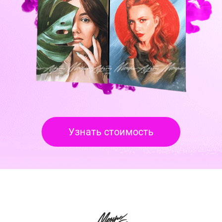
Узнать стоимость