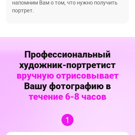
напомним Вам о том, что нужно получить
портрет.
Профессиональный
художник-портретист
вручную отрисовывает
Вашу фотографию в
течение 6-8 часов