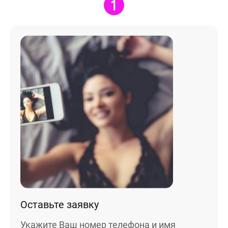
Статьи
Оставьте заявку
Укажите Ваш номер телефона и имя