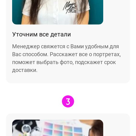
Уточним все детали
Менеджер свяжется с Вами удобным для
Вас способом. Расскажет все о портретах,
поможет выбрать фото, подскажет срок
доставки.