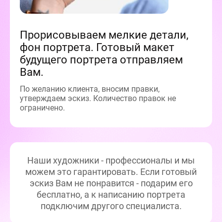
Прорисовываем мелкие детали,
фон портрета. Готовый макет
будущего портрета отправляем
Вам.
По желанию клиента, вносим правки,
утверждаем эскиз. Количество правок не
ограничено.
Наши художники - профессионалы и мы
можем это гарантировать. Если готовый
эскиз Вам не понравится - подарим его
бесплатно, а к написанию портрета
подключим другого специалиста.