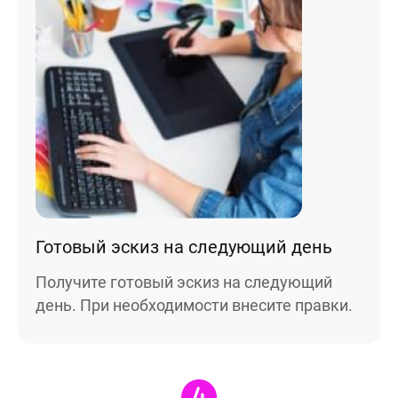
Готовый эскиз на следующий день
Получите готовый эскиз на следующий
день. При необходимости внесите правки.