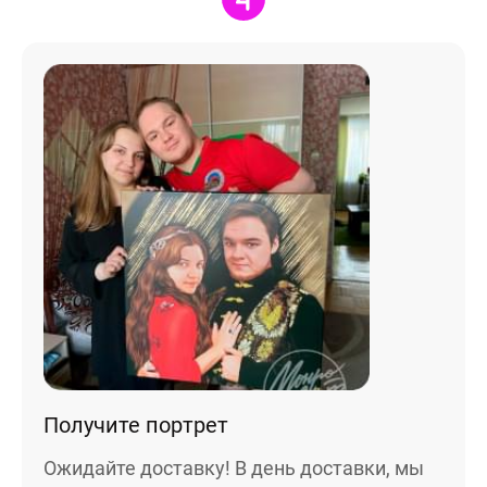
Получите портрет
Ожидайте доставку! В день доставки, мы