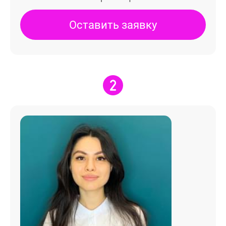
Оставить заявку