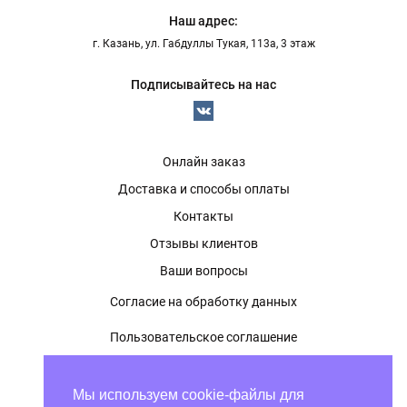
Наш адрес:
г. Казань, ул. Габдуллы Тукая, 113а, 3 этаж
Подписывайтесь на нас
Онлайн заказ
Доставка и способы оплаты
Контакты
Отзывы клиентов
Ваши вопросы
Согласие на обработку данных
Пользовательское соглашение
Политика конфиденциальности
Мы используем cookie-файлы для