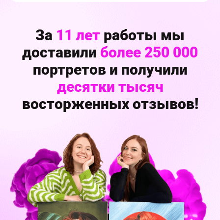
За
11 лет
работы мы
доставили
более 250 000
портретов и получили
десятки тысяч
восторженных отзывов!