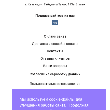
г. Казань, ул. Габдуллы Тукая, 113а, 3 этаж
Подписывайтесь на нас
Онлайн заказ
Доставка и способы оплаты
Контакты
Отзывы клиентов
Ваши вопросы
Согласие на обработку данных
Пользовательское соглашение
Политика конфиденциальности
Мы используем cookie-файлы для
Оферта
улучшения работы сайта. Продолжая