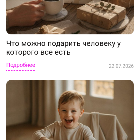
Статьи
Что можно подарить человеку у
которого все есть
Подробнее
22.07.2026