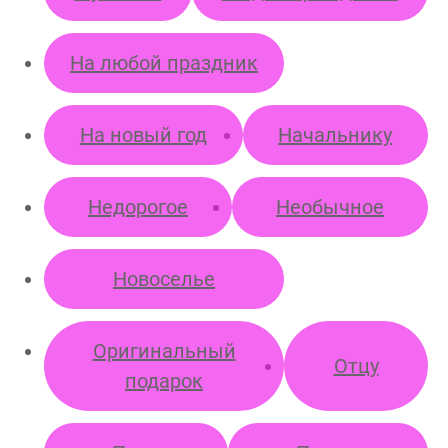
На любой праздник
На новый год
Начальнику
Недорогое
Необычное
Новоселье
Оригинальный
Отцу
подарок