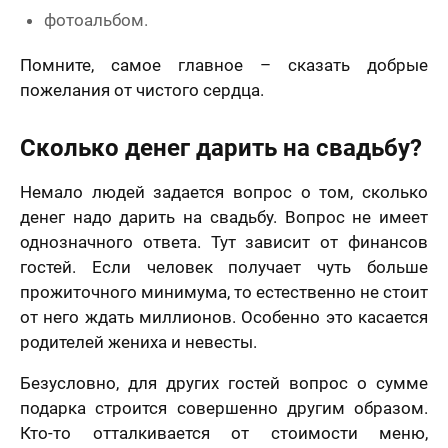
фотоальбом.
Помните, самое главное – сказать добрые
пожелания от чистого сердца.
Сколько денег дарить на свадьбу?
Немало людей задается вопрос о том, сколько
денег надо дарить на свадьбу. Вопрос не имеет
однозначного ответа. Тут зависит от финансов
гостей. Если человек получает чуть больше
прожиточного минимума, то естественно не стоит
от него ждать миллионов. Особенно это касается
родителей жениха и невесты.
Безусловно, для других гостей вопрос о сумме
подарка строится совершенно другим образом.
Кто-то отталкивается от стоимости меню,