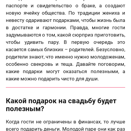
паспорте и свидетельство о браке, а создают
новую ячейку общества. По традиции жениха и
невесту одаривают подарками, чтобы жизнь была
в достатке и гармонии. Правда, многие гости
задумываются о том, какой сюрприз приготовить,
чтобы удивить пару. В первую очередь это
касается самых близких – родителей. Безусловно,
родители знают, что именно нужно молодоженам,
особенно свекровь и теща. Давайте поговорим,
какие подарки могут оказаться полезными, а
какие можно подарить чисто для души.
Какой подарок на свадьбу будет
полезным?
Когда гости не ограничены в финансах, то лучше
всего подарить деньги. Молодой паре они как раз