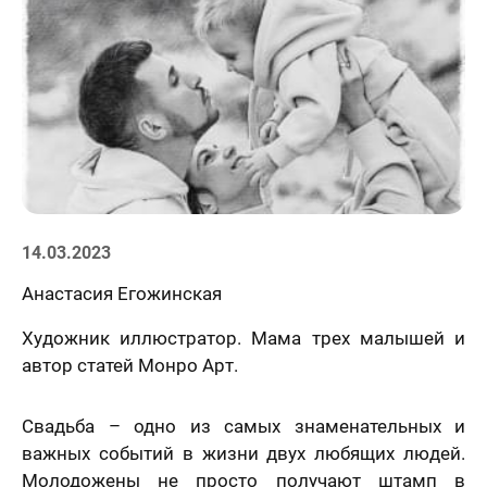
Статьи
14.03.2023
Анастасия Егожинская
Художник иллюстратор. Мама трех малышей и
автор статей Монро Арт.
Свадьба – одно из самых знаменательных и
важных событий в жизни двух любящих людей.
Молодожены не просто получают штамп в