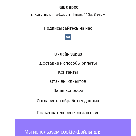
Наш адрес:
г. Казань, ул. Габдуллы Тукая, 113а, 3 этаж
Подписывайтесь на нас
Онлайн заказ
Доставка и способы оплаты
Контакты
Отзывы клиентов
Ваши вопросы
Согласие на обработку данных
Пользовательское соглашение
Политика конфиденциальности
Мы используем cookie-файлы для