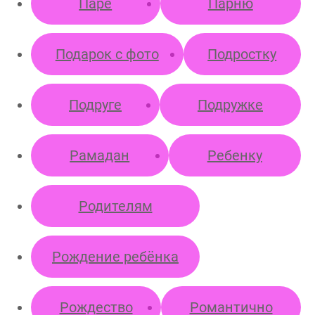
Паре
Парню
Подарок с фото
Подростку
Подруге
Подружке
Рамадан
Ребенку
Родителям
Рождение ребёнка
Рождество
Романтично