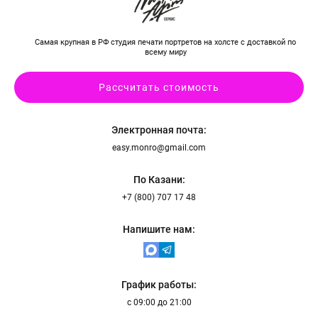
Самая крупная в РФ студия печати портретов на холсте с доставкой по
всему миру
Рассчитать стоимость
Электронная почта:
easy.monro@gmail.com
По Казани:
+7 (800) 707 17 48
Напишите нам:
График работы:
с 09:00 до 21:00