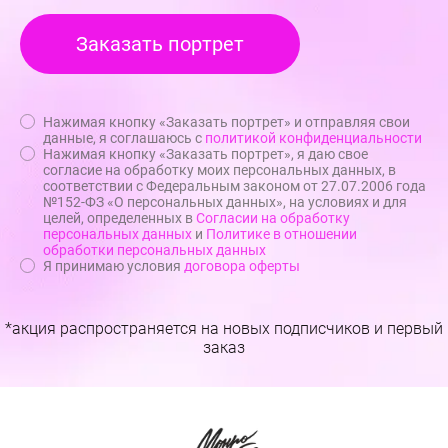
Нажимая кнопку «Заказать портрет» и отправляя свои
данные, я соглашаюсь с
политикой конфиденциальности
Нажимая кнопку «Заказать портрет», я даю свое
согласие на обработку моих персональных данных, в
соответствии с Федеральным законом от 27.07.2006 года
№152-ФЗ «О персональных данных», на условиях и для
целей, определенных в
Согласии на обработку
персональных данных
и
Политике в отношении
обработки персональных данных
Я принимаю условия
договора оферты
*акция распространяется на новых подписчиков и первый
заказ