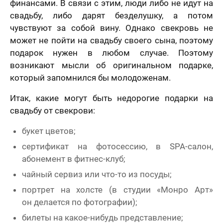
финансами. В связи с этим, люди либо не идут на
свадьбу, либо дарят безделушку, а потом
чувствуют за собой вину. Однако свекровь не
может не пойти на свадьбу своего сына, поэтому
подарок нужен в любом случае. Поэтому
возникают мысли об оригинальном подарке,
который запомнился бы молодоженам.
Итак, какие могут быть недорогие подарки на
свадьбу от свекрови:
букет цветов;
сертификат на фотосессию, в SPA-салон,
абонемент в фитнес-клуб;
чайный сервиз или что-то из посуды;
портрет на холсте (в студии «Монро Арт»
он делается по фотографии);
билеты на какое-нибудь представление;