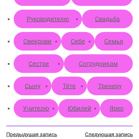
Руководителю
Свадьба
Свекрови
Себе
Семья
Сестре
Сотрудникам
Сыну
Тёте
Тренеру
Учителю
Юбилей
Ярко
Предыдущая запись
Следующая запись