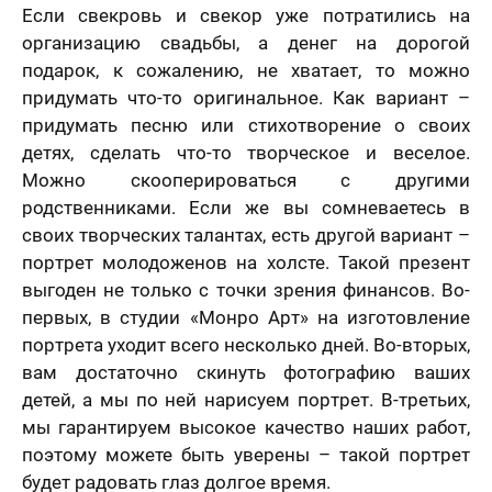
Если свекровь и свекор уже потратились на
организацию свадьбы, а денег на дорогой
подарок, к сожалению, не хватает, то можно
придумать что-то оригинальное. Как вариант –
придумать песню или стихотворение о своих
детях, сделать что-то творческое и веселое.
Можно скооперироваться с другими
родственниками. Если же вы сомневаетесь в
своих творческих талантах, есть другой вариант –
портрет молодоженов на холсте. Такой презент
выгоден не только с точки зрения финансов. Во-
первых, в студии «Монро Арт» на изготовление
портрета уходит всего несколько дней. Во-вторых,
вам достаточно скинуть фотографию ваших
детей, а мы по ней нарисуем портрет. В-третьих,
мы гарантируем высокое качество наших работ,
поэтому можете быть уверены – такой портрет
будет радовать глаз долгое время.