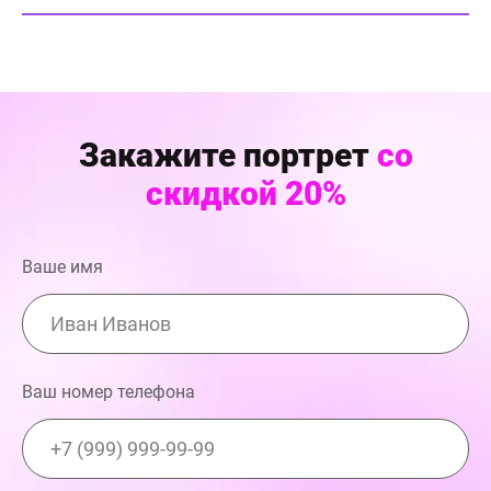
Закажите портрет
со
скидкой 20%
Ваше имя
Ваш номер телефона