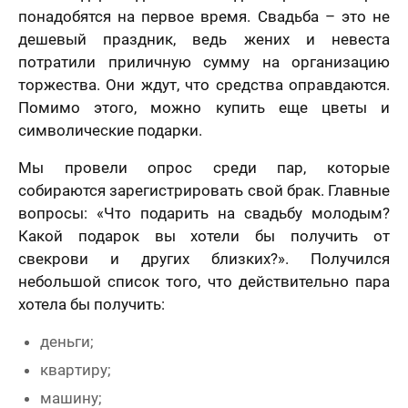
понадобятся на первое время. Свадьба – это не
дешевый праздник, ведь жених и невеста
потратили приличную сумму на организацию
торжества. Они ждут, что средства оправдаются.
Помимо этого, можно купить еще цветы и
символические подарки.
Мы провели опрос среди пар, которые
собираются зарегистрировать свой брак. Главные
вопросы: «Что подарить на свадьбу молодым?
Какой подарок вы хотели бы получить от
свекрови и других близких?». Получился
небольшой список того, что действительно пара
хотела бы получить:
деньги;
квартиру;
машину;