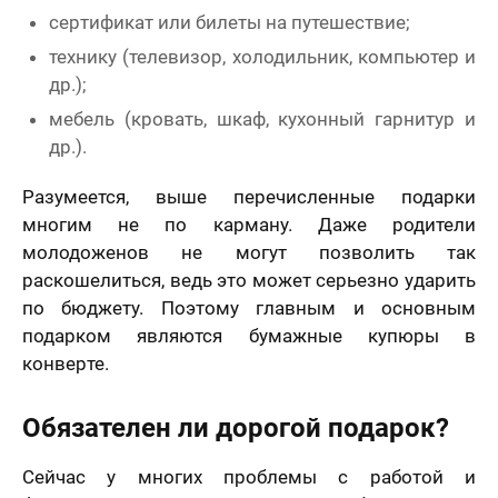
сертификат или билеты на путешествие;
технику (телевизор, холодильник, компьютер и
др.);
мебель (кровать, шкаф, кухонный гарнитур и
др.).
Разумеется, выше перечисленные подарки
многим не по карману. Даже родители
молодоженов не могут позволить так
раскошелиться, ведь это может серьезно ударить
по бюджету. Поэтому главным и основным
подарком являются бумажные купюры в
конверте.
Обязателен ли дорогой подарок?
Сейчас у многих проблемы с работой и