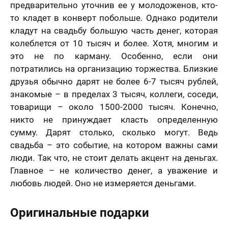
предварительно уточнив ее у молодоженов, кто-
то кладет в конверт побольше. Однако родители
кладут на свадьбу большую часть денег, которая
колеблется от 10 тысяч и более. Хотя, многим и
это не по карману. Особенно, если они
потратились на организацию торжества. Близкие
друзья обычно дарят не более 6-7 тысяч рублей,
знакомые – в пределах 3 тысяч, коллеги, соседи,
товарищи – около 1500-2000 тысяч. Конечно,
никто не принуждает класть определенную
сумму. Дарят столько, сколько могут. Ведь
свадьба – это событие, на котором важны сами
люди. Так что, не стоит делать акцент на деньгах.
Главное – не количество денег, а уважение и
любовь людей. Оно не измеряется деньгами.
Оригинальные подарки