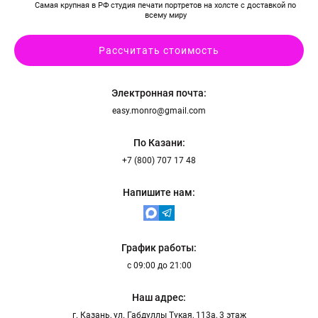
Самая крупная в РФ студия печати портретов на холсте с доставкой по
всему миру
Рассчитать стоимость
Электронная почта:
easy.monro@gmail.com
По Казани:
+7 (800) 707 17 48
Напишите нам:
График работы:
с 09:00 до 21:00
Наш адрес:
г. Казань, ул. Габдуллы Тукая, 113а, 3 этаж