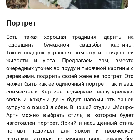
Портрет
Есть такая хорошая традиция: дарить на
годовщину бумажной свадьбы картины.
Такой подарок украшает комнату и придает ей
живости и уюта. Предлагаем вам, вместо
очередных уточек во пруду и тысячной картины с
деревьями, подарить своей жене ее портрет. Это
может быть как ее одиночный портрет, так и ваш
совместный. Картина подчеркнет вашу крепкую
связь и каждый день будет напоминать вашей
супруге о вашей любви. В нашей студии «Монро-
Арт» можно выбрать стиль, в котором будет
изготовлен портрет. Яркий и насыщенный стиль
поп-арт подойдет для яркой и творческой
девушки, которая не мыслит свою жизнь без