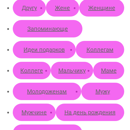
Другу
Жене
Женщине
Запоминающе
Идеи подарков
Коллегам
Коллеге
Мальчику
Маме
Молодоженам
Мужу
Мужчине
На день рождения