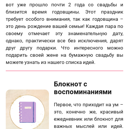
вот уже прошло почти 2 года со свадьбы и
близится время годовщины. Этот праздник
требует особого внимания, так как годовщина –
это день рождение вашей семьи! Каждая пара по
своему отмечает эту знаменательную дату,
однако, практически все без исключения, дарят
друг другу подарки. Что интересного можно
подарить своей жене на бумажную свадьбу вы
можете узнать из нашего списка идей.
Блокнот с
воспоминаниями
Первое, что приходит на ум –
это, конечно же, красивый
ежедневник или блокнот для
важных мыслей или идей.