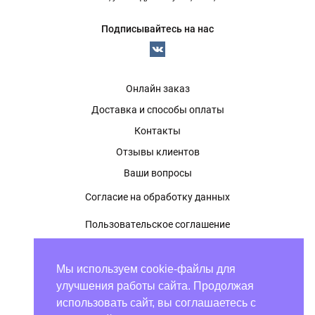
Подписывайтесь на нас
Онлайн заказ
Доставка и способы оплаты
Контакты
Отзывы клиентов
Ваши вопросы
Согласие на обработку данных
Пользовательское соглашение
Политика конфиденциальности
Мы используем cookie-файлы для
Оферта
улучшения работы сайта. Продолжая
использовать сайт, вы соглашаетесь с