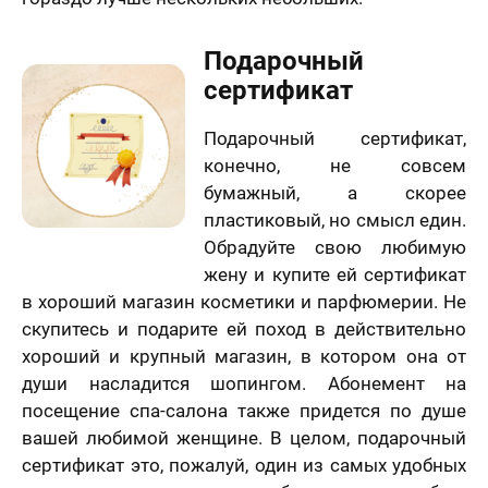
Подарочный
сертификат
Подарочный сертификат,
конечно, не совсем
бумажный, а скорее
пластиковый, но смысл един.
Обрадуйте свою любимую
жену и купите ей сертификат
в хороший магазин косметики и парфюмерии. Не
скупитесь и подарите ей поход в действительно
хороший и крупный магазин, в котором она от
души насладится шопингом. Абонемент на
посещение спа-салона также придется по душе
вашей любимой женщине. В целом, подарочный
сертификат это, пожалуй, один из самых удобных