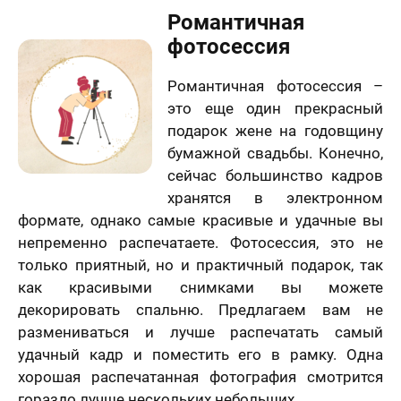
Романтичная
фотосессия
Романтичная фотосессия –
это еще один прекрасный
подарок жене на годовщину
бумажной свадьбы. Конечно,
сейчас большинство кадров
хранятся в электронном
формате, однако самые красивые и удачные вы
непременно распечатаете. Фотосессия, это не
только приятный, но и практичный подарок, так
как красивыми снимками вы можете
декорировать спальню. Предлагаем вам не
размениваться и лучше распечатать самый
удачный кадр и поместить его в рамку. Одна
хорошая распечатанная фотография смотрится
гораздо лучше нескольких небольших.