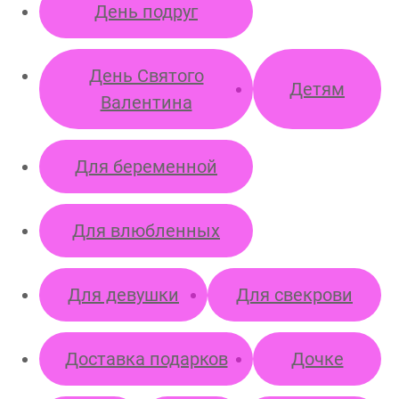
День подруг
День Святого
Детям
Валентина
Для беременной
Для влюбленных
Для девушки
Для свекрови
Доставка подарков
Дочке