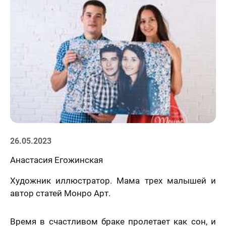
Статьи
26.05.2023
Анастасия Егожинская
Художник иллюстратор. Мама трех малышей и
автор статей Монро Арт.
Время в счастливом браке пролетает как сон, и