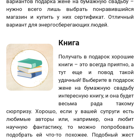
вариантов подарка жене на бумажную свадьбу –
нужно всего лишь выбрать понравившийся
магазин и купить у них сертификат. Отличный
вариант для энергосберегающих людей.
Книга
Получать в подарок хорошие
книги – это всегда приятно, а
тут еще и повод такой
удачный! Выберите в подарок
жене на бумажную свадьбу
интересную книгу, и она будет
весьма рада такому
сюрпризу. Хорошо, если у вашей супруги есть
любимые авторы или, например, она любит
научную фантастику, то можно попробовать
подобрать ей что-то похожее. Подобный жест