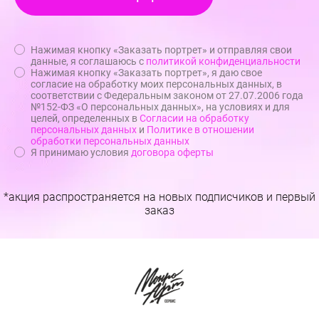
Нажимая кнопку «Заказать портрет» и отправляя свои
данные, я соглашаюсь с
политикой конфиденциальности
Нажимая кнопку «Заказать портрет», я даю свое
согласие на обработку моих персональных данных, в
соответствии с Федеральным законом от 27.07.2006 года
№152-ФЗ «О персональных данных», на условиях и для
целей, определенных в
Согласии на обработку
персональных данных
и
Политике в отношении
обработки персональных данных
Я принимаю условия
договора оферты
*акция распространяется на новых подписчиков и первый
заказ