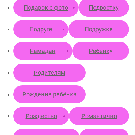
Подарок с фото
Подростку
Подруге
Подружке
Рамадан
Ребенку
Родителям
Рождение ребёнка
Рождество
Романтично