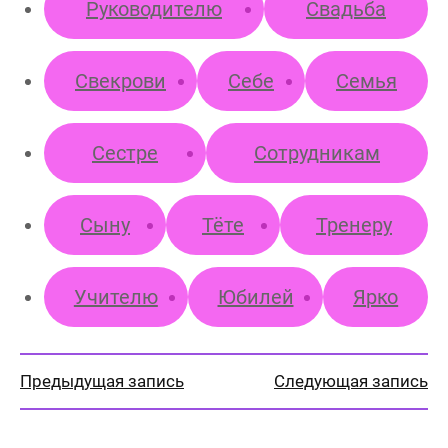
Руководителю
Свадьба
Свекрови
Себе
Семья
Сестре
Сотрудникам
Сыну
Тёте
Тренеру
Учителю
Юбилей
Ярко
Предыдущая запись
Следующая запись