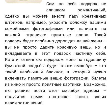
Сам по себе подарок не
слишком романтичный,
однако вы можете внести пару креативных
штрихов, например, украсить обложку вашими
семейными фотографиями или написать на
каждой страничке приятные слова. Такой
подарок будет особенно дорог для вашей жены –
вы не просто дарите красивую вещь, но и
вкладываете в этот подарок частичку себя.
Кстати, отличным подарком жене на годовщину
бумажной свадьбы будет также смэшбук – это
такой необычный блокнот, в который нужно
вклеивать памятные вещи: фотографии, билеты
из кино и просто приятные картинки. Возможно,
вы решите вести этот смэшбук вдвоем –
получится самая настоящая книга ваших
взаимоотношений.