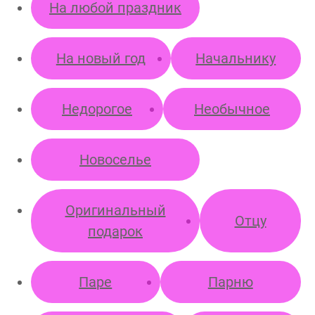
На любой праздник
На новый год
Начальнику
Недорогое
Необычное
Новоселье
Оригинальный
Отцу
подарок
Паре
Парню