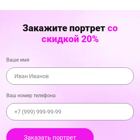
Закажите портрет
со
скидкой 20%
Ваше имя
Ваш номер телефона