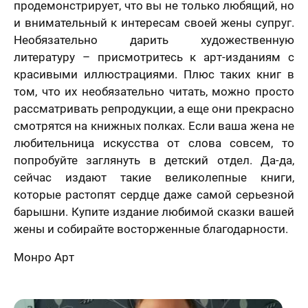
продемонстрирует, что вы не только любящий, но
и внимательный к интересам своей жены супруг.
Необязательно дарить художественную
литературу – присмотритесь к арт-изданиям с
красивыми иллюстрациями. Плюс таких книг в
том, что их необязательно читать, можно просто
рассматривать репродукции, а еще они прекрасно
смотрятся на книжных полках. Если ваша жена не
любительница искусства от слова совсем, то
попробуйте заглянуть в детский отдел. Да-да,
сейчас издают такие великолепные книги,
которые растопят сердце даже самой серьезной
барышни. Купите издание любимой сказки вашей
жены и собирайте восторженные благодарности.
Монро Арт