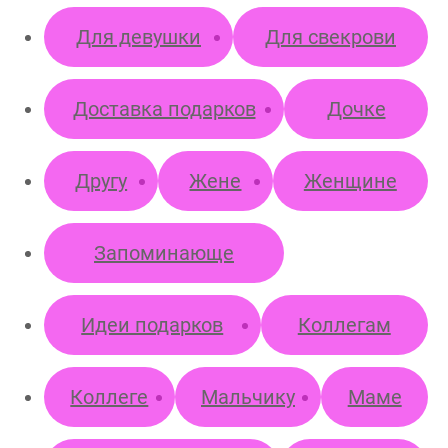
Для девушки
Для свекрови
Доставка подарков
Дочке
Другу
Жене
Женщине
Запоминающе
Идеи подарков
Коллегам
Коллеге
Мальчику
Маме