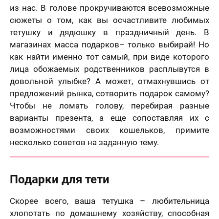
из нас. В голове прокручиваются всевозможные
сюжеты о том, как вы осчастливите любимых
тетушку и дядюшку в праздничный день. В
магазинах масса подарков– только выбирай! Но
как найти именно тот самый, при виде которого
лица обожаемых родственников расплывутся в
довольной улыбке? А может, отмахнувшись от
предложений рынка, сотворить подарок самому?
Чтобы не ломать голову, перебирая разные
варианты презента, а еще сопоставляя их с
возможностями своих кошельков, примите
несколько советов на заданную тему.
Подарки для тети
Скорее всего, ваша тетушка – любительница
хлопотать по домашнему хозяйству, способная