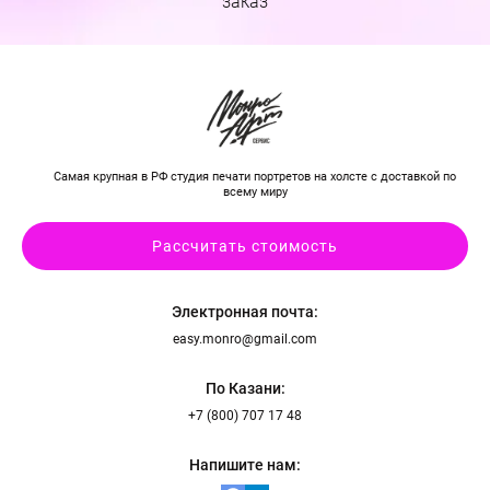
заказ
Самая крупная в РФ студия печати портретов на холсте с доставкой по
всему миру
Рассчитать стоимость
Электронная почта:
easy.monro@gmail.com
По Казани:
+7 (800) 707 17 48
Напишите нам: