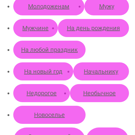
Молодоженам
Мужу
Мужчине
На день рождения
На любой праздник
На новый год
Начальнику
Недорогое
Необычное
Новоселье