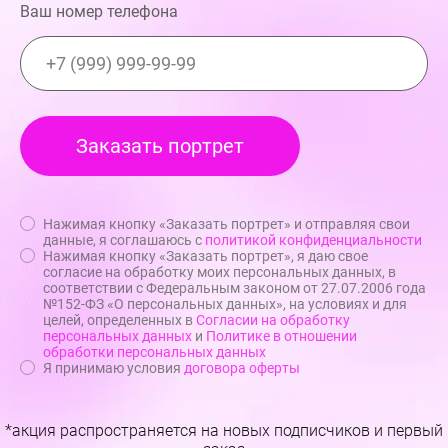
Ваш номер телефона
Нажимая кнопку «Заказать портрет» и отправляя свои
данные, я соглашаюсь с
политикой конфиденциальности
Нажимая кнопку «Заказать портрет», я даю свое
согласие на обработку моих персональных данных, в
соответствии с Федеральным законом от 27.07.2006 года
№152-ФЗ «О персональных данных», на условиях и для
целей, определенных в
Согласии на обработку
персональных данных
и
Политике в отношении
обработки персональных данных
Я принимаю условия
договора оферты
*акция распространяется на новых подписчиков и первый