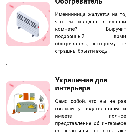
Обогреватель
Именинница жалуется на то,
что ей холодно в ванной
комнате? Выручит
подаренный вами
обогреватель, которому не
страшны брызги воды.
.
Украшение для
интерьера
Само собой, что вы не раз
гостили у родственницы и
имеете полное
представление об интерьере
ее квартиры, то есть уже