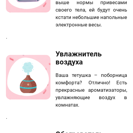
выше нормы привесами
своего тела, ей будут очень
кстати небольшие напольные
электронные весы.
.
Увлажнитель
воздуха
Ваша тетушка – поборница
комфорта? Отлично! Есть
прекрасные ароматизаторы,
увлажняющие воздух в
комнатах.
.