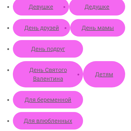
Девушке
Дедушке
День друзей
День мамы
День подруг
День Святого
Детям
Валентина
Для беременной
Для влюбленных