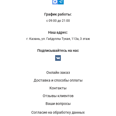
График работы:
с 09:00 до 21:00
Наш адрес:
г. Казань, ул. Габдуллы Тукая, 113а, 3 этаж
Подписывайтесь на нас
Онлайн заказ
Доставка и способы оплаты
Контакты
Отзывы клиентов
Ваши вопросы
Согласие на обработку данных