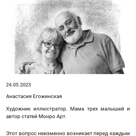
Статьи
24.05.2023
Анастасия Егожинская
Художник иллюстратор. Мама трех малышей и
автор статей Монро Арт.
Этот вопрос неизменно возникает перед каждым