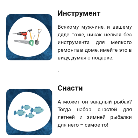
Инструмент
Всякому мужчине, и вашему
дяде тоже, никак нельзя без
инструмента для мелкого
ремонта в доме, имейте это в
виду, думая о подарке.
.
Снасти
А может он заядлый рыбак?
Тогда набор снастей для
летней и зимней рыбалки
для него – самое то!
.