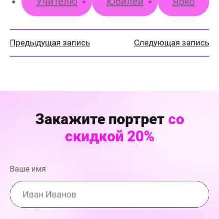
Учителю
Юбилей
Ярко
Предыдущая запись
Следующая запись
Закажите портрет
со
скидкой 20%
Ваше имя