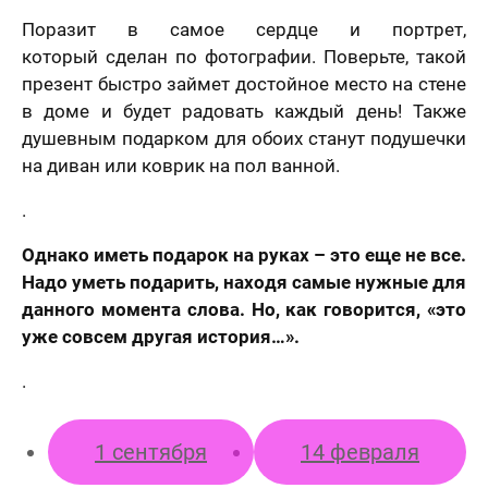
Поразит в самое сердце и портрет,
который сделан по фотографии. Поверьте, такой
презент быстро займет достойное место на стене
в доме и будет радовать каждый день! Также
душевным подарком для обоих станут подушечки
на диван или коврик на пол ванной.
.
Однако иметь подарок на руках – это еще не все.
Надо уметь подарить, находя самые нужные для
данного момента слова. Но, как говорится, «это
уже совсем другая история…».
.
1 сентября
14 февраля