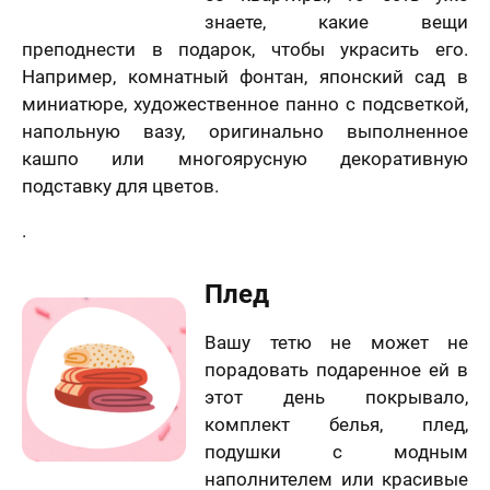
знаете, какие вещи
преподнести в подарок, чтобы украсить его.
Например, комнатный фонтан, японский сад в
миниатюре, художественное панно с подсветкой,
напольную вазу, оригинально выполненное
кашпо или многоярусную декоративную
подставку для цветов.
.
Плед
Вашу тетю не может не
порадовать подаренное ей в
этот день покрывало,
комплект белья, плед,
подушки с модным
наполнителем или красивые