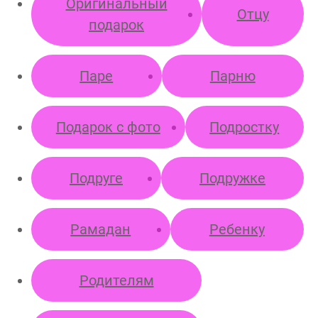
Оригинальный
Отцу
подарок
Паре
Парню
Подарок с фото
Подростку
Подруге
Подружке
Рамадан
Ребенку
Родителям