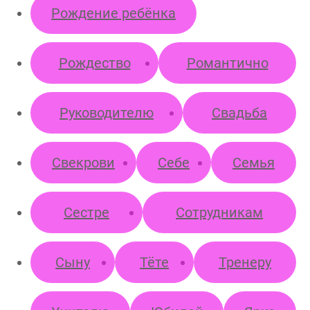
Рождение ребёнка
Рождество
Романтично
Руководителю
Свадьба
Свекрови
Себе
Семья
Сестре
Сотрудникам
Сыну
Тёте
Тренеру