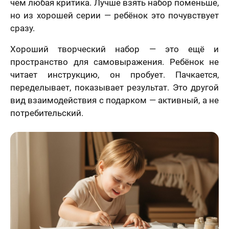
чем любая критика. Лучше взять набор поменьше,
но из хорошей серии — ребёнок это почувствует
сразу.
Хороший творческий набор — это ещё и
пространство для самовыражения. Ребёнок не
читает инструкцию, он пробует. Пачкается,
переделывает, показывает результат. Это другой
вид взаимодействия с подарком — активный, а не
потребительский.