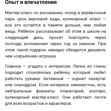
Опыт и впечатления
Мастер-класс по рисованию, поход в верёвочный
парк, урок верховой езды, кулинарный класс —
всё это остаётся в памяти дольше, чем любая
вещь. Ребёнок рассказывает об этом в школе на
следующий день, просит повторить через
полгода, вспоминает через год за ужином. При
этом такой подарок нередко обходится дешевле,
чем «серьёзная» игрушка.
Главное — угадать с интересом. Лепка из глины
подходит спокойному ребёнку, который любит
работать руками. Активный — оценит лазертаг
или скалодром. Если интересы неизвестны, есть
нейтральные форматы: планетарий, зоопарк,
кулинарный мастер-класс. Они работают почти
для всех возрастов и характеров.