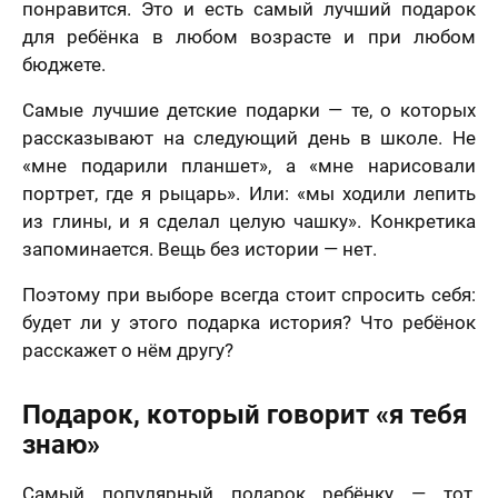
понравится. Это и есть самый лучший подарок
для ребёнка в любом возрасте и при любом
бюджете.
Самые лучшие детские подарки — те, о которых
рассказывают на следующий день в школе. Не
«мне подарили планшет», а «мне нарисовали
портрет, где я рыцарь». Или: «мы ходили лепить
из глины, и я сделал целую чашку». Конкретика
запоминается. Вещь без истории — нет.
Поэтому при выборе всегда стоит спросить себя:
будет ли у этого подарка история? Что ребёнок
расскажет о нём другу?
Подарок, который говорит «я тебя
знаю»
Самый популярный подарок ребёнку — тот,