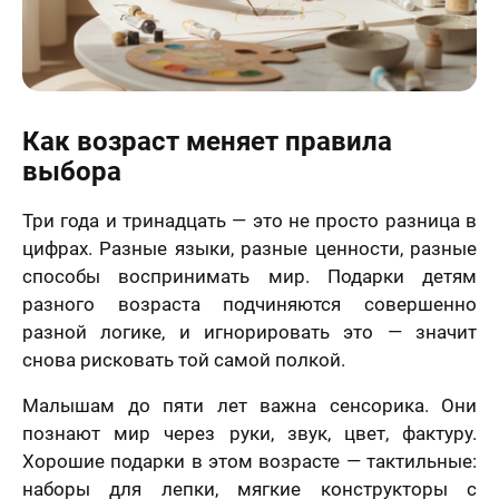
Как возраст меняет правила
выбора
Три года и тринадцать — это не просто разница в
цифрах. Разные языки, разные ценности, разные
способы воспринимать мир. Подарки детям
разного возраста подчиняются совершенно
разной логике, и игнорировать это — значит
снова рисковать той самой полкой.
Малышам до пяти лет важна сенсорика. Они
познают мир через руки, звук, цвет, фактуру.
Хорошие подарки в этом возрасте — тактильные:
наборы для лепки, мягкие конструкторы с