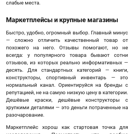
слабые места.
Маркетплейсы и крупные магазины
Быстро, удобно, огромный выбор. Главный минус
— сложно отличить качественный товар от
похожего на него. Отзывы помогают, но не
всегда: у популярного товара бывают сотни
отзывов, из которых реально информативных —
десять. Для стандартных категорий — книги,
конструкторы, спортивный инвентарь — это
нормальный канал. Ориентируйся на бренды с
репутацией, не на самую низкую цену в категории.
Дешёвые краски, дешёвые конструкторы с
хрупкими деталями — это деньги потраченные на
разочарование.
Маркетплейс хорош как стартовая точка для