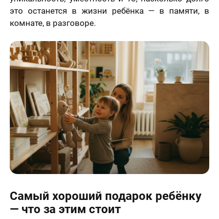
это останется в жизни ребёнка — в памяти, в
комнате, в разговоре.
Самый хороший подарок ребёнку
— что за этим стоит