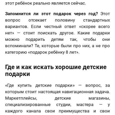
этот ребёнок реально является сейчас.
Запомнится ли этот подарок через год?
Этот
вопрос отсекает половину стандартных
вариантов. Если честный ответ «скорее всего
нет» — стоит поискать другое. Какие подарки
можно подарить детям так, чтобы они
вспоминали? Те, которые были про них, а не про
категорию «подарок ребёнку 8 лет».
Где и как искать хорошие детские
подарки
«Где купить детские подарки» — вопрос, за
которым стоит настоящая навигационная задача.
Маркетплейсы, детские магазины,
специализированные студии, мастера — у
каждого канала свои преимущества и свои