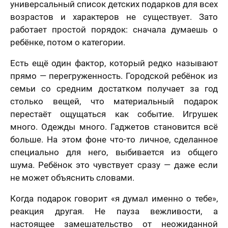
универсальный список детских подарков для всех
возрастов и характеров не существует. Зато
работает простой порядок: сначала думаешь о
ребёнке, потом о категории.
Есть ещё один фактор, который редко называют
прямо — перегруженность. Городской ребёнок из
семьи со средним достатком получает за год
столько вещей, что материальный подарок
перестаёт ощущаться как событие. Игрушек
много. Одежды много. Гаджетов становится всё
больше. На этом фоне что-то личное, сделанное
специально для него, выбивается из общего
шума. Ребёнок это чувствует сразу — даже если
не может объяснить словами.
Когда подарок говорит «я думал именно о тебе»,
реакция другая. Не пауза вежливости, а
настоящее замешательство от неожиданной