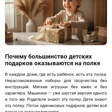
Почему большинство детских
подарков оказываются на полке
В каждом доме, где есть ребёнок, есть эта полка.
Нераспакованные наборы для творчества без
инструкций. Мягкие игрушки без имён и без
характера. Машинки — уже шестая версия одного
и того же. Родители знают эту полку. Дети знают
эту полку. Поток одинаковых подарков детям всё
равно не останавливается.