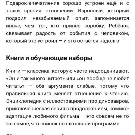
Подарок-впечатление хорошо устроен ещё и с
точки зрения отношений. Взрослый, который
подарил незабываемый опыт, запоминается
иначе, чем тот, кто принёс коробку. Ребёнок
связывает радость от события с человеком,
который это устроил — и это остаётся надолго.
Книги и обучающие наборы
Книги — классика, которую часто недооценивают.
«Он и так много читает» или «он вообще не любит
читать» — оба аргумента слабые, потому что
правильная книга меняет отношение к чтению.
Энциклопедия с иллюстрациями про динозавров,
приключенческая серия с продолжением, комикс-
адаптация любимого фильма — это совсем не то
же самое, что список по школьной программе.