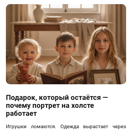
Подарок, который остаётся —
почему портрет на холсте
работает
Игрушки ломаются. Одежда вырастает через