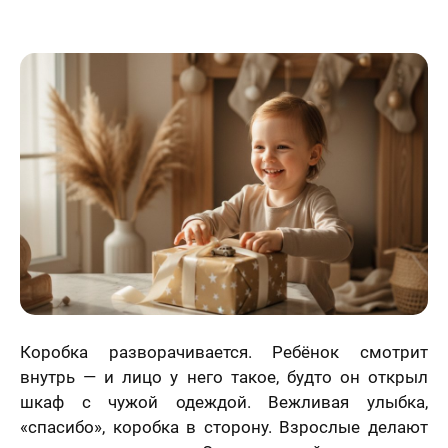
Статьи
Коробка разворачивается. Ребёнок смотрит
внутрь — и лицо у него такое, будто он открыл
шкаф с чужой одеждой. Вежливая улыбка,
«спасибо», коробка в сторону. Взрослые делают