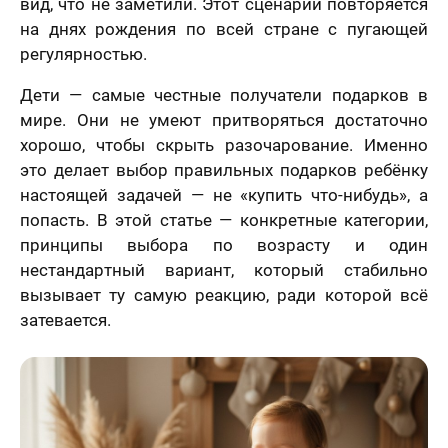
вид, что не заметили. Этот сценарий повторяется
на днях рождения по всей стране с пугающей
регулярностью.
Дети — самые честные получатели подарков в
мире. Они не умеют притворяться достаточно
хорошо, чтобы скрыть разочарование. Именно
это делает выбор правильных подарков ребёнку
настоящей задачей — не «купить что-нибудь», а
попасть. В этой статье — конкретные категории,
принципы выбора по возрасту и один
нестандартный вариант, который стабильно
вызывает ту самую реакцию, ради которой всё
затевается.