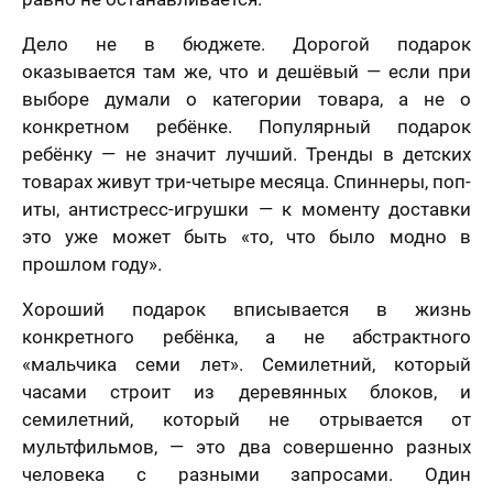
Дело не в бюджете. Дорогой подарок
оказывается там же, что и дешёвый — если при
выборе думали о категории товара, а не о
конкретном ребёнке. Популярный подарок
ребёнку — не значит лучший. Тренды в детских
товарах живут три-четыре месяца. Спиннеры, поп-
иты, антистресс-игрушки — к моменту доставки
это уже может быть «то, что было модно в
прошлом году».
Хороший подарок вписывается в жизнь
конкретного ребёнка, а не абстрактного
«мальчика семи лет». Семилетний, который
часами строит из деревянных блоков, и
семилетний, который не отрывается от
мультфильмов, — это два совершенно разных
человека с разными запросами. Один