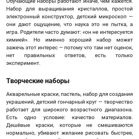
Обучающие наборы работают иначе, чем кажется.
Набор для выращивания кристаллов, простой
электронный конструктор, детский микроскоп —
они дают ощущение, что наука это не пытка, а
игра. Родители часто думают: «он не интересуется
химией». Но именно хороший набор может
зажечь этот интерес — потому что там нет оценок,
нет правильных ответов, есть только
эксперимент.
Творческие наборы
Акварельные краски, пастель, набор для создания
украшений, детский гончарный круг — творчество
работает для широкого возрастного диапазона.
Есть одно условие: качество материалов.
Дешёвые краски, которые не смешиваются
нормально, убивают желание рисовать быстрее,