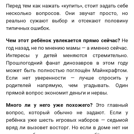
Перед тем как нажать «купить», стоит задать себе
несколько вопросов. Они звучат просто, но
реально сужают выбор и отсекают половину
типичных ошибок.
Чем этот ребёнок увлекается прямо сейчас?
Не
год назад, не по мнению мамы — а именно сейчас.
Интересы у детей меняются стремительно.
Прошлогодний фанат динозавров в этом году
может быть полностью поглощён Майнкрафтом.
Если нет уверенности — лучше спросить у
родителей напрямую, чем угадывать. Один
прямой вопрос экономит деньги и нервы.
Много ли у него уже похожего?
Это главный
вопрос, который обычно не задают. Если у
ребёнка уже шесть игровых наборов — седьмой
вряд ли вызовет восторг. Но если в доме нет ни