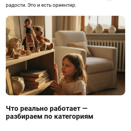
радости. Это и есть ориентир.
Что реально работает —
разбираем по категориям