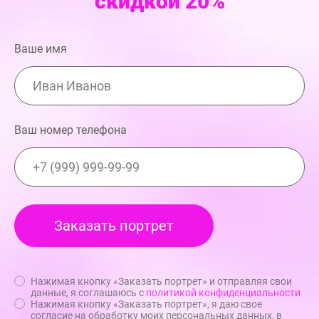
скидкой 20%
Ваше имя
Ваш номер телефона
Нажимая кнопку «Заказать портрет» и отправляя свои
данные, я соглашаюсь с
политикой конфиденциальности
Нажимая кнопку «Заказать портрет», я даю свое
согласие на обработку моих персональных данных, в