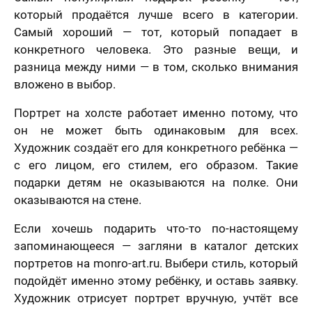
который продаётся лучше всего в категории.
Самый хороший — тот, который попадает в
конкретного человека. Это разные вещи, и
разница между ними — в том, сколько внимания
вложено в выбор.
Портрет на холсте работает именно потому, что
он не может быть одинаковым для всех.
Художник создаёт его для конкретного ребёнка —
с его лицом, его стилем, его образом. Такие
подарки детям не оказываются на полке. Они
оказываются на стене.
Если хочешь подарить что-то по-настоящему
запоминающееся — загляни в каталог детских
портретов на monro-art.ru. Выбери стиль, который
подойдёт именно этому ребёнку, и оставь заявку.
Художник отрисует портрет вручную, учтёт все