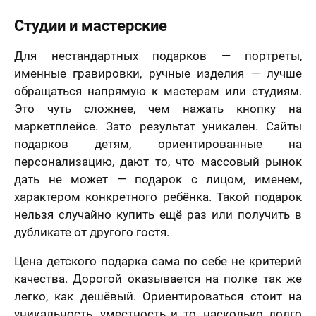
Студии и мастерские
Для нестандартных подарков — портреты,
именные гравировки, ручные изделия — лучше
обращаться напрямую к мастерам или студиям.
Это чуть сложнее, чем нажать кнопку на
маркетплейсе. Зато результат уникален. Сайты
подарков детям, ориентированные на
персонализацию, дают то, что массовый рынок
дать не может — подарок с лицом, именем,
характером конкретного ребёнка. Такой подарок
нельзя случайно купить ещё раз или получить в
дубликате от другого гостя.
Цена детского подарка сама по себе не критерий
качества. Дорогой оказывается на полке так же
легко, как дешёвый. Ориентироваться стоит на
уникальность, уместность и то, насколько долго