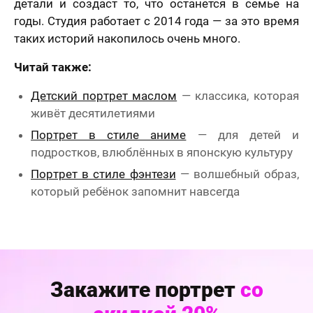
детали и создаст то, что останется в семье на
годы. Студия работает с 2014 года — за это время
таких историй накопилось очень много.
Читай также:
Детский портрет маслом
— классика, которая
живёт десятилетиями
Портрет в стиле аниме
— для детей и
подростков, влюблённых в японскую культуру
Портрет в стиле фэнтези
— волшебный образ,
который ребёнок запомнит навсегда
Закажите портрет
со