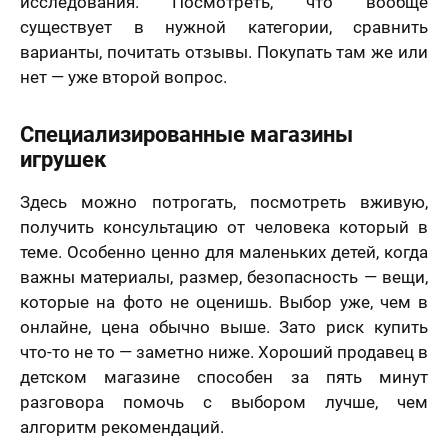
исследования. Посмотреть, что вообще
существует в нужной категории, сравнить
варианты, почитать отзывы. Покупать там же или
нет — уже второй вопрос.
Специализированные магазины
игрушек
Здесь можно потрогать, посмотреть вживую,
получить консультацию от человека который в
теме. Особенно ценно для маленьких детей, когда
важны материалы, размер, безопасность — вещи,
которые на фото не оценишь. Выбор уже, чем в
онлайне, цена обычно выше. Зато риск купить
что-то не то — заметно ниже. Хороший продавец в
детском магазине способен за пять минут
разговора помочь с выбором лучше, чем
алгоритм рекомендаций.