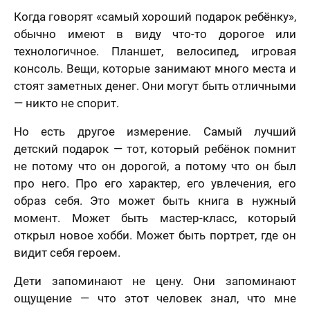
Когда говорят «самый хороший подарок ребёнку»,
обычно имеют в виду что-то дорогое или
технологичное. Планшет, велосипед, игровая
консоль. Вещи, которые занимают много места и
стоят заметных денег. Они могут быть отличными
— никто не спорит.
Но есть другое измерение. Самый лучший
детский подарок — тот, который ребёнок помнит
не потому что он дорогой, а потому что он был
про него. Про его характер, его увлечения, его
образ себя. Это может быть книга в нужный
момент. Может быть мастер-класс, который
открыл новое хобби. Может быть портрет, где он
видит себя героем.
Дети запоминают не цену. Они запоминают
ощущение — что этот человек знал, что мне