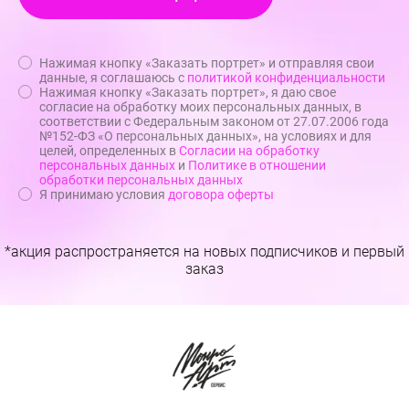
Нажимая кнопку «Заказать портрет» и отправляя свои
данные, я соглашаюсь с
политикой конфиденциальности
Нажимая кнопку «Заказать портрет», я даю свое
согласие на обработку моих персональных данных, в
соответствии с Федеральным законом от 27.07.2006 года
№152-ФЗ «О персональных данных», на условиях и для
целей, определенных в
Согласии на обработку
персональных данных
и
Политике в отношении
обработки персональных данных
Я принимаю условия
договора оферты
*акция распространяется на новых подписчиков и первый
заказ