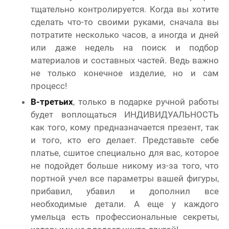
тщательно контролируется. Когда вы хотите
сделать что-то своими руками, сначала вы
потратите несколько часов, а иногда и дней
или даже недель на поиск и подбор
материалов и составных частей. Ведь важно
не только конечное изделие, но и сам
процесс!
В-третьих
, только в подарке ручной работы
будет воплощаться ИНДИВИДУАЛЬНОСТЬ
как того, кому предназначается презент, так
и того, кто его делает. Представьте себе
платье, сшитое специально для вас, которое
не подойдет больше никому из-за того, что
портной учел все параметры вашей фигуры,
прибавил, убавил и дополнил все
необходимые детали. А еще у каждого
умельца есть профессиональные секреты,