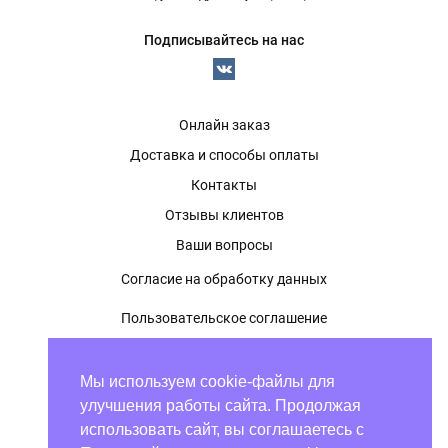
Подписывайтесь на нас
Онлайн заказ
Доставка и способы оплаты
Контакты
Отзывы клиентов
Ваши вопросы
Согласие на обработку данных
Пользовательское соглашение
Политика конфиденциальности
Мы используем cookie-файлы для
Оферта
улучшения работы сайта. Продолжая
использовать сайт, вы соглашаетесь с