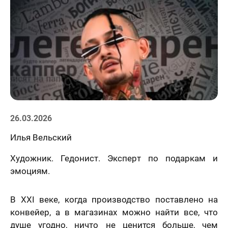
Статьи
26.03.2026
Илья Вельский
Художник. Гедонист. Эксперт по подаркам и
эмоциям.
В XXI веке, когда производство поставлено на
конвейер, а в магазинах можно найти все, что
душе угодно, ничто не ценится больше, чем