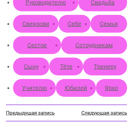
Руководителю
Свадьба
Свекрови
Себе
Семья
Сестре
Сотрудникам
Сыну
Тёте
Тренеру
Учителю
Юбилей
Ярко
Предыдущая запись
Следующая запись