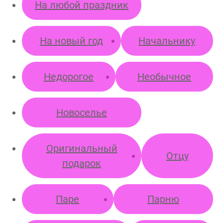
На любой праздник
На новый год
Начальнику
Недорогое
Необычное
Новоселье
Оригинальный
Отцу
подарок
Паре
Парню