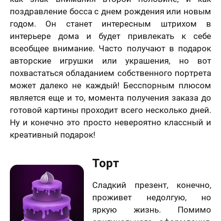
поздравление босса с днем рождения или новым
годом. Он станет интересным штрихом в
интерьере дома и будет привлекать к себе
всеобщее внимание. Часто получают в подарок
авторские игрушки или украшения, но вот
похвастаться обладанием собственного портрета
может далеко не каждый! Бесспорным плюсом
является еще и то, момента получения заказа до
готовой картины проходит всего несколько дней.
Ну и конечно это просто невероятно классный и
креативный подарок!
Торт
Сладкий презент, конечно,
проживет недолгую, но
яркую жизнь. Помимо