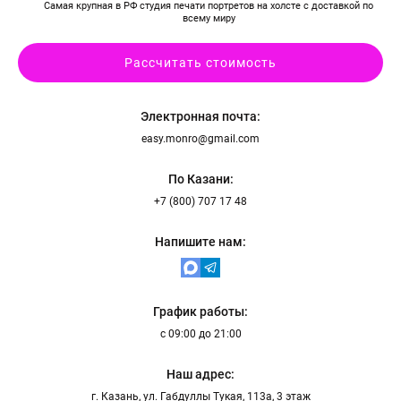
Самая крупная в РФ студия печати портретов на холсте с доставкой по
всему миру
Рассчитать стоимость
Электронная почта:
easy.monro@gmail.com
По Казани:
+7 (800) 707 17 48
Напишите нам:
График работы:
с 09:00 до 21:00
Наш адрес:
г. Казань, ул. Габдуллы Тукая, 113а, 3 этаж