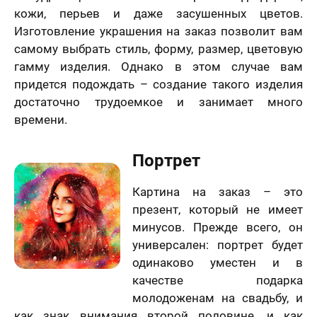
кожи, перьев и даже засушенных цветов.
Изготовление украшения на заказ позволит вам
самому выбрать стиль, форму, размер, цветовую
гамму изделия. Однако в этом случае вам
придется подождать – создание такого изделия
достаточно трудоемкое и занимает много
времени.
Портрет
Картина на заказ – это
презент, который не имеет
минусов. Прежде всего, он
универсален: портрет будет
одинаково уместен и в
качестве подарка
молодоженам на свадьбу, и
как знак внимания второй половине, и как