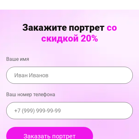
Закажите портрет
со
скидкой 20%
Ваше имя
Ваш номер телефона