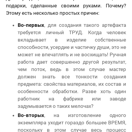
подарки, сделанные своими руками. Почему?
Этому есть несколько простых причин:
Во-первых
, для создания такого артефакта
требуется личный ТРУД. Когда человек
вкладывает в изделие собственные
способности, усердие и частичку души, это не
может не впечатлять и не восхищать! Ручная
работа дает совершенно другой результат,
чем поток, ведь в этом случае мастер
должен знать все тонкости создания
предмета: свойства материалов, их состав и
особенности обработки. Разве хоть один
работник на фабрике или заводе
задумывается о таких мелочах?
Во-вторых
, на изготовление одного
экземпляра уходит гораздо большее ВРЕМЯ,
поскольку в этом случае весь процесс