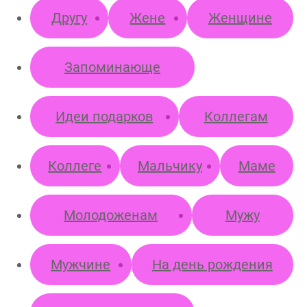
Другу
Жене
Женщине
Запоминающе
Идеи подарков
Коллегам
Коллеге
Мальчику
Маме
Молодоженам
Мужу
Мужчине
На день рождения