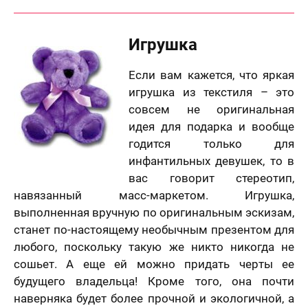
Игрушка
Если вам кажется, что яркая
игрушка из текстиля – это
совсем не оригинальная
идея для подарка и вообще
годится только для
инфантильных девушек, то в
вас говорит стереотип,
навязанный масс-маркетом. Игрушка,
выполненная вручную по оригинальным эскизам,
станет по-настоящему необычным презентом для
любого, поскольку такую же никто никогда не
сошьет. А еще ей можно придать черты ее
будущего владельца! Кроме того, она почти
наверняка будет более прочной и экологичной, а