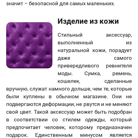
значит – безопасной для самых маленьких.
Изделие из кожи
Стильный аксессуар,
выполненный из
натуральной кожи, порадует
даже самого
привередливого ревнителя
моды. Сумка, ремень,
кошелек, сделанные
вручную, служат намного дольше, чем те, которые
были куплены в обычном магазине. Они не
подвергаются деформации, не рвутся и не меняют
свой цвет. Такой аксессуар может быть подобран
в соответствии со стилем одежды, который
предпочитает человек, которому предназначен
подарок. Единственным минусом является