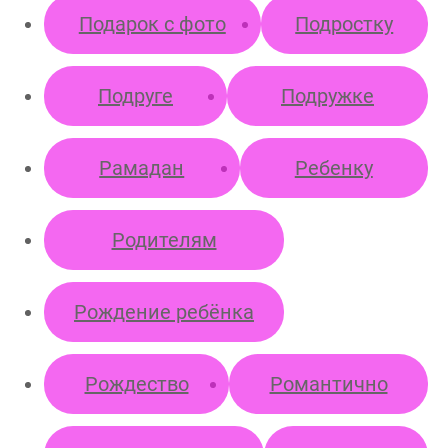
Подарок с фото
Подростку
Подруге
Подружке
Рамадан
Ребенку
Родителям
Рождение ребёнка
Рождество
Романтично