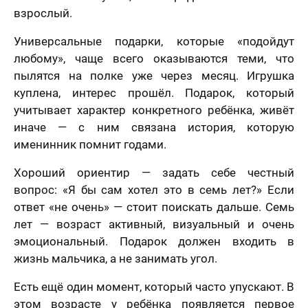
взрослый.
Универсальные подарки, которые «подойдут
любому», чаще всего оказываются теми, что
пылятся на полке уже через месяц. Игрушка
куплена, интерес прошёл. Подарок, который
учитывает характер конкретного ребёнка, живёт
иначе — с ним связана история, которую
именинник помнит годами.
Хороший ориентир — задать себе честный
вопрос: «Я бы сам хотел это в семь лет?» Если
ответ «не очень» — стоит поискать дальше. Семь
лет — возраст активный, визуальный и очень
эмоциональный. Подарок должен входить в
жизнь мальчика, а не занимать угол.
Есть ещё один момент, который часто упускают. В
этом возрасте у ребёнка появляется первое