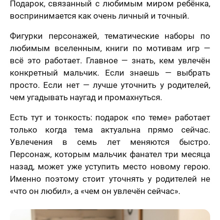
Подарок, связанный с любимым миром ребёнка,
воспринимается как очень личный и точный.
Фигурки персонажей, тематические наборы по
любимым вселенным, книги по мотивам игр —
всё это работает. Главное — знать, кем увлечён
конкретный мальчик. Если знаешь — выбрать
просто. Если нет — лучше уточнить у родителей,
чем угадывать наугад и промахнуться.
Есть тут и тонкость: подарок «по теме» работает
только когда тема актуальна прямо сейчас.
Увлечения в семь лет меняются быстро.
Персонаж, которым мальчик фанател три месяца
назад, может уже уступить место новому герою.
Именно поэтому стоит уточнять у родителей не
«что он любил», а «чем он увлечён сейчас».