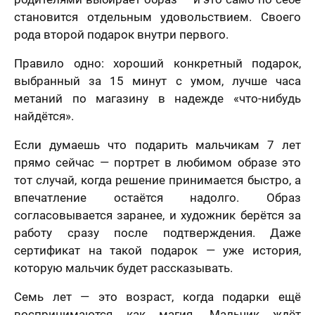
становится отдельным удовольствием. Своего
рода второй подарок внутри первого.
Правило одно: хороший конкретный подарок,
выбранный за 15 минут с умом, лучше часа
метаний по магазину в надежде «что-нибудь
найдётся».
Если думаешь что подарить мальчикам 7 лет
прямо сейчас — портрет в любимом образе это
тот случай, когда решение принимается быстро, а
впечатление остаётся надолго. Образ
согласовывается заранее, и художник берётся за
работу сразу после подтверждения. Даже
сертификат на такой подарок — уже история,
которую мальчик будет рассказывать.
Семь лет — это возраст, когда подарки ещё
воспринимаются как магия. Мальчик ждёт