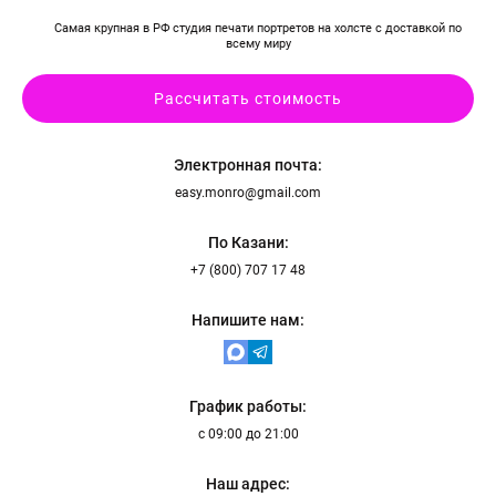
Самая крупная в РФ студия печати портретов на холсте с доставкой по
всему миру
Рассчитать стоимость
Электронная почта:
easy.monro@gmail.com
По Казани:
+7 (800) 707 17 48
Напишите нам:
График работы:
с 09:00 до 21:00
Наш адрес: