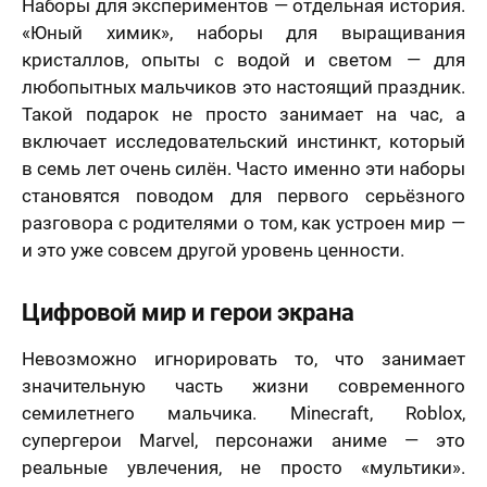
Наборы для экспериментов — отдельная история.
«Юный химик», наборы для выращивания
кристаллов, опыты с водой и светом — для
любопытных мальчиков это настоящий праздник.
Такой подарок не просто занимает на час, а
включает исследовательский инстинкт, который
в семь лет очень силён. Часто именно эти наборы
становятся поводом для первого серьёзного
разговора с родителями о том, как устроен мир —
и это уже совсем другой уровень ценности.
Цифровой мир и герои экрана
Невозможно игнорировать то, что занимает
значительную часть жизни современного
семилетнего мальчика. Minecraft, Roblox,
супергерои Marvel, персонажи аниме — это
реальные увлечения, не просто «мультики».