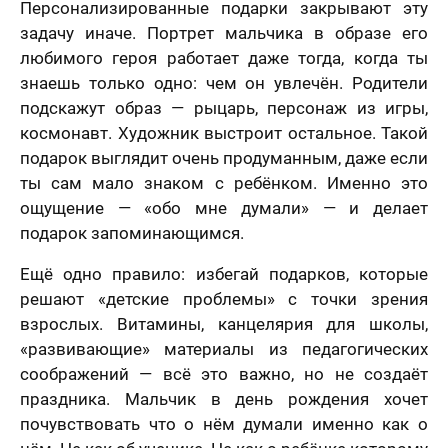
Персонализированные подарки закрывают эту
задачу иначе. Портрет мальчика в образе его
любимого героя работает даже тогда, когда ты
знаешь только одно: чем он увлечён. Родители
подскажут образ — рыцарь, персонаж из игры,
космонавт. Художник выстроит остальное. Такой
подарок выглядит очень продуманным, даже если
ты сам мало знаком с ребёнком. Именно это
ощущение — «обо мне думали» — и делает
подарок запоминающимся.
Ещё одно правило: избегай подарков, которые
решают «детские проблемы» с точки зрения
взрослых. Витамины, канцелярия для школы,
«развивающие» материалы из педагогических
соображений — всё это важно, но не создаёт
праздника. Мальчик в день рождения хочет
почувствовать что о нём думали именно как о