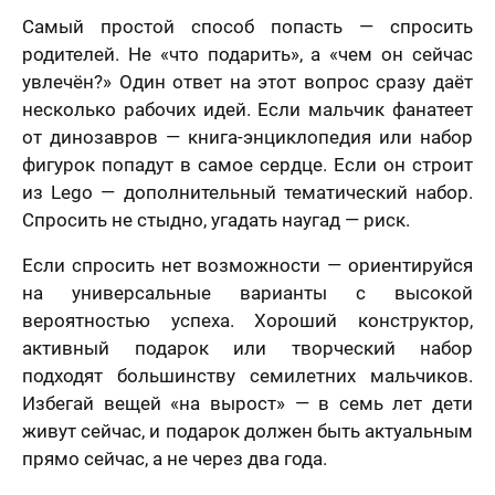
решил (а)
Самый простой способ попасть — спросить
родителей. Не «что подарить», а «чем он сейчас
увлечён?» Один ответ на этот вопрос сразу даёт
несколько рабочих идей. Если мальчик фанатеет
от динозавров — книга-энциклопедия или набор
фигурок попадут в самое сердце. Если он строит
из Lego — дополнительный тематический набор.
Спросить не стыдно, угадать наугад — риск.
Если спросить нет возможности — ориентируйся
на универсальные варианты с высокой
вероятностью успеха. Хороший конструктор,
активный подарок или творческий набор
подходят большинству семилетних мальчиков.
Избегай вещей «на вырост» — в семь лет дети
живут сейчас, и подарок должен быть актуальным
прямо сейчас, а не через два года.