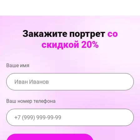
Закажите портрет
со
скидкой 20%
Ваше имя
Ваш номер телефона