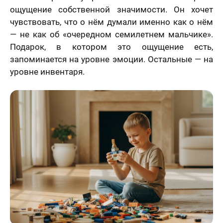
ощущение собственной значимости. Он хочет
чувствовать, что о нём думали именно как о нём
— не как об «очередном семилетнем мальчике».
Подарок, в котором это ощущение есть,
запоминается на уровне эмоции. Остальные — на
уровне инвентаря.