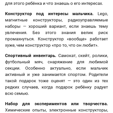
для этого ребёнка и что знаешь о его интересах.
Конструктор под интересы мальчика.
Lego,
магнитные конструкторы, радиоуправляемые
наборы — хороший вариант, если знаешь тему
увлечения. Без этого знания велик риск
промахнуться. Конструктор «вообще» работает
хуже, чем конструктор «про то, что он любит».
Спортивный инвентарь.
Самокат, скейт, ролики,
футбольный мяч, снаряжение для любимой
секции. Особенно актуально, если мальчик
активный и уже занимается спортом. Родители
такой подарок тоже оценят — это один из тех
редких случаев, когда подарок ребёнку радует
всю семью.
Набор для экспериментов или творчества.
Химические опыты, электронные конструкторы,