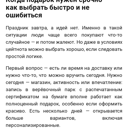
как выбрать быстро и не
ошибиться
Праздник завтра, а идей нет. Именно в такой
ситуации люди чаще всего покупают что-то
случайное — и потом жалеют. Но даже в условиях
цейтнота можно выбрать хорошо, если следовать
простой логике.
Первый вопрос — есть ли время на доставку или
нужно что-то, что можно вручить сегодня. Нужно
сегодня — магазин, активность или впечатление:
запись в верёвочный парк с распечатанным
сертификатом на бумаге вполне работает как
полноценный подарок, особенно если оформить
красиво. Есть несколько дней — открывается
больше вариантов, включая
персонализированные.