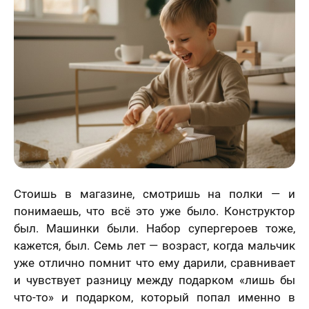
Статьи
Стоишь в магазине, смотришь на полки — и
понимаешь, что всё это уже было. Конструктор
был. Машинки были. Набор супергероев тоже,
кажется, был. Семь лет — возраст, когда мальчик
уже отлично помнит что ему дарили, сравнивает
и чувствует разницу между подарком «лишь бы
что-то» и подарком, который попал именно в