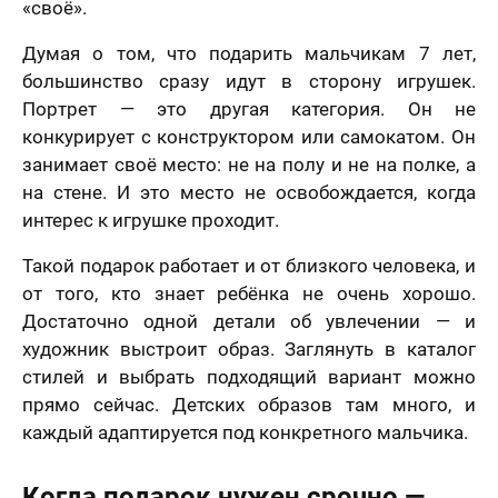
«своё».
Думая о том, что подарить мальчикам 7 лет,
большинство сразу идут в сторону игрушек.
Портрет — это другая категория. Он не
конкурирует с конструктором или самокатом. Он
занимает своё место: не на полу и не на полке, а
на стене. И это место не освобождается, когда
интерес к игрушке проходит.
Такой подарок работает и от близкого человека, и
от того, кто знает ребёнка не очень хорошо.
Достаточно одной детали об увлечении — и
художник выстроит образ. Заглянуть в каталог
стилей и выбрать подходящий вариант можно
прямо сейчас. Детских образов там много, и
каждый адаптируется под конкретного мальчика.
Когда подарок нужен срочно —