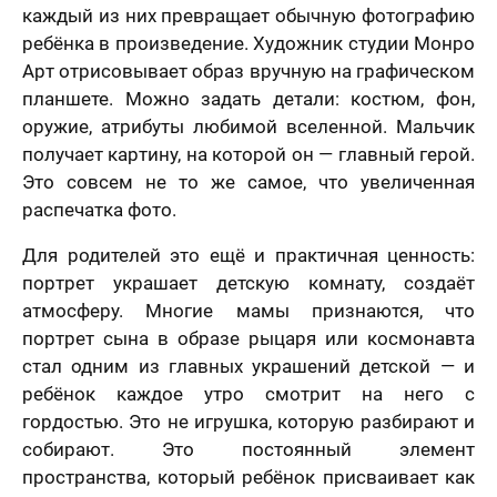
каждый из них превращает обычную фотографию
ребёнка в произведение. Художник студии Монро
Арт отрисовывает образ вручную на графическом
планшете. Можно задать детали: костюм, фон,
оружие, атрибуты любимой вселенной. Мальчик
получает картину, на которой он — главный герой.
Это совсем не то же самое, что увеличенная
распечатка фото.
Для родителей это ещё и практичная ценность:
портрет украшает детскую комнату, создаёт
атмосферу. Многие мамы признаются, что
портрет сына в образе рыцаря или космонавта
стал одним из главных украшений детской — и
ребёнок каждое утро смотрит на него с
гордостью. Это не игрушка, которую разбирают и
собирают. Это постоянный элемент
пространства, который ребёнок присваивает как