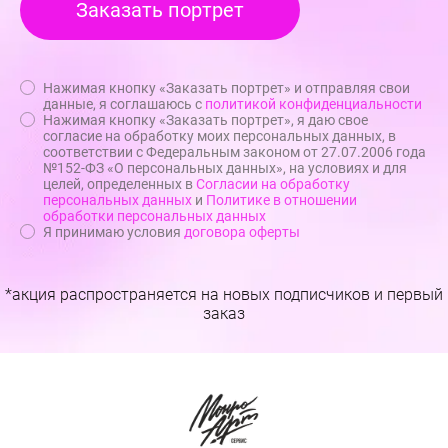
Нажимая кнопку «Заказать портрет» и отправляя свои
данные, я соглашаюсь с
политикой конфиденциальности
Нажимая кнопку «Заказать портрет», я даю свое
согласие на обработку моих персональных данных, в
соответствии с Федеральным законом от 27.07.2006 года
№152-ФЗ «О персональных данных», на условиях и для
целей, определенных в
Согласии на обработку
персональных данных
и
Политике в отношении
обработки персональных данных
Я принимаю условия
договора оферты
*акция распространяется на новых подписчиков и первый
заказ