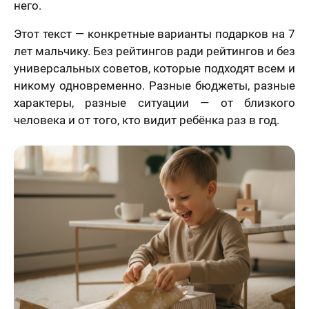
него.
Этот текст — конкретные варианты подарков на 7
лет мальчику. Без рейтингов ради рейтингов и без
универсальных советов, которые подходят всем и
никому одновременно. Разные бюджеты, разные
характеры, разные ситуации — от близкого
человека и от того, кто видит ребёнка раз в год.