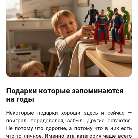
Подарки которые запоминаются
на годы
Некоторые подарки хороши здесь и сейчас —
поиграл, порадовался, забыл. Другие остаются.
Не потому что дорогие, а потому что в них есть
что-то личное. Именно эта категория чаще всего