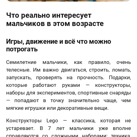
Что реально интересует
мальчиков в этом возрасте
Игры, движение и всё что можно
потрогать
Семилетние мальчики, как правило, очень
телесные. Им важно двигаться, строить, ломать,
запускать, проверять на прочность. Подарки,
которые работают руками — конструкторы,
наборы для экспериментов, спортивные снаряды
— попадают в точку значительно чаще, чем
мягкие игрушки или декоративные вещи.
Конструкторы Lego — классика, которая не
устаревает. В 7 лет мальчики уже вполне
справляются со сложными наборами: техника,