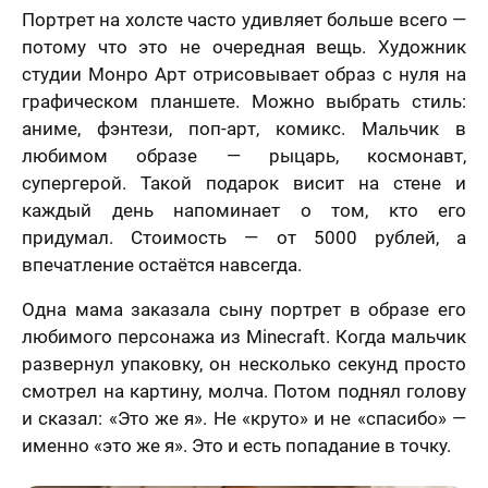
Портрет на холсте часто удивляет больше всего —
потому что это не очередная вещь. Художник
студии Монро Арт отрисовывает образ с нуля на
графическом планшете. Можно выбрать стиль:
аниме, фэнтези, поп-арт, комикс. Мальчик в
любимом образе — рыцарь, космонавт,
супергерой. Такой подарок висит на стене и
каждый день напоминает о том, кто его
придумал. Стоимость — от 5000 рублей, а
впечатление остаётся навсегда.
Одна мама заказала сыну портрет в образе его
любимого персонажа из Minecraft. Когда мальчик
развернул упаковку, он несколько секунд просто
смотрел на картину, молча. Потом поднял голову
и сказал: «Это же я». Не «круто» и не «спасибо» —
именно «это же я». Это и есть попадание в точку.