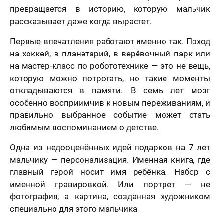
превращается в историю, которую мальчик
рассказывает даже когда вырастет.
Первые впечатления работают именно так. Поход
на хоккей, в планетарий, в верёвочный парк или
на мастер-класс по робототехнике — это не вещь,
которую можно потрогать, но такие моменты
откладываются в памяти. В семь лет мозг
особенно восприимчив к новым переживаниям, и
правильно выбранное событие может стать
любимым воспоминанием о детстве.
Одна из недооценённых идей подарков на 7 лет
мальчику — персонализация. Именная книга, где
главный герой носит имя ребёнка. Набор с
именной гравировкой. Или портрет — не
фотография, а картина, созданная художником
специально для этого мальчика.