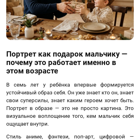
Портрет как подарок мальчику —
почему это работает именно в
этом возрасте
В семь лет у ребёнка впервые формируется
устойчивый образ себя. Он уже знает кто он, знает
свои суперсилы, знает каким героем хочет быть.
Портрет в образе — это не просто картина. Это
визуальное воплощение того, кем мальчик себя
ощущает внутри.
Стиль аниме, фэнтези, поп-арт, цифровой —