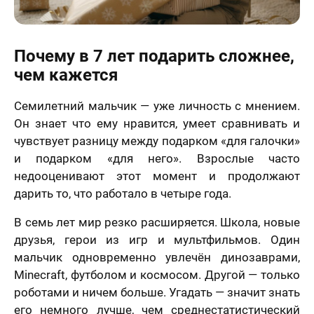
Почему в 7 лет подарить сложнее,
чем кажется
Семилетний мальчик — уже личность с мнением.
Он знает что ему нравится, умеет сравнивать и
чувствует разницу между подарком «для галочки»
и подарком «для него». Взрослые часто
недооценивают этот момент и продолжают
дарить то, что работало в четыре года.
В семь лет мир резко расширяется. Школа, новые
друзья, герои из игр и мультфильмов. Один
мальчик одновременно увлечён динозаврами,
Minecraft, футболом и космосом. Другой — только
роботами и ничем больше. Угадать — значит знать
его немного лучше, чем среднестатистический