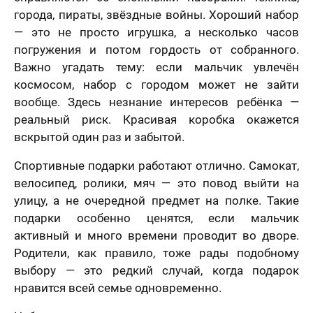
города, пираты, звёздные войны. Хороший набор
— это не просто игрушка, а несколько часов
погружения и потом гордость от собранного.
Важно угадать тему: если мальчик увлечён
космосом, набор с городом может не зайти
вообще. Здесь незнание интересов ребёнка —
реальный риск. Красивая коробка окажется
вскрытой один раз и забытой.
Спортивные подарки работают отлично. Самокат,
велосипед, ролики, мяч — это повод выйти на
улицу, а не очередной предмет на полке. Такие
подарки особенно ценятся, если мальчик
активный и много времени проводит во дворе.
Родители, как правило, тоже рады подобному
выбору — это редкий случай, когда подарок
нравится всей семье одновременно.