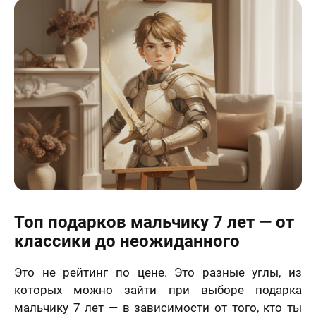
Топ подарков мальчику 7 лет — от
классики до неожиданного
Это не рейтинг по цене. Это разные углы, из
которых можно зайти при выборе подарка
мальчику 7 лет — в зависимости от того, кто ты