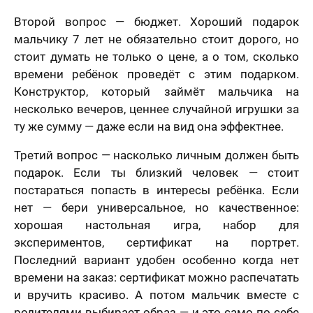
Второй вопрос — бюджет. Хороший подарок
мальчику 7 лет не обязательно стоит дорого, но
стоит думать не только о цене, а о том, сколько
времени ребёнок проведёт с этим подарком.
Конструктор, который займёт мальчика на
несколько вечеров, ценнее случайной игрушки за
ту же сумму — даже если на вид она эффектнее.
Третий вопрос — насколько личным должен быть
подарок. Если ты близкий человек — стоит
постараться попасть в интересы ребёнка. Если
нет — бери универсальное, но качественное:
хорошая настольная игра, набор для
экспериментов, сертификат на портрет.
Последний вариант удобен особенно когда нет
времени на заказ: сертификат можно распечатать
и вручить красиво. А потом мальчик вместе с
родителями выбирает образ — и это само по себе