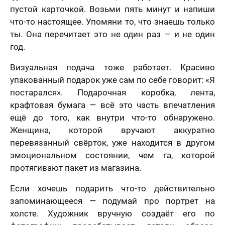
пустой карточкой. Возьми пять минут и напиши
что-то настоящее. Упомяни то, что знаешь только
ты. Она перечитает это не один раз — и не один
год.
Визуальная подача тоже работает. Красиво
упакованный подарок уже сам по себе говорит: «Я
постарался». Подарочная коробка, лента,
крафтовая бумага — всё это часть впечатления
ещё до того, как внутри что-то обнаружено.
Женщина, которой вручают аккуратно
перевязанный свёрток, уже находится в другом
эмоциональном состоянии, чем та, которой
протягивают пакет из магазина.
Если хочешь подарить что-то действительно
запоминающееся — подумай про портрет на
холсте. Художник вручную создаёт его по