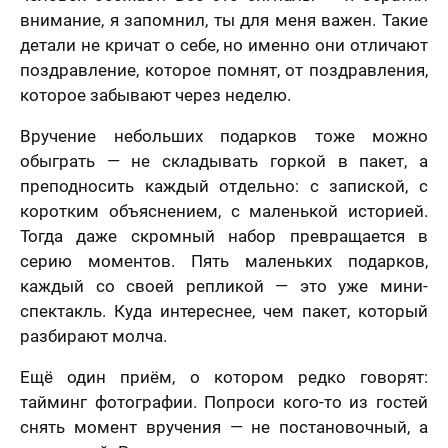
внимание, я запомнил, ты для меня важен. Такие
детали не кричат о себе, но именно они отличают
поздравление, которое помнят, от поздравления,
которое забывают через неделю.
Вручение небольших подарков тоже можно
обыграть — не складывать горкой в пакет, а
преподносить каждый отдельно: с запиской, с
коротким объяснением, с маленькой историей.
Тогда даже скромный набор превращается в
серию моментов. Пять маленьких подарков,
каждый со своей репликой — это уже мини-
спектакль. Куда интереснее, чем пакет, который
разбирают молча.
Ещё один приём, о котором редко говорят:
тайминг фотографии. Попроси кого-то из гостей
снять момент вручения — не постановочный, а