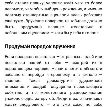
себе ставит планку: человек ждёт чего-то более
решил (а)
весомого, чем обычный день рождения, и именно
поэтому стандартные сценарии здесь работают
ещё хуже. Вручение подарков на юбилее должно
быть продумано заранее, желательно с
небольшим сценарием — хотя бы у тебя в голове.
Продумай порядок вручения
Если подарков несколько — от разных людей или
несколько частей от тебя — выстрой их в
нарастающем порядке. Начни с чего-то лёгкого и
забавного, перейди к среднему, а в финале —
главное. Такая драматургия удерживает
внимание и создаёт ощущение нарастающего
события, а не монотонного разворачивания
упаковок одна за другой. Люди в зале начинают
ждать следующего — это уже само по себе