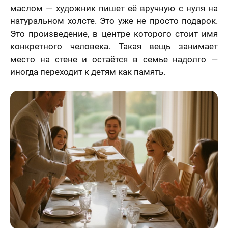
маслом — художник пишет её вручную с нуля на
натуральном холсте. Это уже не просто подарок.
Это произведение, в центре которого стоит имя
конкретного человека. Такая вещь занимает
место на стене и остаётся в семье надолго —
иногда переходит к детям как память.