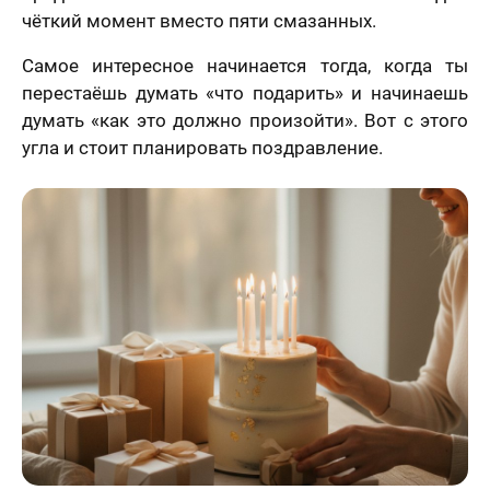
чёткий момент вместо пяти смазанных.
Самое интересное начинается тогда, когда ты
перестаёшь думать «что подарить» и начинаешь
думать «как это должно произойти». Вот с этого
угла и стоит планировать поздравление.