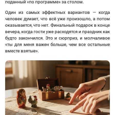
поданный «по программе» за столом.
Один из самых эффектных вариантов — когда
человек думает, что всё уже произошло, а потом
оказывается, что нет. Финальный подарок в конце
вечера, когда гости уже расходятся и праздник как
будто закончился. Это и сюрприз, и молчаливое
«ты для меня важен больше, чем все остальные
вместе взятые».