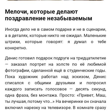
Мелочи, которые делают
поздравление незабываемым
Иногда дело не в самом подарке и не в сценарии,
а в деталях, которые никто не ожидал. Маленькие
штрихи, которые говорят: я думал о тебе
конкретно.
Денис готовил подарок подруге на тридцатилетие
— заказал портрет на холсте по её любимой
фотографии, сделанной ещё в студенческие годы.
Пока художник работал над эскизом, Денис
списался с общими друзьями и попросил
каждого записать голосовое — десять секунд,
одна фраза, без монтажа. Просто: «Привет, Маш,
ты лучшая, потому что…» На вечеринке он сначала
включил нарезку на телевизоре. В комнате сразу