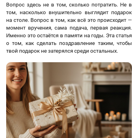
Вопрос здесь не в том, сколько потратить. Не в
том, насколько внушительно выглядит подарок
на столе. Вопрос в том, как всё это происходит —
момент вручения, сама подача, первая реакция.
Именно это остаётся в памяти на годы. Эта статья
о том, как сделать поздравление таким, чтобы
твой подарок не затерялся среди остальных.