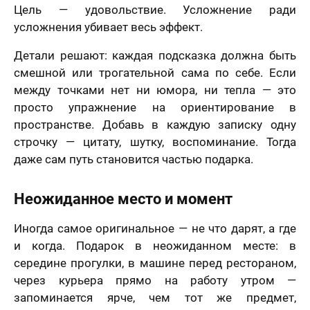
Цель — удовольствие. Усложнение ради
усложнения убивает весь эффект.
Детали решают: каждая подсказка должна быть
смешной или трогательной сама по себе. Если
между точками нет ни юмора, ни тепла — это
просто упражнение на ориентирование в
пространстве. Добавь в каждую записку одну
строчку — цитату, шутку, воспоминание. Тогда
даже сам путь становится частью подарка.
Неожиданное место и момент
Иногда самое оригинальное — не что дарят, а где
и когда. Подарок в неожиданном месте: в
середине прогулки, в машине перед рестораном,
через курьера прямо на работу утром —
запоминается ярче, чем тот же предмет,