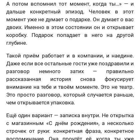
А потом вспомнил тот момент, когда ты…» — и
дальше конкретный эпизод. Человек в этот
момент уже не думает о подарке. Он думает о вас
двоих. Именно в этом состоянии он и открывает
коробку. Подарок попадает в него на другой
глубине.
Такой приём работает и в компании, и наедине.
Даже если все остальные гости уже поздравили и
разговор немного затих — правильно
рассказанная история снова фокусирует
внимание на тебе и твоём моменте. Это не театр.
Это просто разговор, который случается раньше,
чем открывается упаковка.
Ещё один вариант — записка внутри. Не открытка
с магазинным «С днём рождения», а несколько
строчек от руки: конкретная фраза, конкретное
воспоминание. Она прочтёт её, когда ты уже