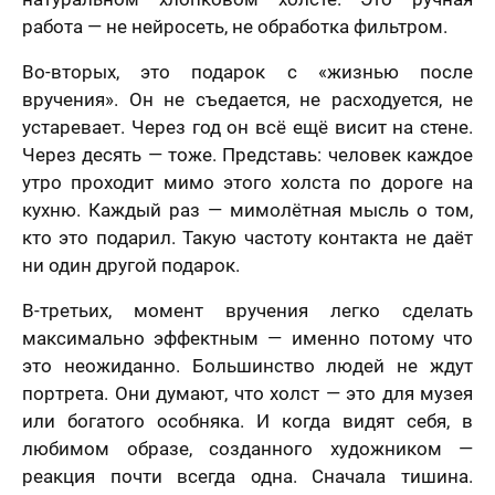
работа — не нейросеть, не обработка фильтром.
Во-вторых, это подарок с «жизнью после
вручения». Он не съедается, не расходуется, не
устаревает. Через год он всё ещё висит на стене.
Через десять — тоже. Представь: человек каждое
утро проходит мимо этого холста по дороге на
кухню. Каждый раз — мимолётная мысль о том,
кто это подарил. Такую частоту контакта не даёт
ни один другой подарок.
В-третьих, момент вручения легко сделать
максимально эффектным — именно потому что
это неожиданно. Большинство людей не ждут
портрета. Они думают, что холст — это для музея
или богатого особняка. И когда видят себя, в
любимом образе, созданного художником —
реакция почти всегда одна. Сначала тишина.