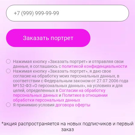
Нажимая кнопку «Заказать портрет» и отправляя свои
данные, я соглашаюсь с
политикой конфиденциальности
Нажимая кнопку «Заказать портрет», я даю свое
согласие на обработку моих персональных данных, в
соответствии с Федеральным законом от 27.07.2006 года
№152-ФЗ «О персональных данных», на условиях и для
целей, определенных в
Согласии на обработку
персональных данных
и
Политике в отношении
обработки персональных данных
Я принимаю условия
договора оферты
*акция распространяется на новых подписчиков и первый
заказ