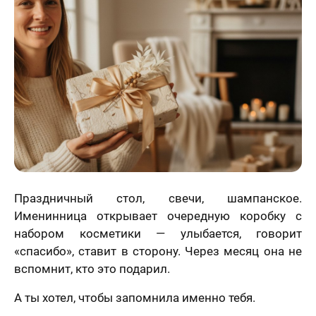
Статьи
Праздничный стол, свечи, шампанское.
Именинница открывает очередную коробку с
набором косметики — улыбается, говорит
«спасибо», ставит в сторону. Через месяц она не
вспомнит, кто это подарил.
А ты хотел, чтобы запомнила именно тебя.