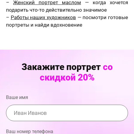
–
Женский портрет маслом
— когда хочется
подарить что-то действительно значимое
–
Работы наших художников
— посмотри готовые
портреты и найди вдохновение
Закажите портрет
со
скидкой 20%
Ваше имя
Ваш номер телефона