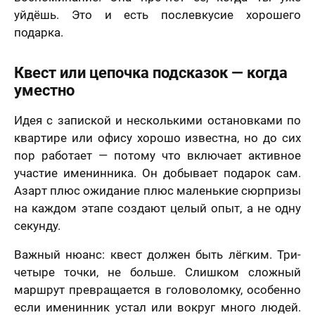
уйдёшь. Это и есть послевкусие хорошего
подарка.
Квест или цепочка подсказок — когда
уместно
Идея с запиской и несколькими остановками по
квартире или офису хорошо известна, но до сих
пор работает — потому что включает активное
участие именинника. Он добывает подарок сам.
Азарт плюс ожидание плюс маленькие сюрпризы
на каждом этапе создают целый опыт, а не одну
секунду.
Важный нюанс: квест должен быть лёгким. Три-
четыре точки, не больше. Слишком сложный
маршрут превращается в головоломку, особенно
если именинник устал или вокруг много людей.