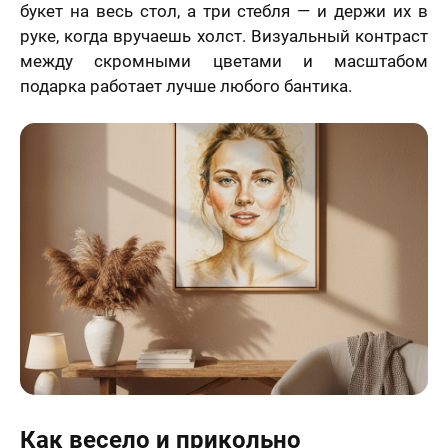
букет на весь стол, а три стебля — и держи их в
руке, когда вручаешь холст. Визуальный контраст
между скромными цветами и масштабом
подарка работает лучше любого бантика.
Как весело и прикольно