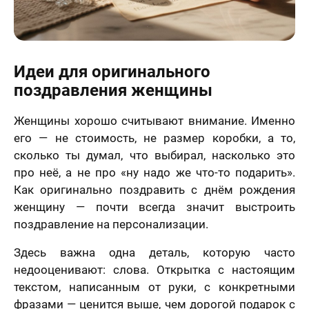
Идеи для оригинального
поздравления женщины
Женщины хорошо считывают внимание. Именно
его — не стоимость, не размер коробки, а то,
сколько ты думал, что выбирал, насколько это
про неё, а не про «ну надо же что-то подарить».
Как оригинально поздравить с днём рождения
женщину — почти всегда значит выстроить
поздравление на персонализации.
Здесь важна одна деталь, которую часто
недооценивают: слова. Открытка с настоящим
текстом, написанным от руки, с конкретными
фразами — ценится выше, чем дорогой подарок с