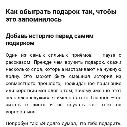
Как обыграть подарок так, чтобы
это запомнилось
Добавь историю перед самим
подарком
Один из самых сильных приёмов — пауза с
рассказом. Прежде чем вручить подарок, скажи
несколько слов, которые настраивают на нужную
волну. Это может быть смешная история из
совместного прошлого, неожиданное признание
или короткий монолог о том, почему именно этот
человек заслуживает именно этого. Главное — не
читать с листа и не звучать как тост на
корпоративе.
Попробуй так: «Я долго думал, что тебе подарить.