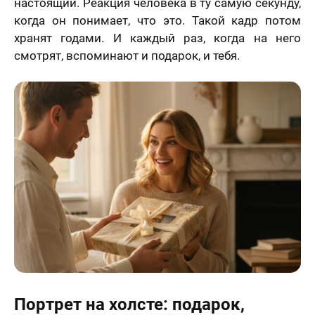
настоящий. Реакция человека в ту самую секунду,
когда он понимает, что это. Такой кадр потом
хранят годами. И каждый раз, когда на него
смотрят, вспоминают и подарок, и тебя.
Портрет на холсте: подарок,