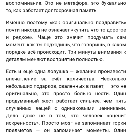
воспоминание. Это не метафора, это буквально
то, как работает долгосрочная память.
Именно поэтому «как оригинально поздравить»
почти никогда не означает «купить что-то дорогое
и редкое». Чаще это значит продумать сам
момент: как ты подходишь, что говоришь, в каком
порядке всё происходит. Три минуты внимания к
деталям меняют восприятие полностью.
Есть и ещё одна ловушка — желание произвести
впечатление за счёт количества. Несколько
небольших подарков, сваленных в пакет, — это не
оригинально, это просто больно нести. Один
продуманный жест работает сильнее, чем пять
случайных вещей с одинаковыми ценниками.
Дело даже не в том, что человек «оценит
искренность». Просто мозг не запоминает горки
предметов — он запоминает моменты. Один