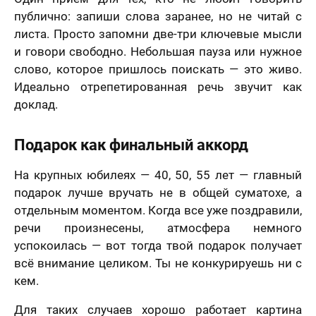
публично: запиши слова заранее, но не читай с
листа. Просто запомни две-три ключевые мысли
и говори свободно. Небольшая пауза или нужное
слово, которое пришлось поискать — это живо.
Идеально отрепетированная речь звучит как
доклад.
Подарок как финальный аккорд
На крупных юбилеях — 40, 50, 55 лет — главный
подарок лучше вручать не в общей суматохе, а
отдельным моментом. Когда все уже поздравили,
речи произнесены, атмосфера немного
успокоилась — вот тогда твой подарок получает
всё внимание целиком. Ты не конкурируешь ни с
кем.
Для таких случаев хорошо работает картина