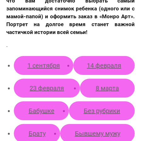
что вам достаточно выбрать самый
запоминающийся снимок ребенка (одного или с
мамой-папой) и оформить заказ в «Монро Арт».
Портрет на долгое время станет важной
частичкой истории всей семьи!
.
1 сентября
14 февраля
23 февраля
8 марта
Бабушке
Без рубрики
Брату
Бывшему мужу