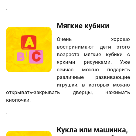
.
Мягкие кубики
Очень хорошо
воспринимают дети этого
возраста мягкие кубики с
яркими рисунками. Уже
сейчас можно подарить
различные развивающие
игрушки, в которых можно
открывать-закрывать дверцы, нажимать
кнопочки.
.
Кукла или машинка,