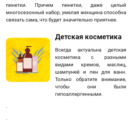
пинетки. Причем пинетки, даже целый
многосезонный набор, умелая женщина способна
связать сама, что будет значительно приятнее.
Детская косметика
Всегда актуальна детская
косметика с разными
видами кремов, маслиц,
шампуней и пен для ванн.
Только обратите внимание,
чтобы они были
гипоаллергенными.
.
.