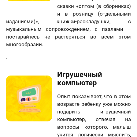
сказки «оптом (в сборниках)
и в розницу (отдельными
изданиями)», книжки-раскладушки, с
музыкальным сопровождением, с пазлами –
постарайтесь не растеряться во всем этом
многообразии.
.
Игрушечный
компьютер
Опыт показывает, что в этом
возрасте ребенку уже можно
подарить игрушечный
компьютер, отвечая на
вопросы которого, малыш
учится логически мыслить,