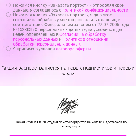
Нажимая кнопку «Заказать портрет» и отправляя свои
данные, я соглашаюсь с
политикой конфиденциальности
Нажимая кнопку «Заказать портрет», я даю свое
согласие на обработку моих персональных данных, в
соответствии с Федеральным законом от 27.07.2006 года
№152-ФЗ «О персональных данных», на условиях и для
целей, определенных в
Согласии на обработку
персональных данных
и
Политике в отношении
обработки персональных данных
Я принимаю условия
договора оферты
*акция распространяется на новых подписчиков и первый
заказ
Самая крупная в РФ студия печати портретов на холсте с доставкой по
всему миру