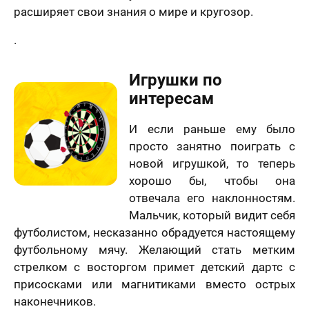
расширяет свои знания о мире и кругозор.
.
Игрушки по
интересам
И если раньше ему было
просто занятно поиграть с
новой игрушкой, то теперь
хорошо бы, чтобы она
отвечала его наклонностям.
Мальчик, который видит себя
футболистом, несказанно обрадуется настоящему
футбольному мячу. Желающий стать метким
стрелком с восторгом примет детский дартс с
присосками или магнитиками вместо острых
наконечников.