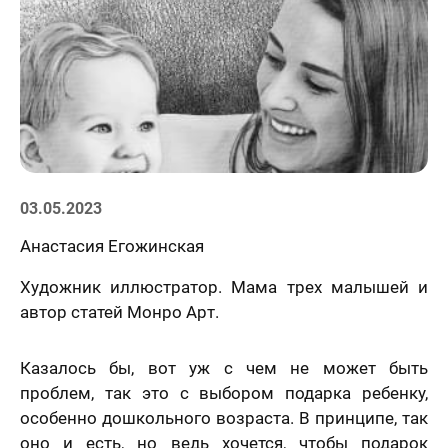
Статьи
03.05.2023
Анастасия Егожинская
Художник иллюстратор. Мама трех малышей и
автор статей Монро Арт.
Казалось бы, вот уж с чем не может быть
проблем, так это с выбором подарка ребенку,
особенно дошкольного возраста. В принципе, так
оно и есть, но ведь хочется, чтобы подарок