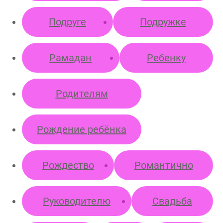
Подруге
Подружке
Рамадан
Ребенку
Родителям
Рождение ребёнка
Рождество
Романтично
Руководителю
Свадьба