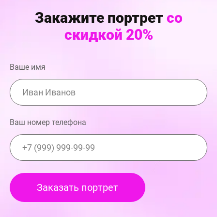
Закажите портрет
со
скидкой 20%
Ваше имя
Ваш номер телефона