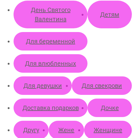
День Святого
Детям
Валентина
Для беременной
Для влюбленных
Для девушки
Для свекрови
Доставка подарков
Дочке
Другу
Жене
Женщине