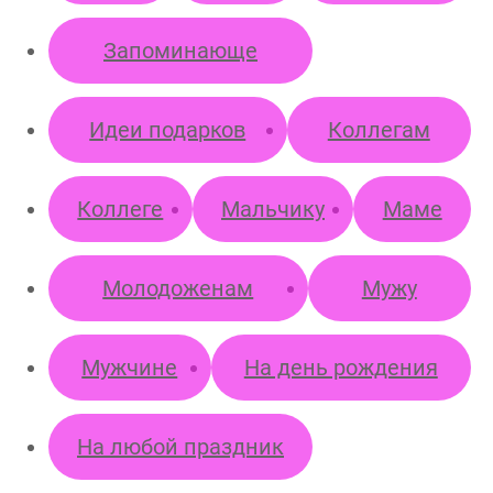
Запоминающе
Идеи подарков
Коллегам
Коллеге
Мальчику
Маме
Молодоженам
Мужу
Мужчине
На день рождения
На любой праздник