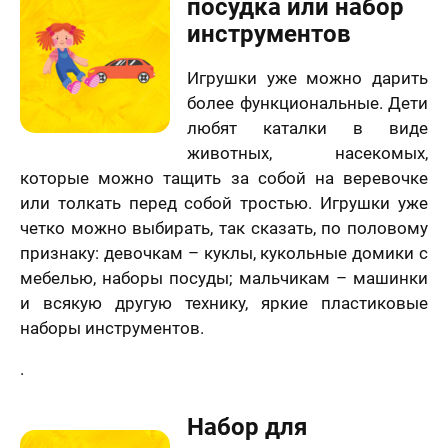
посудка или набор
инструментов
Игрушки уже можно дарить
более функциональные. Дети
любят каталки в виде
животных, насекомых,
которые можно тащить за собой на веревочке
или толкать перед собой тростью. Игрушки уже
четко можно выбирать, так сказать, по половому
признаку: девочкам – куклы, кукольные домики с
мебелью, наборы посуды; мальчикам – машинки
и всякую другую технику, яркие пластиковые
наборы инструментов.
.
Набор для