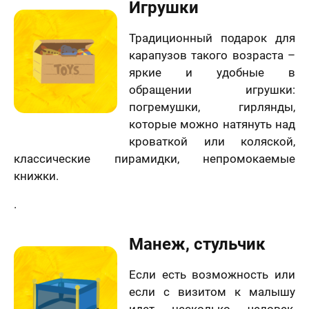
Игрушки
Традиционный подарок для
карапузов такого возраста –
яркие и удобные в
обращении игрушки:
погремушки, гирлянды,
которые можно натянуть над
кроваткой или коляской,
классические пирамидки, непромокаемые
книжки.
.
Манеж, стульчик
Если есть возможность или
если с визитом к малышу
идет несколько человек,