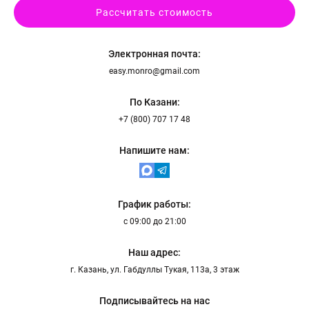
Рассчитать стоимость
Электронная почта:
easy.monro@gmail.com
По Казани:
+7 (800) 707 17 48
Напишите нам:
График работы:
с 09:00 до 21:00
Наш адрес:
г. Казань, ул. Габдуллы Тукая, 113а, 3 этаж
Подписывайтесь на нас