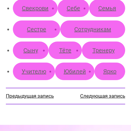
Свекрови
Себе
Семья
Сестре
Сотрудникам
Сыну
Тёте
Тренеру
Учителю
Юбилей
Ярко
Предыдущая запись
Следующая запись