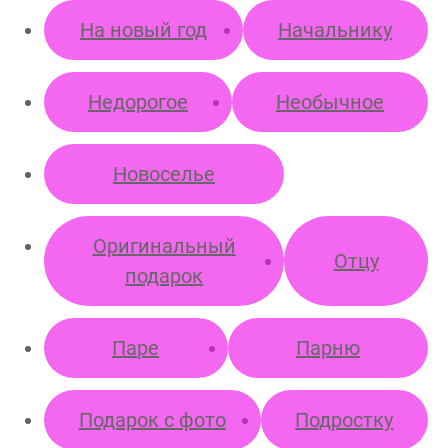
На новый год
Начальнику
Недорогое
Необычное
Новоселье
Оригинальный
Отцу
подарок
Паре
Парню
Подарок с фото
Подростку