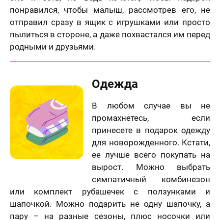
понравился, чтобы малыш, рассмотрев его, не
отправил сразу в ящик с игрушками или просто
пылиться в стороне, а даже похвастался им перед
родными и друзьями.
Одежда
В любом случае вы не
промахнетесь, если
принесете в подарок одежду
для новорожденного. Кстати,
ее лучше всего покупать на
вырост. Можно выбрать
симпатичный комбинезон
или комплект рубашечек с ползунками и
шапочкой. Можно подарить не одну шапочку, а
пару – на разные сезоны, плюс носочки или