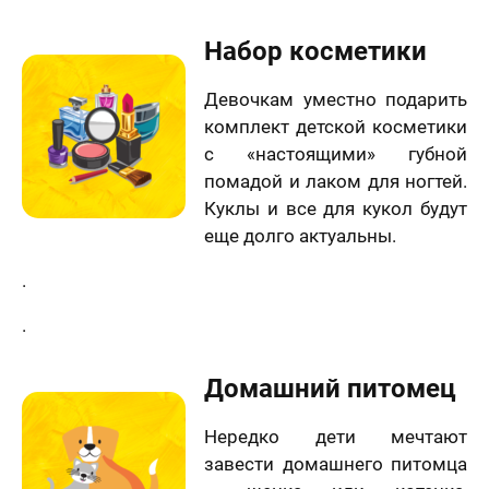
Набор косметики
Девочкам уместно подарить
комплект детской косметики
с «настоящими» губной
помадой и лаком для ногтей.
Куклы и все для кукол будут
еще долго актуальны.
.
.
Домашний питомец
Нередко дети мечтают
завести домашнего питомца