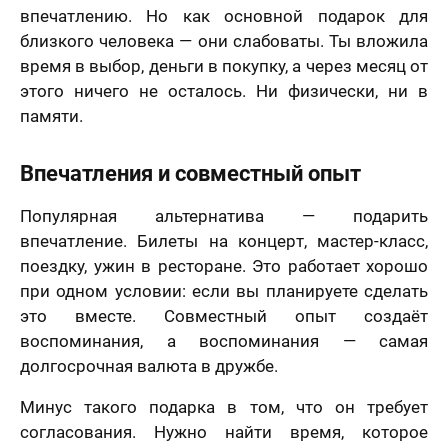
впечатлению. Но как основной подарок для
близкого человека — они слабоваты. Ты вложила
время в выбор, деньги в покупку, а через месяц от
этого ничего не осталось. Ни физически, ни в
памяти.
Впечатления и совместный опыт
Популярная альтернатива — подарить
впечатление. Билеты на концерт, мастер-класс,
поездку, ужин в ресторане. Это работает хорошо
при одном условии: если вы планируете сделать
это вместе. Совместный опыт создаёт
воспоминания, а воспоминания — самая
долгосрочная валюта в дружбе.
Минус такого подарка в том, что он требует
согласования. Нужно найти время, которое