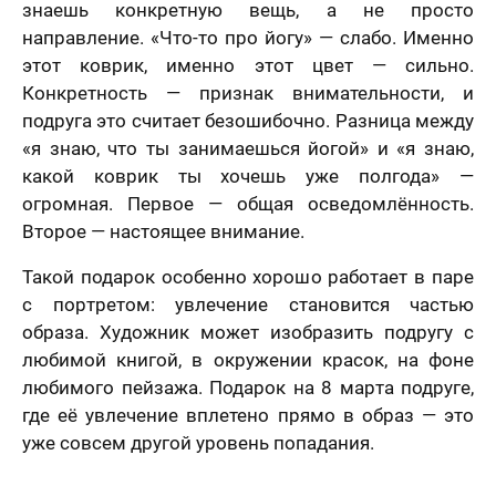
знаешь конкретную вещь, а не просто
направление. «Что-то про йогу» — слабо. Именно
этот коврик, именно этот цвет — сильно.
Конкретность — признак внимательности, и
подруга это считает безошибочно. Разница между
«я знаю, что ты занимаешься йогой» и «я знаю,
какой коврик ты хочешь уже полгода» —
огромная. Первое — общая осведомлённость.
Второе — настоящее внимание.
Такой подарок особенно хорошо работает в паре
с портретом: увлечение становится частью
образа. Художник может изобразить подругу с
любимой книгой, в окружении красок, на фоне
любимого пейзажа. Подарок на 8 марта подруге,
где её увлечение вплетено прямо в образ — это
уже совсем другой уровень попадания.