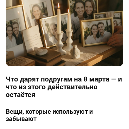
Что дарят подругам на 8 марта — и
что из этого действительно
остаётся
Вещи, которые используют и
забывают