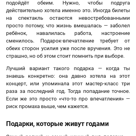
подойдёт обеим. Нужно, чтобы подруга
действительно хотела именно это. Иногда билеты
на спектакль остаются невостребованными
просто потому, что жизнь вмешалась — заболел
ребёнок, навалилась работа, настроение
сменилось. Подарок-впечатление требует от
обеих сторон усилия уже после вручения. Это не
страшно, но об этом стоит помнить при выборе.
Лучший вариант такого подарка — когда ты
знаешь конкретно: она давно хотела на этот
концерт, или упоминала этот мастер-класс три
раза за последний год. Тогда попадание точное.
Если же это просто «что-то про впечатления» —
риск промаха выше, чем кажется.
Подарки, которые живут годами