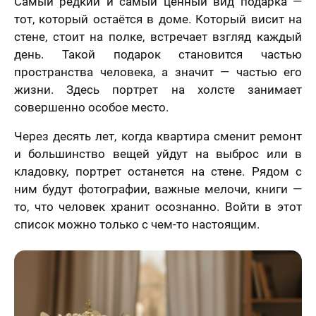
Самый редкий и самый ценный вид подарка —
тот, который остаётся в доме. Который висит на
стене, стоит на полке, встречает взгляд каждый
день. Такой подарок становится частью
пространства человека, а значит — частью его
жизни. Здесь портрет на холсте занимает
совершенно особое место.
Через десять лет, когда квартира сменит ремонт
и большинство вещей уйдут на выброс или в
кладовку, портрет останется на стене. Рядом с
ним будут фотографии, важные мелочи, книги —
то, что человек хранит осознанно. Войти в этот
список можно только с чем-то настоящим.