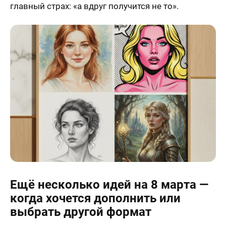
главный страх: «а вдруг получится не то».
Ещё несколько идей на 8 марта —
когда хочется дополнить или
выбрать другой формат