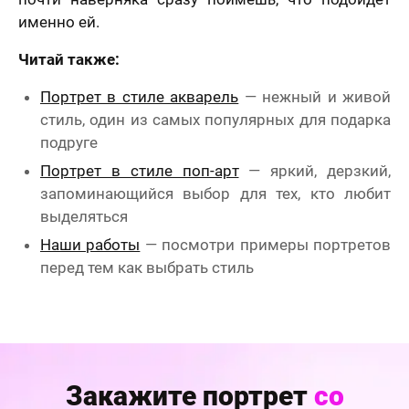
именно ей.
Читай также:
Портрет в стиле акварель
— нежный и живой
стиль, один из самых популярных для подарка
подруге
Портрет в стиле поп-арт
— яркий, дерзкий,
запоминающийся выбор для тех, кто любит
выделяться
Наши работы
— посмотри примеры портретов
перед тем как выбрать стиль
Закажите портрет
со