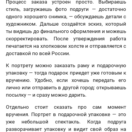
Процесс заказа устроен просто. Выбираешь
стиль, загружаешь фото подруги — достаточно
одного хорошего снимка, — обсуждаешь детали с
художником. Дальше создаётся эскиз, который
ты видишь до финального оформления и можешь
скорректировать. После утверждения работа
печатается на хлопковом холсте и отправляется с
доставкой по всей России.
К портрету можно заказать раму и подарочную
упаковку — тогда подарок приедет уже готовым к
вручению. Удобно, если хочешь передать его
лично или отправить в другой город: открываешь
посылку — и сразу можно дарить.
Отдельно стоит сказать про сам момент
вручения. Портрет в подарочной упаковке — это
уже небольшой спектакль. Когда подруга
разворачивает упаковку и видит свой образ на