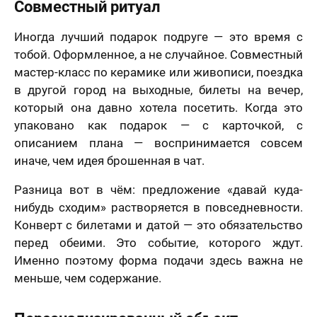
Совместный ритуал
Иногда лучший подарок подруге — это время с
тобой. Оформленное, а не случайное. Совместный
мастер-класс по керамике или живописи, поездка
в другой город на выходные, билеты на вечер,
который она давно хотела посетить. Когда это
упаковано как подарок — с карточкой, с
описанием плана — воспринимается совсем
иначе, чем идея брошенная в чат.
Разница вот в чём: предложение «давай куда-
нибудь сходим» растворяется в повседневности.
Конверт с билетами и датой — это обязательство
перед обеими. Это событие, которого ждут.
Именно поэтому форма подачи здесь важна не
меньше, чем содержание.