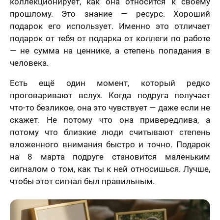
коллекционирует, как она относится к своему
прошлому. Это знание — ресурс. Хороший
подарок его использует. Именно это отличает
подарок от тебя от подарка от коллеги по работе
— не сумма на ценнике, а степень попадания в
человека.
Есть ещё один момент, который редко
проговаривают вслух. Когда подруга получает
что-то безликое, она это чувствует — даже если не
скажет. Не потому что она привередлива, а
потому что близкие люди считывают степень
вложенного внимания быстро и точно. Подарок
на 8 марта подруге становится маленьким
сигналом о том, как ты к ней относишься. Лучше,
чтобы этот сигнал был правильным.