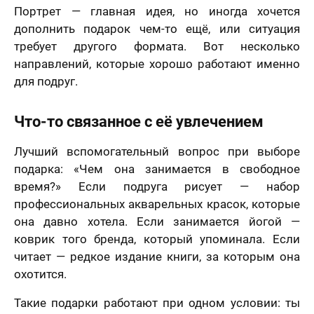
Портрет — главная идея, но иногда хочется
дополнить подарок чем-то ещё, или ситуация
требует другого формата. Вот несколько
направлений, которые хорошо работают именно
для подруг.
Что-то связанное с её увлечением
Лучший вспомогательный вопрос при выборе
подарка: «Чем она занимается в свободное
время?» Если подруга рисует — набор
профессиональных акварельных красок, которые
она давно хотела. Если занимается йогой —
коврик того бренда, который упоминала. Если
читает — редкое издание книги, за которым она
охотится.
Такие подарки работают при одном условии: ты