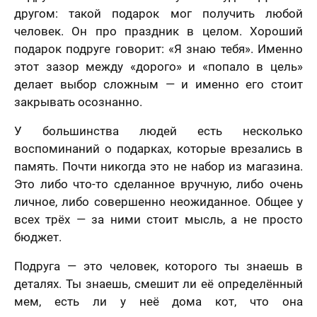
другом: такой подарок мог получить любой
человек. Он про праздник в целом. Хороший
подарок подруге говорит: «Я знаю тебя». Именно
этот зазор между «дорого» и «попало в цель»
делает выбор сложным — и именно его стоит
закрывать осознанно.
У большинства людей есть несколько
воспоминаний о подарках, которые врезались в
память. Почти никогда это не набор из магазина.
Это либо что-то сделанное вручную, либо очень
личное, либо совершенно неожиданное. Общее у
всех трёх — за ними стоит мысль, а не просто
бюджет.
Подруга — это человек, которого ты знаешь в
деталях. Ты знаешь, смешит ли её определённый
мем, есть ли у неё дома кот, что она