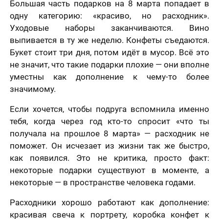
Большая часть подарков на 8 марта попадает в
одну категорию: «красиво, но расходник».
Уходовые наборы заканчиваются. Вино
выпивается в ту же неделю. Конфеты съедаются.
Букет стоит три дня, потом идёт в мусор. Всё это
не значит, что такие подарки плохие — они вполне
уместны как дополнение к чему-то более
значимому.
Если хочется, чтобы подруга вспомнила именно
тебя, когда через год кто-то спросит «что ты
получала на прошлое 8 марта» — расходник не
поможет. Он исчезает из жизни так же быстро,
как появился. Это не критика, просто факт:
некоторые подарки существуют в моменте, а
некоторые — в пространстве человека годами.
Расходники хорошо работают как дополнение:
красивая свеча к портрету, коробка конфет к