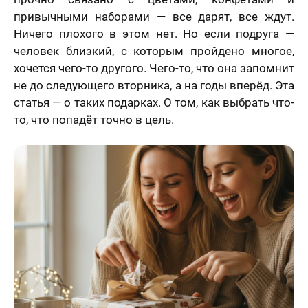
привычными наборами — все дарят, все ждут.
Ничего плохого в этом нет. Но если подруга —
человек близкий, с которым пройдено многое,
хочется чего-то другого. Чего-то, что она запомнит
не до следующего вторника, а на годы вперёд. Эта
статья — о таких подарках. О том, как выбрать что-
то, что попадёт точно в цель.