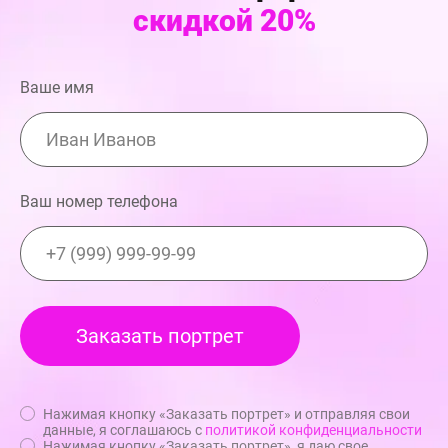
скидкой 20%
Ваше имя
Ваш номер телефона
Нажимая кнопку «Заказать портрет» и отправляя свои
данные, я соглашаюсь с
политикой конфиденциальности
Нажимая кнопку «Заказать портрет», я даю свое