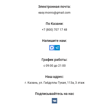
Электронная почта:
easy.monro@gmail.com
По Казани:
+7 (800) 707 17 48
Напишите нам:
График работы:
с 09:00 до 21:00
Наш адрес:
г. Казань, ул. Габдуллы Тукая, 113а, 3 этаж
Подписывайтесь на нас