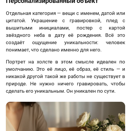
Персонализированный объект
Отдельная категория — вещи с именем, датой или
цитатой. Украшение с гравировкой, плед с
вышитыми инициалами, постер с картой
звёздного неба в дату её рождения. Всё это
создаёт ощущение уникальности: человек
понимает, что сделано именно для него.
Портрет на холсте в этом смысле идеален по
умолчанию. Это её лицо, её образ, её стиль — и
никакой другой такой же работы не существует в
природе. Не нужно ничего гравировать, чтобы
сделать его уникальным. Он уникален по сути.