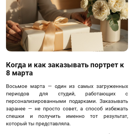
Когда и как заказывать портрет к
8 марта
Восьмое марта — один из самых загруженных
периодов для студий, работающих с
персонализированными подарками. Заказывать
заранее — не просто совет, а способ избежать
спешки и получить именно тот результат,
который ты представляла.