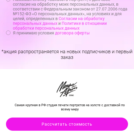
согласие на обработку моих персональных данных, в
соответствии с Федеральным законом от 27.07.2006 года
№152-ФЗ «О персональных данных», на условиях и для
целей, определенных в
Согласии на обработку
персональных данных
и
Политике в отношении
обработки персональных данных
Я принимаю условия
договора оферты
*акция распространяется на новых подписчиков и первый
заказ
Самая крупная в РФ студия печати портретов на холсте с доставкой по
всему миру
Рассчитать стоимость