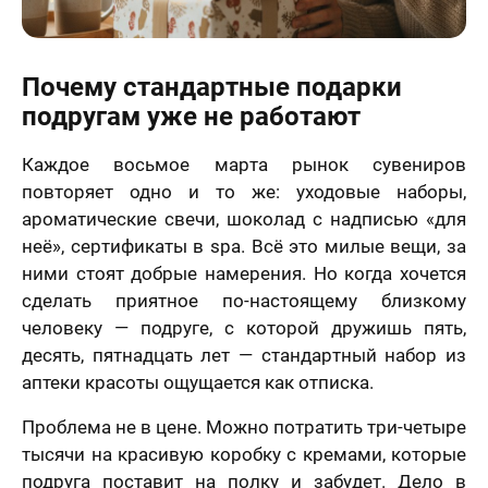
Почему стандартные подарки
подругам уже не работают
Каждое восьмое марта рынок сувениров
повторяет одно и то же: уходовые наборы,
ароматические свечи, шоколад с надписью «для
неё», сертификаты в spa. Всё это милые вещи, за
ними стоят добрые намерения. Но когда хочется
сделать приятное по-настоящему близкому
человеку — подруге, с которой дружишь пять,
десять, пятнадцать лет — стандартный набор из
аптеки красоты ощущается как отписка.
Проблема не в цене. Можно потратить три-четыре
тысячи на красивую коробку с кремами, которые
подруга поставит на полку и забудет. Дело в