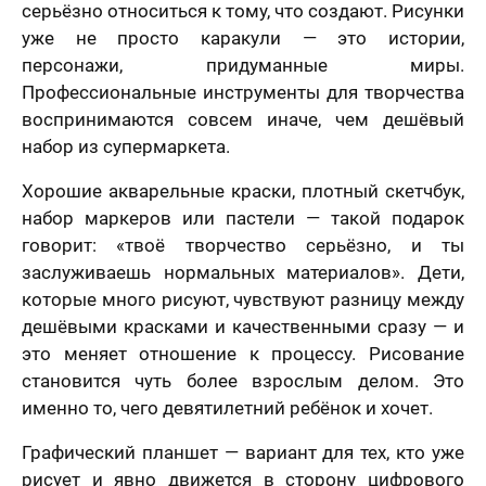
серьёзно относиться к тому, что создают. Рисунки
уже не просто каракули — это истории,
персонажи, придуманные миры.
Профессиональные инструменты для творчества
воспринимаются совсем иначе, чем дешёвый
набор из супермаркета.
Хорошие акварельные краски, плотный скетчбук,
набор маркеров или пастели — такой подарок
говорит: «твоё творчество серьёзно, и ты
заслуживаешь нормальных материалов». Дети,
которые много рисуют, чувствуют разницу между
дешёвыми красками и качественными сразу — и
это меняет отношение к процессу. Рисование
становится чуть более взрослым делом. Это
именно то, чего девятилетний ребёнок и хочет.
Графический планшет — вариант для тех, кто уже
рисует и явно движется в сторону цифрового