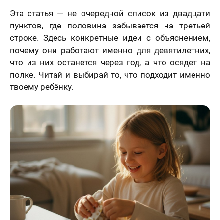
Эта статья — не очередной список из двадцати
пунктов, где половина забывается на третьей
строке. Здесь конкретные идеи с объяснением,
почему они работают именно для девятилетних,
что из них останется через год, а что осядет на
полке. Читай и выбирай то, что подходит именно
твоему ребёнку.