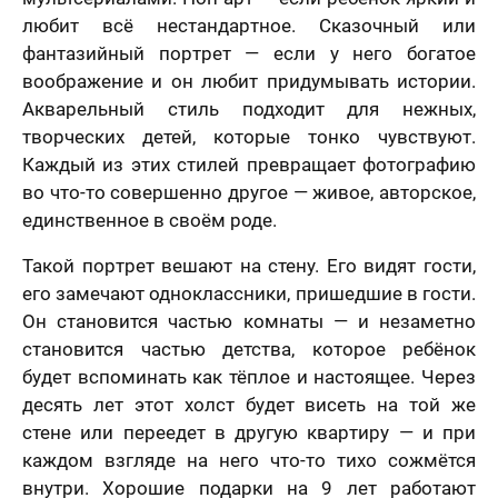
любит всё нестандартное. Сказочный или
фантазийный портрет — если у него богатое
воображение и он любит придумывать истории.
Акварельный стиль подходит для нежных,
творческих детей, которые тонко чувствуют.
Каждый из этих стилей превращает фотографию
во что-то совершенно другое — живое, авторское,
единственное в своём роде.
Такой портрет вешают на стену. Его видят гости,
его замечают одноклассники, пришедшие в гости.
Он становится частью комнаты — и незаметно
становится частью детства, которое ребёнок
будет вспоминать как тёплое и настоящее. Через
десять лет этот холст будет висеть на той же
стене или переедет в другую квартиру — и при
каждом взгляде на него что-то тихо сожмётся
внутри. Хорошие подарки на 9 лет работают