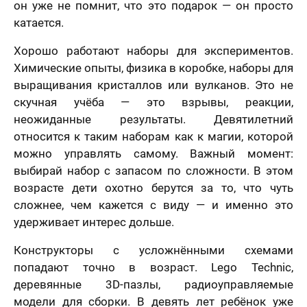
он уже не помнит, что это подарок — он просто
катается.
Хорошо работают наборы для экспериментов.
Химические опыты, физика в коробке, наборы для
выращивания кристаллов или вулканов. Это не
скучная учёба — это взрывы, реакции,
неожиданные результаты. Девятилетний
относится к таким наборам как к магии, которой
можно управлять самому. Важный момент:
выбирай набор с запасом по сложности. В этом
возрасте дети охотно берутся за то, что чуть
сложнее, чем кажется с виду — и именно это
удерживает интерес дольше.
Конструкторы с усложнёнными схемами
попадают точно в возраст. Lego Technic,
деревянные 3D-пазлы, радиоуправляемые
модели для сборки. В девять лет ребёнок уже