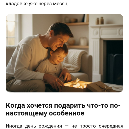
кладовке уже через месяц.
Когда хочется подарить что-то по-
настоящему особенное
Иногда день рождения — не просто очередная