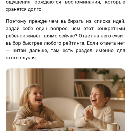
ощущения рождаются воспоминания, которые
хранятся долго.
Поэтому прежде чем выбирать из списка идей,
задай себе один вопрос: чем этот конкретный
ребёнок живёт прямо сейчас? Ответ на него сузит
выбор быстрее любого рейтинга. Если ответа нет
— читай дальше, там есть раздел именно для
этого случая.