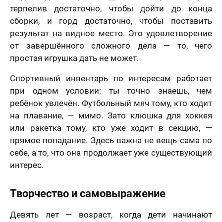
терпелив достаточно, чтобы дойти до конца
сборки, и горд достаточно, чтобы поставить
результат на видное место. Это удовлетворение
от завершённого сложного дела — то, чего
простая игрушка дать не может.
Спортивный инвентарь по интересам работает
при одном условии: ты точно знаешь, чем
ребёнок увлечён. Футбольный мяч тому, кто ходит
на плавание, — мимо. Зато клюшка для хоккея
или ракетка тому, кто уже ходит в секцию, —
прямое попадание. Здесь важна не вещь сама по
себе, а то, что она продолжает уже существующий
интерес.
Творчество и самовыражение
Девять лет — возраст, когда дети начинают