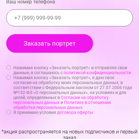
Ваш номер телефона
Нажимая кнопку «Заказать портрет» и отправляя свои
данные, я соглашаюсь с
политикой конфиденциальности
Нажимая кнопку «Заказать портрет», я даю свое
согласие на обработку моих персональных данных, в
соответствии с Федеральным законом от 27.07.2006 года
№152-ФЗ «О персональных данных», на условиях и для
целей, определенных в
Согласии на обработку
персональных данных
и
Политике в отношении
обработки персональных данных
Я принимаю условия
договора оферты
*акция распространяется на новых подписчиков и первый
заказ