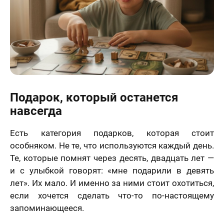
Подарок, который останется
навсегда
Есть категория подарков, которая стоит
особняком. Не те, что используются каждый день.
Те, которые помнят через десять, двадцать лет —
и с улыбкой говорят: «мне подарили в девять
лет». Их мало. И именно за ними стоит охотиться,
если хочется сделать что-то по-настоящему
запоминающееся.