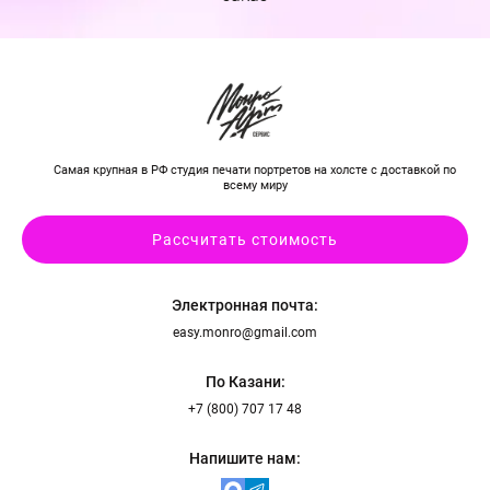
Самая крупная в РФ студия печати портретов на холсте с доставкой по
всему миру
Рассчитать стоимость
Электронная почта:
easy.monro@gmail.com
По Казани:
+7 (800) 707 17 48
Напишите нам: