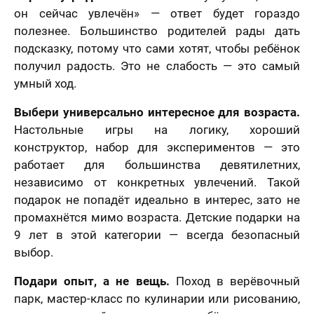
он сейчас увлечён» — ответ будет гораздо
полезнее. Большинство родителей рады дать
подсказку, потому что сами хотят, чтобы ребёнок
получил радость. Это не слабость — это самый
умный ход.
Выбери универсально интересное для возраста.
Настольные игры на логику, хороший
конструктор, набор для экспериментов — это
работает для большинства девятилетних,
независимо от конкретных увлечений. Такой
подарок не попадёт идеально в интерес, зато не
промахнётся мимо возраста. Детские подарки на
9 лет в этой категории — всегда безопасный
выбор.
Подари опыт, а не вещь.
Поход в верёвочный
парк, мастер-класс по кулинарии или рисованию,