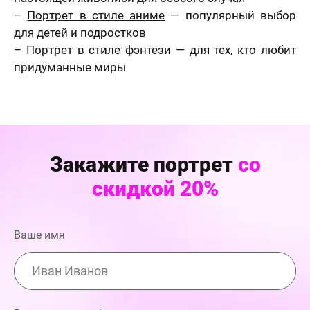
–
Портрет в стиле аниме
— популярный выбор
для детей и подростков
–
Портрет в стиле фэнтези
— для тех, кто любит
придуманные миры
Закажите портрет
со
скидкой 20%
Ваше имя