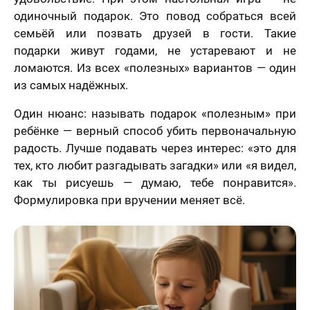
одиночный подарок. Это повод собраться всей
семьёй или позвать друзей в гости. Такие
подарки живут годами, не устаревают и не
ломаются. Из всех «полезных» вариантов — один
из самых надёжных.
Один нюанс: называть подарок «полезным» при
ребёнке — верный способ убить первоначальную
радость. Лучше подавать через интерес: «это для
тех, кто любит разгадывать загадки» или «я видел,
как ты рисуешь — думаю, тебе понравится».
Формулировка при вручении меняет всё.