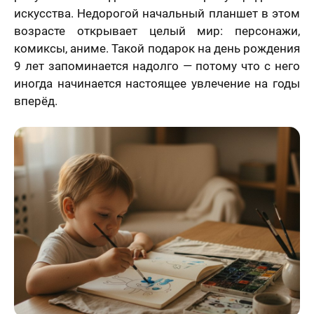
искусства. Недорогой начальный планшет в этом
возрасте открывает целый мир: персонажи,
комиксы, аниме. Такой подарок на день рождения
9 лет запоминается надолго — потому что с него
иногда начинается настоящее увлечение на годы
вперёд.