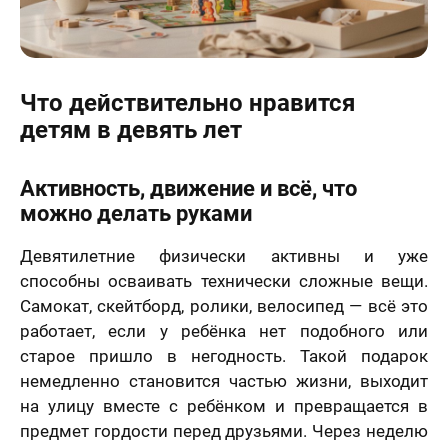
Что действительно нравится
детям в девять лет
Активность, движение и всё, что
можно делать руками
Девятилетние физически активны и уже
способны осваивать технически сложные вещи.
Самокат, скейтборд, ролики, велосипед — всё это
работает, если у ребёнка нет подобного или
старое пришло в негодность. Такой подарок
немедленно становится частью жизни, выходит
на улицу вместе с ребёнком и превращается в
предмет гордости перед друзьями. Через неделю