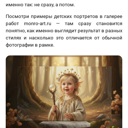
именно так: не сразу, а потом.
Посмотри примеры детских портретов в галерее
работ monro-art.ru — там сразу становится
понятно, как именно выглядит результат в разных
стилях и насколько это отличается от обычной
фотографии в рамке.