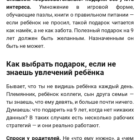
интереса.
Умножение в игровой форме,
обучающие пазлы, книги о правильном питании —
если ребёнок не просил, такой подарок читается
как намёк, а не как забота. Полезный подарок на 9
лет должен быть желанным. Назначенным он
быть не может.
Как выбрать подарок, если не
знаешь увлечений ребёнка
Бывает, что ты не видишь ребёнка каждый день.
Племянник, ребёнок коллеги, сын друга семьи —
ты знаешь, что ему девять, и больше почти ничего.
Думаешь: что подарить на 9 лет, когда нет никаких
данных? В таких случаях есть несколько рабочих
стратегий — и они реально работают.
Спроси у родителей.
Не «что ему нужно», а «чем