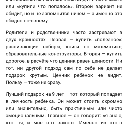
или «купили что попалось». Второй вариант не
обидит, но и не запомнится ничем — а именно это
обидно по-своему.
Родители и родственники часто застревают в
двух крайностях. Первая — купить «полезное»:
развивающие наборы, книги по математике,
образовательные конструкторы. Вторая — купить
дорогое, в расчёте что ценник равен ценности. Ни
тот, ни другой подход сам по себе не делает
подарок крутым. Ценник ребёнок не видит.
Пользу — тоже не сразу.
Лучший подарок на 9 лет — тот, который попадает
в личность ребёнка. Он может стоить скромно
или значительно, быть практичным или чисто
эмоциональным. Главное — он говорит: «я знаю,
кто ты, и мне это важно». Именно из этого