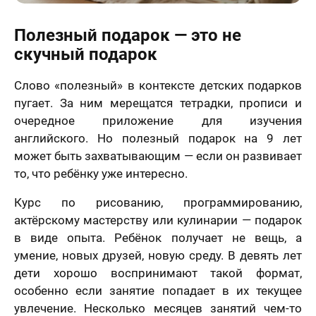
Полезный подарок — это не
скучный подарок
Слово «полезный» в контексте детских подарков
пугает. За ним мерещатся тетрадки, прописи и
очередное приложение для изучения
английского. Но полезный подарок на 9 лет
может быть захватывающим — если он развивает
то, что ребёнку уже интересно.
Курс по рисованию, программированию,
актёрскому мастерству или кулинарии — подарок
в виде опыта. Ребёнок получает не вещь, а
умение, новых друзей, новую среду. В девять лет
дети хорошо воспринимают такой формат,
особенно если занятие попадает в их текущее
увлечение. Несколько месяцев занятий чем-то