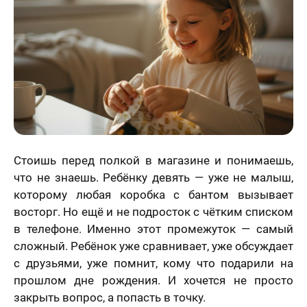
Статьи
Стоишь перед полкой в магазине и понимаешь,
что не знаешь. Ребёнку девять — уже не малыш,
которому любая коробка с бантом вызывает
восторг. Но ещё и не подросток с чётким списком
в телефоне. Именно этот промежуток — самый
сложный. Ребёнок уже сравнивает, уже обсуждает
с друзьями, уже помнит, кому что подарили на
прошлом дне рождения. И хочется не просто
закрыть вопрос, а попасть в точку.