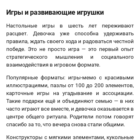
Игры и развивающие игрушки
Настольные игры в шесть лет переживают
расцвет. Девочка уже способна удерживать
правила, ждать своего хода и радоваться честной
победе. Это не просто игра — это первый опыт
стратегического мышления и социального
взаимодействия в игровом формате.
Популярные форматы: игры-мемо с красивыми
иллюстрациями, пазлы от 100 до 200 элементов,
карточные игры на угадывание и ассоциации.
Такие подарки ещё и объединяют семью — в них
часто играют все вместе, и девочка оказывается в
центре общего ритуала. Родители потом говорят
спасибо за то, что вечера снова стали общими.
Конструкторы с мягкими элементами, кукольные