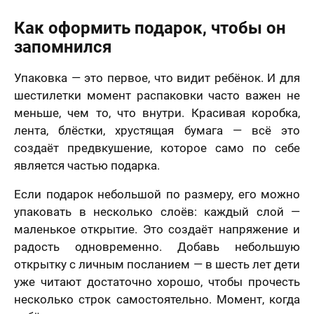
Как оформить подарок, чтобы он
запомнился
Упаковка — это первое, что видит ребёнок. И для
шестилетки момент распаковки часто важен не
меньше, чем то, что внутри. Красивая коробка,
лента, блёстки, хрустящая бумага — всё это
создаёт предвкушение, которое само по себе
является частью подарка.
Если подарок небольшой по размеру, его можно
упаковать в несколько слоёв: каждый слой —
маленькое открытие. Это создаёт напряжение и
радость одновременно. Добавь небольшую
открытку с личным посланием — в шесть лет дети
уже читают достаточно хорошо, чтобы прочесть
несколько строк самостоятельно. Момент, когда