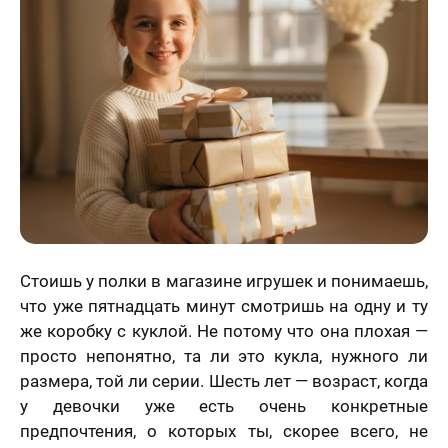
Статьи
Стоишь у полки в магазине игрушек и понимаешь,
что уже пятнадцать минут смотришь на одну и ту
же коробку с куклой. Не потому что она плохая —
просто непонятно, та ли это кукла, нужного ли
размера, той ли серии. Шесть лет — возраст, когда
у девочки уже есть очень конкретные
предпочтения, о которых ты, скорее всего, не