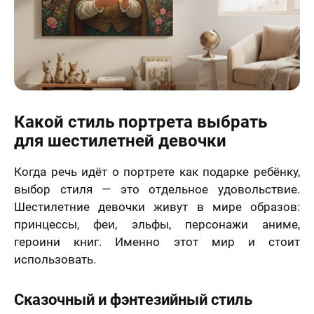
Какой стиль портрета выбрать
для шестилетней девочки
Когда речь идёт о портрете как подарке ребёнку,
выбор стиля — это отдельное удовольствие.
Шестилетние девочки живут в мире образов:
принцессы, феи, эльфы, персонажи аниме,
героини книг. Именно этот мир и стоит
использовать.
Сказочный и фэнтезийный стиль