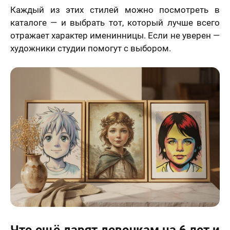
Каждый из этих стилей можно посмотреть в
каталоге — и выбрать тот, который лучше всего
отражает характер именинницы. Если не уверен —
художники студии помогут с выбором.
Что ещё дарят девочкам на 6 лет и