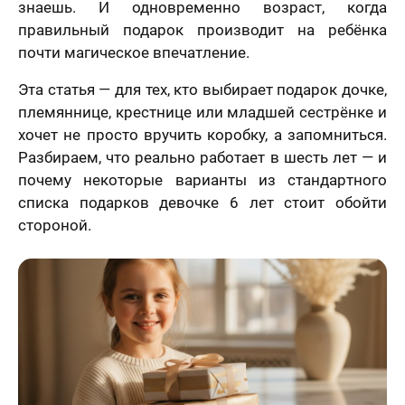
знаешь. И одновременно возраст, когда
правильный подарок производит на ребёнка
почти магическое впечатление.
Эта статья — для тех, кто выбирает подарок дочке,
племяннице, крестнице или младшей сестрёнке и
хочет не просто вручить коробку, а запомниться.
Разбираем, что реально работает в шесть лет — и
почему некоторые варианты из стандартного
списка подарков девочке 6 лет стоит обойти
стороной.