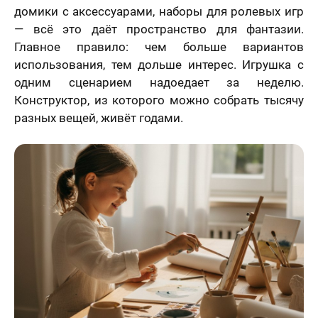
домики с аксессуарами, наборы для ролевых игр
— всё это даёт пространство для фантазии.
Главное правило: чем больше вариантов
использования, тем дольше интерес. Игрушка с
одним сценарием надоедает за неделю.
Конструктор, из которого можно собрать тысячу
разных вещей, живёт годами.