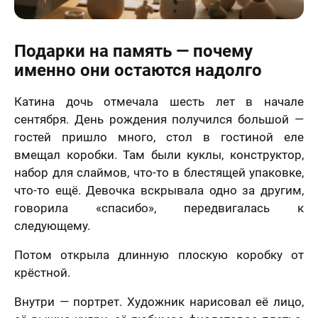
Подарки на память — почему
именно они остаются надолго
Катина дочь отмечала шесть лет в начале
сентября. День рождения получился большой —
гостей пришло много, стол в гостиной еле
вмещал коробки. Там были куклы, конструктор,
набор для слаймов, что-то в блестящей упаковке,
что-то ещё. Девочка вскрывала одно за другим,
говорила «спасибо», передвигалась к
следующему.
Потом открыла длинную плоскую коробку от
крёстной.
Внутри — портрет. Художник нарисовал её лицо,