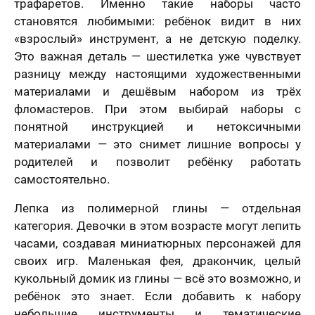
трафаретов. Именно такие наборы часто
становятся любимыми: ребёнок видит в них
«взрослый» инструмент, а не детскую поделку.
Это важная деталь — шестилетка уже чувствует
разницу между настоящими художественными
материалами и дешёвым набором из трёх
фломастеров. При этом выбирай наборы с
понятной инструкцией и нетоксичными
материалами — это снимет лишние вопросы у
родителей и позволит ребёнку работать
самостоятельно.
Лепка из полимерной глины — отдельная
категория. Девочки в этом возрасте могут лепить
часами, создавая миниатюрных персонажей для
своих игр. Маленькая фея, дракончик, целый
кукольный домик из глины — всё это возможно, и
ребёнок это знает. Если добавить к набору
небольшие инструменты и тематические