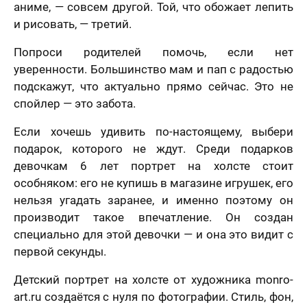
аниме, — совсем другой. Той, что обожает лепить
и рисовать, — третий.
Попроси родителей помочь, если нет
уверенности. Большинство мам и пап с радостью
подскажут, что актуально прямо сейчас. Это не
спойлер — это забота.
Если хочешь удивить по-настоящему, выбери
подарок, которого не ждут. Среди подарков
девочкам 6 лет портрет на холсте стоит
особняком: его не купишь в магазине игрушек, его
нельзя угадать заранее, и именно поэтому он
производит такое впечатление. Он создан
специально для этой девочки — и она это видит с
первой секунды.
Детский портрет на холсте от художника monro-
art.ru создаётся с нуля по фотографии. Стиль, фон,