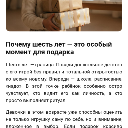
Почему шесть лет — это особый
момент для подарка
Шесть лет — граница. Позади дошкольное детство
с его игрой без правил и тотальной открытостью
ко всему новому. Впереди — школа, расписание,
«надо». В этой точке ребёнок особенно остро
чувствует, кто видит его как личность, а кто
просто выполняет ритуал.
Девочки в этом возрасте уже способны оценить
не только игрушку саму по себе, но и внимание,
вложенное в выбор. Если подарок красиво