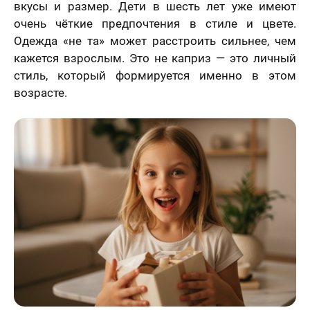
вкусы и размер. Дети в шесть лет уже имеют
очень чёткие предпочтения в стиле и цвете.
Одежда «не та» может расстроить сильнее, чем
кажется взрослым. Это не каприз — это личный
стиль, который формируется именно в этом
возрасте.