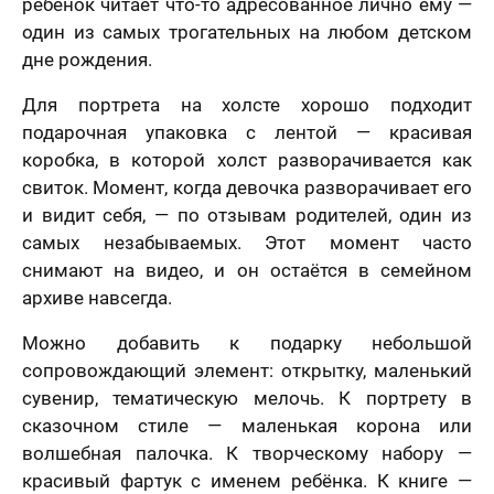
ребёнок читает что-то адресованное лично ему —
один из самых трогательных на любом детском
дне рождения.
Для портрета на холсте хорошо подходит
подарочная упаковка с лентой — красивая
коробка, в которой холст разворачивается как
свиток. Момент, когда девочка разворачивает его
и видит себя, — по отзывам родителей, один из
самых незабываемых. Этот момент часто
снимают на видео, и он остаётся в семейном
архиве навсегда.
Можно добавить к подарку небольшой
сопровождающий элемент: открытку, маленький
сувенир, тематическую мелочь. К портрету в
сказочном стиле — маленькая корона или
волшебная палочка. К творческому набору —
красивый фартук с именем ребёнка. К книге —