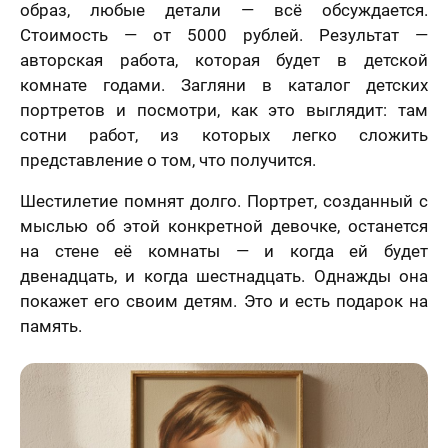
образ, любые детали — всё обсуждается.
Стоимость — от 5000 рублей. Результат —
авторская работа, которая будет в детской
комнате годами. Загляни в каталог детских
портретов и посмотри, как это выглядит: там
сотни работ, из которых легко сложить
представление о том, что получится.
Шестилетие помнят долго. Портрет, созданный с
мыслью об этой конкретной девочке, останется
на стене её комнаты — и когда ей будет
двенадцать, и когда шестнадцать. Однажды она
покажет его своим детям. Это и есть подарок на
память.