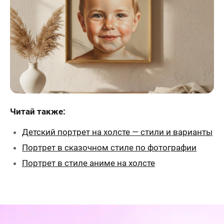
Читай также:
Детский портрет на холсте — стили и варианты
Портрет в сказочном стиле по фотографии
Портрет в стиле аниме на холсте