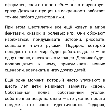
оформлен, если он «про неё» — она это чувствует
сразу. Детская интуиция на искренность работает
точнее любого детектора лжи.
При этом шестилетки всё ещё живут в мире
фантазий, сказок и ролевых игр. Они обожают
наряжаться, придумывать истории, рисовать,
создавать что-то руками. Подарок, который
попадает в этот мир, будет работать долго — не
одну неделю, а несколько месяцев. Девочка будет
возвращаться к нему, придумывать новые
сценарии, вовлекать в игру других детей.
Ещё один момент, который часто упускают: в
шесть лет дети начинают замечать «своё».
Собственная полка, собственный уголок,
собственная вещь на стене — это уже не просто
предмет, это часть идентичности. Подарок,