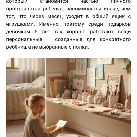
который становится частью личного
пространства ребёнка, запоминается иначе, чем
тот, что через месяц уходит в общий ящик с
игрушками. Именно поэтому среди подарков
девочкам 6 лет так хорошо работают вещи
персональные — созданные для конкретного
ребёнка, а не выбранные с полки.