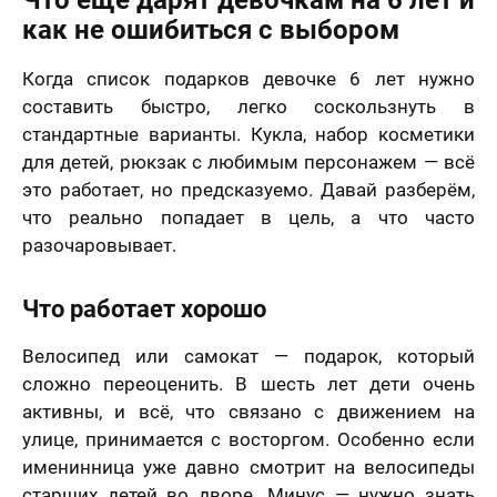
как не ошибиться с выбором
Когда список подарков девочке 6 лет нужно
составить быстро, легко соскользнуть в
стандартные варианты. Кукла, набор косметики
для детей, рюкзак с любимым персонажем — всё
это работает, но предсказуемо. Давай разберём,
что реально попадает в цель, а что часто
разочаровывает.
Что работает хорошо
Велосипед или самокат — подарок, который
сложно переоценить. В шесть лет дети очень
активны, и всё, что связано с движением на
улице, принимается с восторгом. Особенно если
именинница уже давно смотрит на велосипеды
старших детей во дворе. Минус — нужно знать