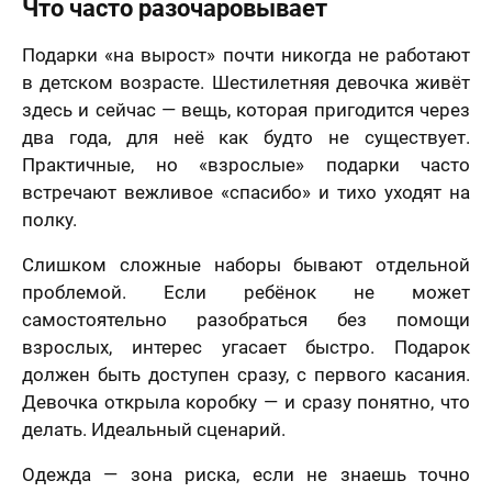
Что часто разочаровывает
Подарки «на вырост» почти никогда не работают
в детском возрасте. Шестилетняя девочка живёт
здесь и сейчас — вещь, которая пригодится через
два года, для неё как будто не существует.
Практичные, но «взрослые» подарки часто
встречают вежливое «спасибо» и тихо уходят на
полку.
Слишком сложные наборы бывают отдельной
проблемой. Если ребёнок не может
самостоятельно разобраться без помощи
взрослых, интерес угасает быстро. Подарок
должен быть доступен сразу, с первого касания.
Девочка открыла коробку — и сразу понятно, что
делать. Идеальный сценарий.
Одежда — зона риска, если не знаешь точно