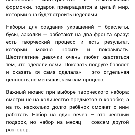
формочки, подарок превращается в целый мир,
который она будет строить неделями.
Наборы для создания украшений — браслеты,
бусы, заколки — работают на два фронта сразу:
есть творческий процесс и есть результат,
который можно носить и показывать.
Шестилетние девочки очень любят хвастаться
тем, что сделали сами. Показать подруге браслет
и сказать «я сама сделала» — это отдельная
ценность, не меньшая, чем сам процесс.
Важный нюанс при выборе творческого набора:
смотри не на количество предметов в коробке, а
на то, насколько долго ребёнок сможет с ним
работать. Набор на один вечер — это честный
подарок, но набор на месяц — совсем другой
разговор.