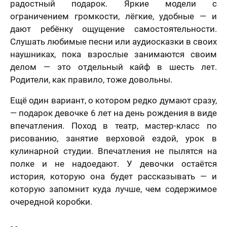
радостный подарок. Яркие модели с
ограничением громкости, лёгкие, удобные — и
дают ребёнку ощущение самостоятельности.
Слушать любимые песни или аудиосказки в своих
наушниках, пока взрослые занимаются своим
делом — это отдельный кайф в шесть лет.
Родители, как правило, тоже довольны.
Ещё один вариант, о котором редко думают сразу,
— подарок девочке 6 лет на день рождения в виде
впечатления. Поход в театр, мастер-класс по
рисованию, занятие верховой ездой, урок в
кулинарной студии. Впечатления не пылятся на
полке и не надоедают. У девочки остаётся
история, которую она будет рассказывать — и
которую запомнит куда лучше, чем содержимое
очередной коробки.