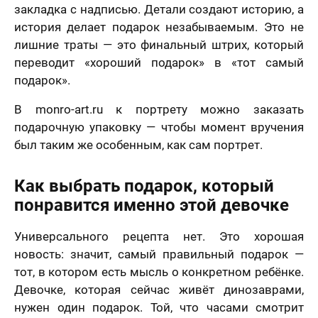
закладка с надписью. Детали создают историю, а
история делает подарок незабываемым. Это не
лишние траты — это финальный штрих, который
переводит «хороший подарок» в «тот самый
подарок».
В monro-art.ru к портрету можно заказать
подарочную упаковку — чтобы момент вручения
был таким же особенным, как сам портрет.
Как выбрать подарок, который
понравится именно этой девочке
Универсального рецепта нет. Это хорошая
новость: значит, самый правильный подарок —
тот, в котором есть мысль о конкретном ребёнке.
Девочке, которая сейчас живёт динозаврами,
нужен один подарок. Той, что часами смотрит