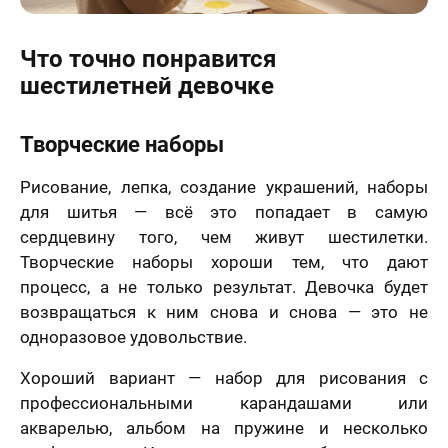
Что точно понравится
шестилетней девочке
Творческие наборы
Рисование, лепка, создание украшений, наборы
для шитья — всё это попадает в самую
сердцевину того, чем живут шестилетки.
Творческие наборы хороши тем, что дают
процесс, а не только результат. Девочка будет
возвращаться к ним снова и снова — это не
одноразовое удовольствие.
Хороший вариант — набор для рисования с
профессиональными карандашами или
акварелью, альбом на пружине и несколько