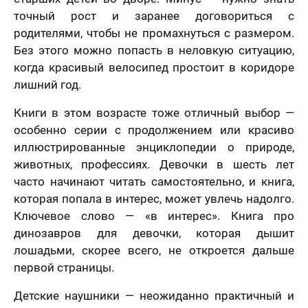
точный рост и заранее договориться с
родителями, чтобы не промахнуться с размером.
Без этого можно попасть в неловкую ситуацию,
когда красивый велосипед простоит в коридоре
лишний год.
Книги в этом возрасте тоже отличный выбор —
особенно серии с продолжением или красиво
иллюстрированные энциклопедии о природе,
животных, профессиях. Девочки в шесть лет
часто начинают читать самостоятельно, и книга,
которая попала в интерес, может увлечь надолго.
Ключевое слово — «в интерес». Книга про
динозавров для девочки, которая дышит
лошадьми, скорее всего, не откроется дальше
первой страницы.
Детские наушники — неожиданно практичный и