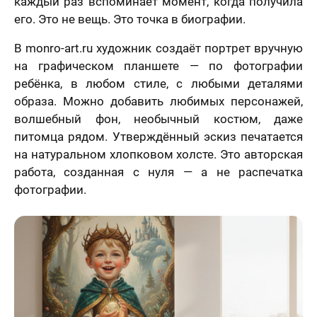
каждый раз вспоминает момент, когда получила
его. Это не вещь. Это точка в биографии.
В monro-art.ru художник создаёт портрет вручную
на графическом планшете — по фотографии
ребёнка, в любом стиле, с любыми деталями
образа. Можно добавить любимых персонажей,
волшебный фон, необычный костюм, даже
питомца рядом. Утверждённый эскиз печатается
на натуральном хлопковом холсте. Это авторская
работа, созданная с нуля — а не распечатка
фотографии.