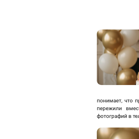
понимает, что п
пережили вмес
фотографий в те