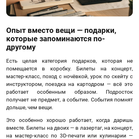
Опыт вместо вещи — подарки,
которые запоминаются по-
другому
Есть целая категория подарков, которая не
помещается в коробку. Билеты на концерт,
мастер-класс, поход с ночёвкой, урок по скейту с
инструктором, поездка на картодром — всё это
работает особенным образом. Подросток
получает не предмет, а событие. События помнят
дольше, чем вещи.
Это особенно хорошо работает, когда даришь
вместе. Билеты на двоих — в лазертаг, на концерт,
на мастер-класс по 3D-печати или кулинарии —