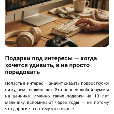
Подарки под интересы — когда
хочется удивить, а не просто
порадовать
Попасть в интерес — значит сказать подростку: «Я
вижу, чем ты живёшь». Это ценнее любой суммы
на ценнике. Именно такие подарки на 13 лет
мальчику вспоминают через годы — не потому
что дорогие, а потому что точные.