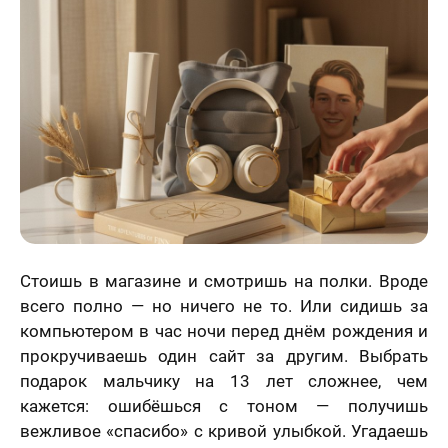
Статьи
Стоишь в магазине и смотришь на полки. Вроде
всего полно — но ничего не то. Или сидишь за
компьютером в час ночи перед днём рождения и
прокручиваешь один сайт за другим. Выбрать
подарок мальчику на 13 лет сложнее, чем
кажется: ошибёшься с тоном — получишь
вежливое «спасибо» с кривой улыбкой. Угадаешь