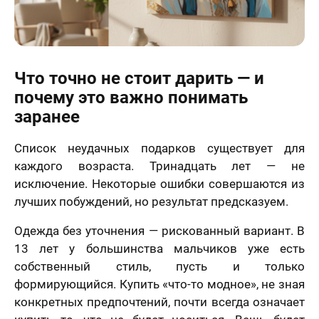
Что точно не стоит дарить — и
почему это важно понимать
заранее
Список неудачных подарков существует для
каждого возраста. Тринадцать лет — не
исключение. Некоторые ошибки совершаются из
лучших побуждений, но результат предсказуем.
Одежда без уточнения — рискованный вариант. В
13 лет у большинства мальчиков уже есть
собственный стиль, пусть и только
формирующийся. Купить «что-то модное», не зная
конкретных предпочтений, почти всегда означает