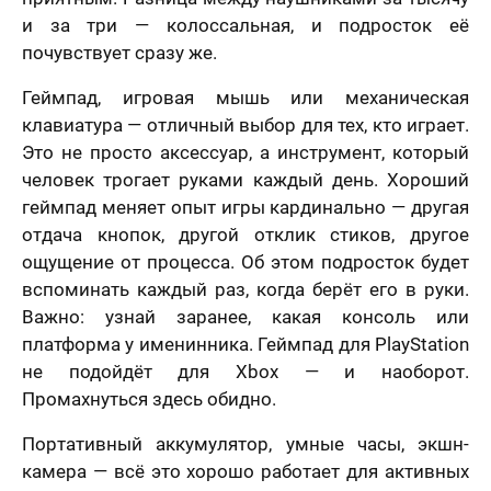
и за три — колоссальная, и подросток её
почувствует сразу же.
Геймпад, игровая мышь или механическая
клавиатура — отличный выбор для тех, кто играет.
Это не просто аксессуар, а инструмент, который
человек трогает руками каждый день. Хороший
геймпад меняет опыт игры кардинально — другая
отдача кнопок, другой отклик стиков, другое
ощущение от процесса. Об этом подросток будет
вспоминать каждый раз, когда берёт его в руки.
Важно: узнай заранее, какая консоль или
платформа у именинника. Геймпад для PlayStation
не подойдёт для Xbox — и наоборот.
Промахнуться здесь обидно.
Портативный аккумулятор, умные часы, экшн-
камера — всё это хорошо работает для активных