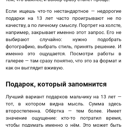
Если ищешь что-то нестандартное — недорогие
подарки на 13 лет часто проигрывают не по
качеству, а по личному смыслу. Портрет на холсте,
например, закрывает именно этот запрос. Его не
выбирают случайно: нужно подобрать
фотографию, выбрать стиль, принять решение. И
именно это ощущается. Посмотри работы в
галерее — там сразу понятно, что это за формат и
как он выглядит вживую.
Подарок, который запомнится
Лучший вариант подарков мальчику на 13 лет —
тот, в котором видна мысль. Сумма здесь
второстепенна. Обёртка — тем более. Имеет
значение ощущение: кто-то потратил время,
чтобы подумать именно о нём. Это может быть