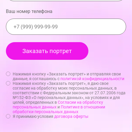
Ваш номер телефона
Нажимая кнопку «Заказать портрет» и отправляя свои
данные, я соглашаюсь с
политикой конфиденциальности
Нажимая кнопку «Заказать портрет», я даю свое
согласие на обработку моих персональных данных, в
соответствии с Федеральным законом от 27.07.2006 года
№152-ФЗ «О персональных данных», на условиях и для
целей, определенных в
Согласии на обработку
персональных данных
и
Политике в отношении
обработки персональных данных
Я принимаю условия
договора оферты