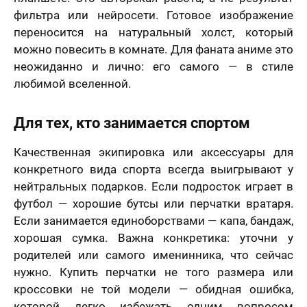
фильтра или нейросети. Готовое изображение
переносится на натуральный холст, который
можно повесить в комнате. Для фаната аниме это
неожиданно и лично: его самого — в стиле
любимой вселенной.
Для тех, кто занимается спортом
Качественная экипировка или аксессуары для
конкретного вида спорта всегда выигрывают у
нейтральных подарков. Если подросток играет в
футбол — хорошие бутсы или перчатки вратаря.
Если занимается единоборствами — капа, бандаж,
хорошая сумка. Важна конкретика: уточни у
родителей или самого именинника, что сейчас
нужно. Купить перчатки не того размера или
кроссовки не той модели — обидная ошибка,
которой легко избежать одним вопросом