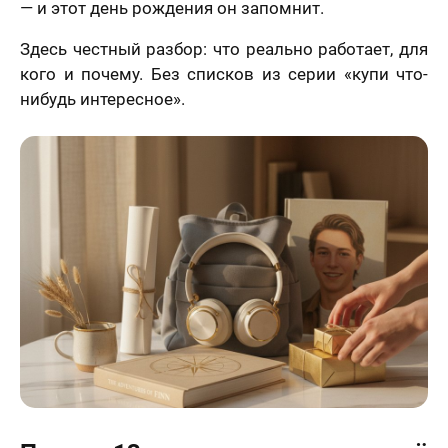
— и этот день рождения он запомнит.
Здесь честный разбор: что реально работает, для
кого и почему. Без списков из серии «купи что-
нибудь интересное».