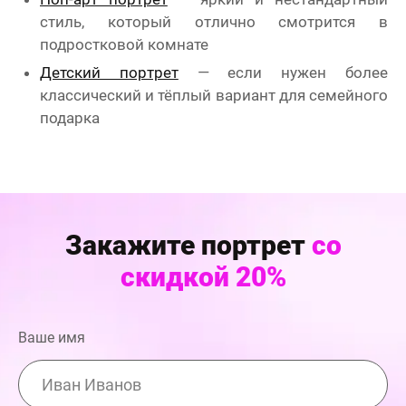
стиль, который отлично смотрится в
подростковой комнате
Детский портрет
— если нужен более
классический и тёплый вариант для семейного
подарка
Закажите портрет
со
скидкой 20%
Ваше имя