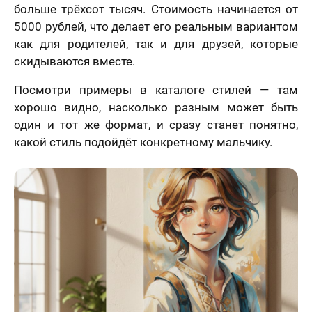
больше трёхсот тысяч. Стоимость начинается от
5000 рублей, что делает его реальным вариантом
как для родителей, так и для друзей, которые
скидываются вместе.
Посмотри примеры в каталоге стилей — там
хорошо видно, насколько разным может быть
один и тот же формат, и сразу станет понятно,
какой стиль подойдёт конкретному мальчику.