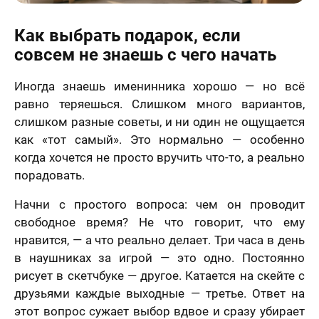
Как выбрать подарок, если
совсем не знаешь с чего начать
Иногда знаешь именинника хорошо — но всё
равно теряешься. Слишком много вариантов,
слишком разные советы, и ни один не ощущается
как «тот самый». Это нормально — особенно
когда хочется не просто вручить что-то, а реально
порадовать.
Начни с простого вопроса: чем он проводит
свободное время? Не что говорит, что ему
нравится, — а что реально делает. Три часа в день
в наушниках за игрой — это одно. Постоянно
рисует в скетчбуке — другое. Катается на скейте с
друзьями каждые выходные — третье. Ответ на
этот вопрос сужает выбор вдвое и сразу убирает