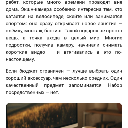
ребят, которые много времени проводят вне
дома. Экшн-камера особенно интересна тем, кто
катается на велосипеде, скейте или занимается
спортом: она сразу открывает новое занятие —
съёмку, монтаж, блогинг. Такой подарок не просто
вещь, а точка входа в целый мир. Многие
подростки, получив камеру, начинали снимать
короткие видео — и втягивались в это по-
настоящему.
Если бюджет ограничен — лучше выбрать один
хороший аксессуар, чем несколько средних. Один
качественный предмет запоминается. Набор
посредственных — нет.