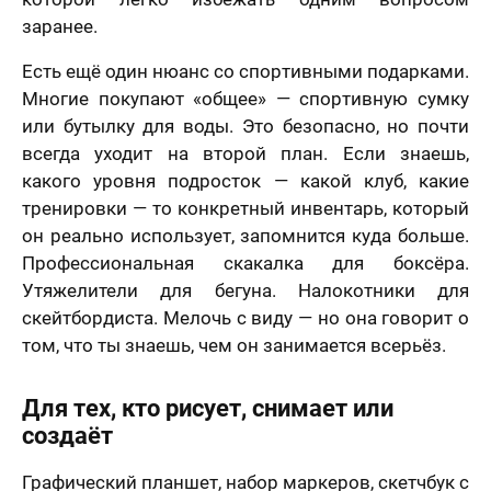
заранее.
Есть ещё один нюанс со спортивными подарками.
Многие покупают «общее» — спортивную сумку
или бутылку для воды. Это безопасно, но почти
всегда уходит на второй план. Если знаешь,
какого уровня подросток — какой клуб, какие
тренировки — то конкретный инвентарь, который
он реально использует, запомнится куда больше.
Профессиональная скакалка для боксёра.
Утяжелители для бегуна. Налокотники для
скейтбордиста. Мелочь с виду — но она говорит о
том, что ты знаешь, чем он занимается всерьёз.
Для тех, кто рисует, снимает или
создаёт
Графический планшет, набор маркеров, скетчбук с