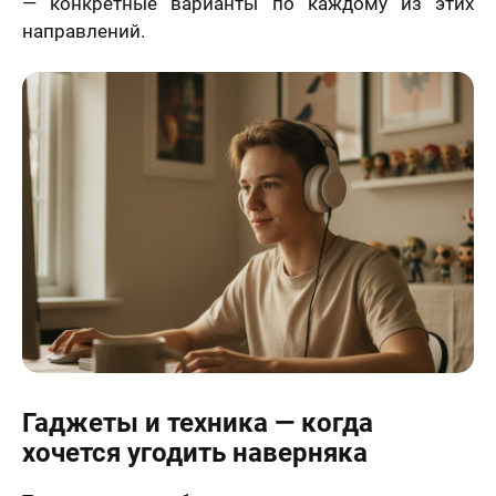
— конкретные варианты по каждому из этих
направлений.
Гаджеты и техника — когда
хочется угодить наверняка