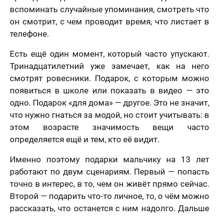
вспоминать случайные упоминания, смотреть что
он смотрит, с чем проводит время, что листает в
телефоне.
Есть ещё один момент, который часто упускают.
Тринадцатилетний уже замечает, как на него
смотрят ровесники. Подарок, с которым можно
появиться в школе или показать в видео — это
одно. Подарок «для дома» — другое. Это не значит,
что нужно гнаться за модой, но стоит учитывать: в
этом возрасте значимость вещи часто
определяется ещё и тем, кто её видит.
Именно поэтому подарки мальчику на 13 лет
работают по двум сценариям. Первый — попасть
точно в интерес, в то, чем он живёт прямо сейчас.
Второй — подарить что-то личное, то, о чём можно
рассказать, что останется с ним надолго. Дальше