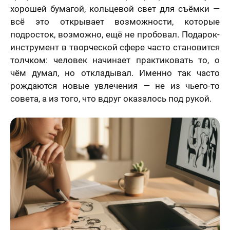
хорошей бумагой, кольцевой свет для съёмки —
всё это открывает возможности, которые
подросток, возможно, ещё не пробовал. Подарок-
инструмент в творческой сфере часто становится
толчком: человек начинает практиковать то, о
чём думал, но откладывал. Именно так часто
рождаются новые увлечения — не из чьего-то
совета, а из того, что вдруг оказалось под рукой.