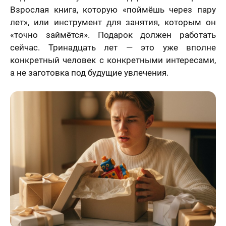
Взрослая книга, которую «поймёшь через пару
лет», или инструмент для занятия, которым он
«точно займётся». Подарок должен работать
сейчас. Тринадцать лет — это уже вполне
конкретный человек с конкретными интересами,
а не заготовка под будущие увлечения.