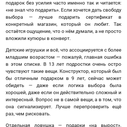
подарок без усилия часто именно так и читается:
«не знал что подарить». Если хочется дать свободу
выбора — лучше подарить сертификат в
конкретный магазин, который он любит. Так
остаётся ощущение, что о нём думали, а не просто
вложили купюры в конверт.
Детские игрушки и всё, что ассоциируется с более
младшим возрастом — пожалуй, главная ошибка
в этом списке. В 13 лет подростки очень остро
чувствуют такие вещи. Конструктор, который был
бы отличным подарком в 9 лет, сейчас может
обидеть — даже если логика выбора была
хорошей, даже если он действительно сложный и
интересный. Вопрос не в самой вещи, а в том, что
она сигнализирует. Лучше перепроверить ещё
раз, чем рисковать.
Отдельная ловушка — подарки «на вырост».