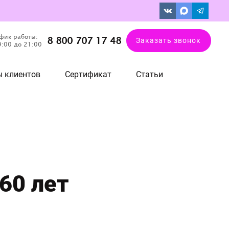
фик работы:
8 800 707 17 48
Заказать звонок
9:00 до 21:00
 клиентов
Сертификат
Статьи
60 лет