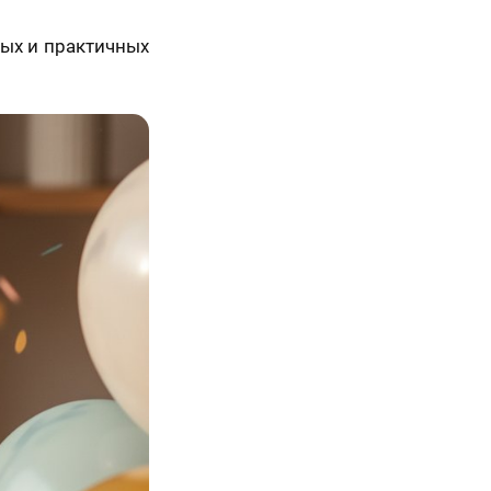
ных и практичных