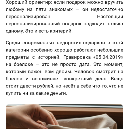
Хороший ориентир: если подарок можно вручить
любому из пяти знакомых — он недостаточно
персонализирован. Настоящий
персонализированный подарок подходит только
одному. Это и есть критерий.
Среди современных недорогих подарков в этой
категории особенно хорошо работают небольшие
предметы с историей. Гравировка «05.04.2019»
на брелоке — это не просто дата. Это момент,
который важен вам двоим. Человек смотрит на
брелок и вспоминает конкретный день. Вещь
стоит двести рублей, но несёт в себе что-то, что не
купить ни за какие деньги.