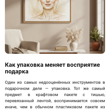
Как упаковка меняет восприятие
подарка
Один из самых недооценённых инструментов в
подарочном деле — упаковка. Тот же самый
предмет в крафтовом пакете с тишью,
перевязанный лентой, воспринимается совсем
иначе, чем в обычном пластиковом пакете из