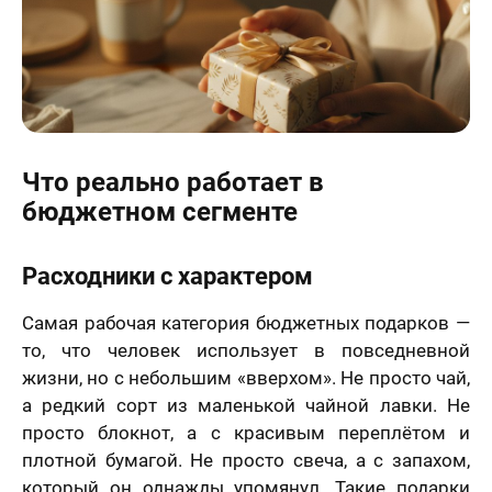
Что реально работает в
бюджетном сегменте
Расходники с характером
Самая рабочая категория бюджетных подарков —
то, что человек использует в повседневной
жизни, но с небольшим «вверхом». Не просто чай,
а редкий сорт из маленькой чайной лавки. Не
просто блокнот, а с красивым переплётом и
плотной бумагой. Не просто свеча, а с запахом,
который он однажды упомянул. Такие подарки