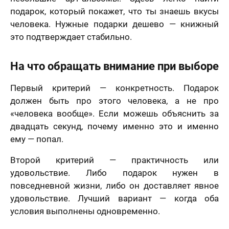
подарок, который покажет, что ты знаешь вкусы
человека. Нужные подарки дешево — книжный
это подтверждает стабильно.
На что обращать внимание при выборе
Первый критерий — конкретность. Подарок
должен быть про этого человека, а не про
«человека вообще». Если можешь объяснить за
двадцать секунд, почему именно это и именно
ему — попал.
Второй критерий — практичность или
удовольствие. Либо подарок нужен в
повседневной жизни, либо он доставляет явное
удовольствие. Лучший вариант — когда оба
условия выполнены одновременно.