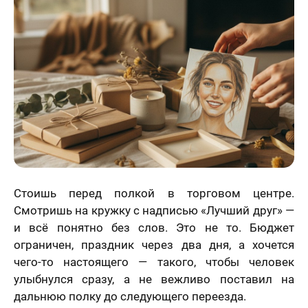
Статьи
Стоишь перед полкой в торговом центре.
Смотришь на кружку с надписью «Лучший друг» —
и всё понятно без слов. Это не то. Бюджет
ограничен, праздник через два дня, а хочется
чего-то настоящего — такого, чтобы человек
улыбнулся сразу, а не вежливо поставил на
дальнюю полку до следующего переезда.