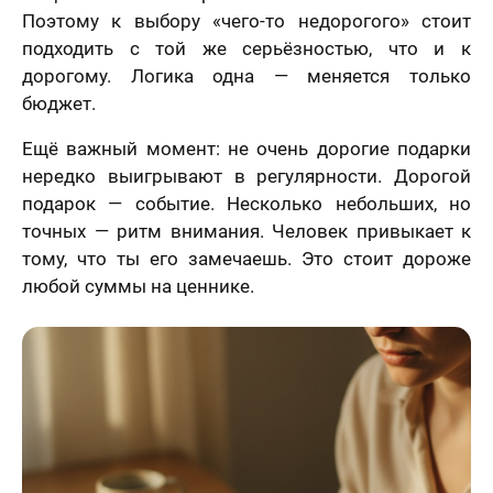
Поэтому к выбору «чего-то недорогого» стоит
подходить с той же серьёзностью, что и к
дорогому. Логика одна — меняется только
бюджет.
Ещё важный момент: не очень дорогие подарки
нередко выигрывают в регулярности. Дорогой
подарок — событие. Несколько небольших, но
точных — ритм внимания. Человек привыкает к
тому, что ты его замечаешь. Это стоит дороже
любой суммы на ценнике.