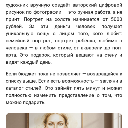
художник вручную создаёт авторский цифровой
рисунок по фотографии — это ручная работа, а не
принт. Портрет на холсте начинается от 5000
рублей. За эти деньги человек получает
уникальную вещь с лицом того, кого любит:
семейный портрет, портрет ребёнка, любимого
человека — в любом стиле, от акварели до поп-
арта. Это подарок, который вешают на стену и
видят каждый день.
Если бюджет пока не позволяет — возвращайся к
списку выше. Если есть возможность — загляни в
каталог стилей. Это займёт пять минут и может
полностью изменить представление о том, что
можно подарить.