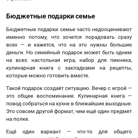
Бюджетные подарки семье
Бюджетные подарки семье часто недооценивают
именно потому, что хочется порадовать сразу
всех — и кажется, что на это нужны большие
деньги. Но семейный подарок может быть одним
на всех: настольная игра, набор для пикника,
кулинарная книга с закладками на рецепты,
которые можно готовить вместе.
Такой подарок создаёт ситуацию. Вечер с игрой —
это общее воспоминание. Кулинарная книга —
повод собраться на кухне в ближайшие выходные.
Это совсем другой формат, чем ещё один предмет
на полке.
Ещё один вариант — что-то для общего