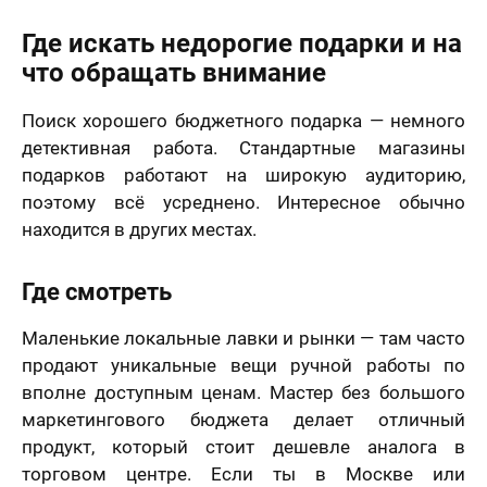
Где искать недорогие подарки и на
что обращать внимание
Поиск хорошего бюджетного подарка — немного
детективная работа. Стандартные магазины
подарков работают на широкую аудиторию,
поэтому всё усреднено. Интересное обычно
находится в других местах.
Где смотреть
Маленькие локальные лавки и рынки — там часто
продают уникальные вещи ручной работы по
вполне доступным ценам. Мастер без большого
маркетингового бюджета делает отличный
продукт, который стоит дешевле аналога в
торговом центре. Если ты в Москве или