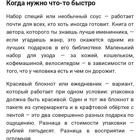
Когда нужно что-то быстро
Набор специй или необычный соус — работает
почти для всех, кто хоть иногда готовит. Книга от
автора, которого ты знаешь лучше именинника, —
если угадаешь жанр, это окажется одним из
лучших подарков в его библиотеке. Маленький
набор для ухода — за кожей, кошельком,
кофемашиной, велосипедом — в зависимости от
того, что у человека есть и чем он дорожит.
Красивый блокнот или ежедневник — вариант,
который работает при одном условии: упаковка
должна быть красивой. Один и тот же блокнот в
пакете из супермаркета и в крафтовой обёртке с
лентой — это два совершенно разных подарка по
ощущению. Разница в стоимости упаковки —
рублей пятьдесят. Разница в восприятии —
огромная.