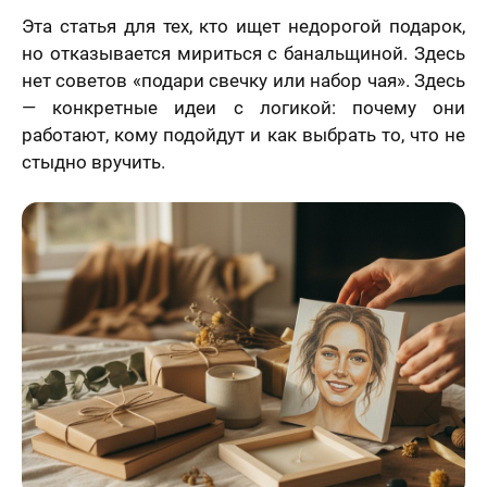
Эта статья для тех, кто ищет недорогой подарок,
но отказывается мириться с банальщиной. Здесь
нет советов «подари свечку или набор чая». Здесь
— конкретные идеи с логикой: почему они
работают, кому подойдут и как выбрать то, что не
стыдно вручить.