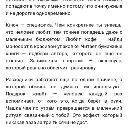
попадают в точку именно потому, что они нужные
и не дорогие одновременно.
Ключ — специфика. Чем конкретнее ты знаешь,
что человек любит, тем точнее попадёшь даже с
маленьким бюджетом. Любит кофе — найди
моносорт в красивой упаковке. Читает бумажные
книги — подбери автора, которого он ещё не
открыл. Занимается спортом — аксессуар,
который реально облегчит тренировку.
Расходники работают ещё по одной причине, о
которой обычно не думают: их используют.
Подарок живёт — человек каждый раз
вспоминает, от кого это, когда берёт в руки.
Чашка чая по утрам превращается в маленький
ритуал, связанный с тобой. Это эффект, который
никакая ваза за три тысячи не даст.