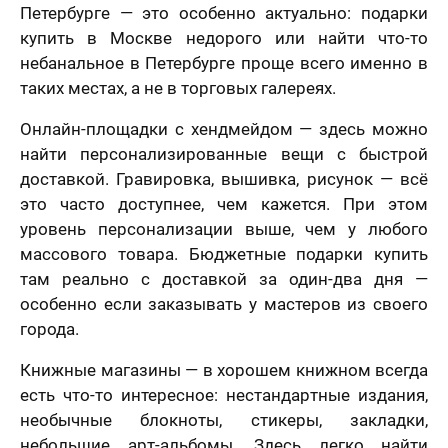
Петербурге — это особенно актуально: подарки
купить в Москве недорого или найти что-то
небанальное в Петербурге проще всего именно в
таких местах, а не в торговых галереях.
Онлайн-площадки с хендмейдом — здесь можно
найти персонализированные вещи с быстрой
доставкой. Гравировка, вышивка, рисунок — всё
это часто доступнее, чем кажется. При этом
уровень персонализации выше, чем у любого
массового товара. Бюджетные подарки купить
там реально с доставкой за один-два дня —
особенно если заказывать у мастеров из своего
города.
Книжные магазины — в хорошем книжном всегда
есть что-то интересное: нестандартные издания,
необычные блокноты, стикеры, закладки,
небольшие арт-альбомы. Здесь легко найти