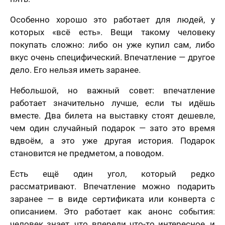
Особенно хорошо это работает для людей, у
которых «всё есть». Вещи такому человеку
покупать сложно: либо он уже купил сам, либо
вкус очень специфический. Впечатление — другое
дело. Его нельзя иметь заранее.
Небольшой, но важный совет: впечатление
работает значительно лучше, если ты идёшь
вместе. Два билета на выставку стоят дешевле,
чем один случайный подарок — зато это время
вдвоём, а это уже другая история. Подарок
становится не предметом, а поводом.
Есть ещё один угол, который редко
рассматривают. Впечатление можно подарить
заранее — в виде сертификата или конверта с
описанием. Это работает как анонс события:
человек знает, что впереди что-то интересное, и