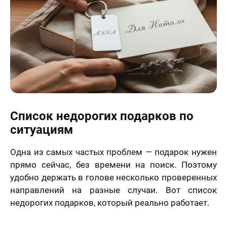
Список недорогих подарков по
ситуациям
Одна из самых частых проблем — подарок нужен
прямо сейчас, без времени на поиск. Поэтому
удобно держать в голове несколько проверенных
направлений на разные случаи. Вот список
недорогих подарков, который реально работает.