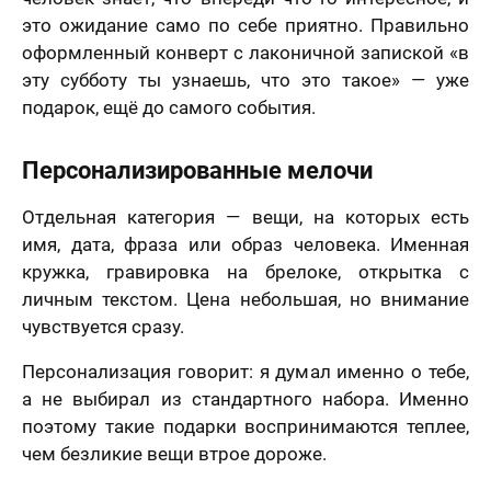
это ожидание само по себе приятно. Правильно
оформленный конверт с лаконичной запиской «в
эту субботу ты узнаешь, что это такое» — уже
подарок, ещё до самого события.
Персонализированные мелочи
Отдельная категория — вещи, на которых есть
имя, дата, фраза или образ человека. Именная
кружка, гравировка на брелоке, открытка с
личным текстом. Цена небольшая, но внимание
чувствуется сразу.
Персонализация говорит: я думал именно о тебе,
а не выбирал из стандартного набора. Именно
поэтому такие подарки воспринимаются теплее,
чем безликие вещи втрое дороже.