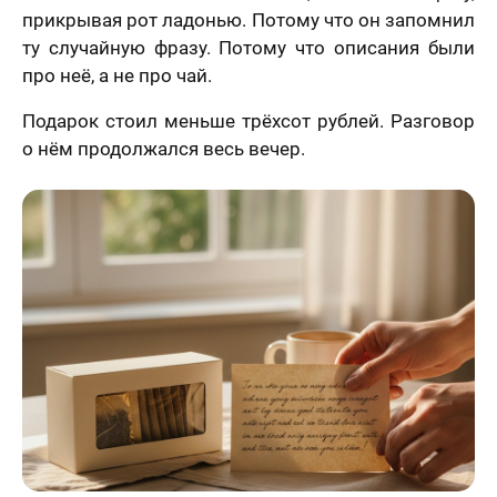
прикрывая рот ладонью. Потому что он запомнил
ту случайную фразу. Потому что описания были
про неё, а не про чай.
Подарок стоил меньше трёхсот рублей. Разговор
о нём продолжался весь вечер.