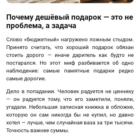
Почему дешёвый подарок — это не
проблема, а задача
Слово «бюджетный» нагружено ложным стыдом.
Принято считать, что хороший подарок обязан
стоить дорого — иначе даритель как будто не
постарался. Но этот миф разбивается об одно
наблюдение: самые памятные подарки редко
самые дорогие.
Дело в попадании. Человек радуется не ценнику
— он радуется тому, что его заметили, поняли,
угадали. Небольшая записная книжка в обложке,
которую он сам никогда бы не купил, но давно
хотел — лучше, чем случайная ваза за три тысячи.
Точность важнее суммы.