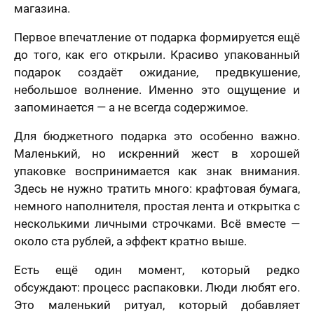
магазина.
Первое впечатление от подарка формируется ещё
до того, как его открыли. Красиво упакованный
подарок создаёт ожидание, предвкушение,
небольшое волнение. Именно это ощущение и
запоминается — а не всегда содержимое.
Для бюджетного подарка это особенно важно.
Маленький, но искренний жест в хорошей
упаковке воспринимается как знак внимания.
Здесь не нужно тратить много: крафтовая бумага,
немного наполнителя, простая лента и открытка с
несколькими личными строчками. Всё вместе —
около ста рублей, а эффект кратно выше.
Есть ещё один момент, который редко
обсуждают: процесс распаковки. Люди любят его.
Это маленький ритуал, который добавляет