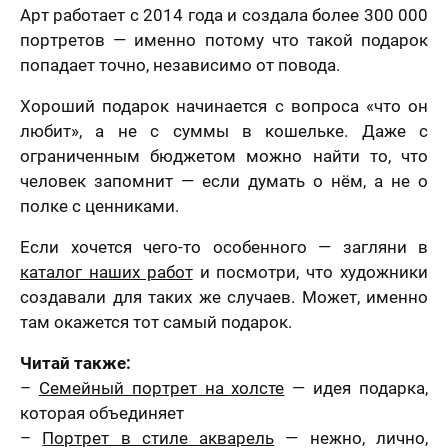
Арт работает с 2014 года и создала более 300 000
портретов — именно потому что такой подарок
попадает точно, независимо от повода.
Хороший подарок начинается с вопроса «что он
любит», а не с суммы в кошельке. Даже с
ограниченным бюджетом можно найти то, что
человек запомнит — если думать о нём, а не о
полке с ценниками.
Если хочется чего-то особенного — загляни в
каталог наших работ
и посмотри, что художники
создавали для таких же случаев. Может, именно
там окажется тот самый подарок.
Читай также:
–
Семейный портрет на холсте
— идея подарка,
которая объединяет
–
Портрет в стиле акварель
— нежно, лично,