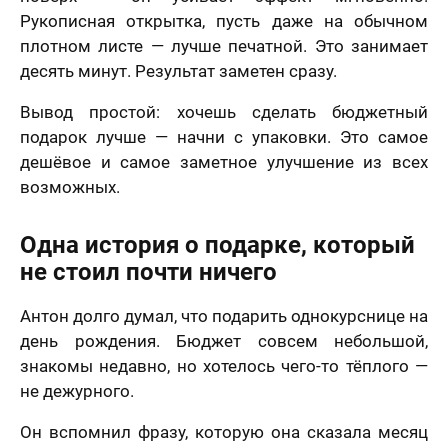
Рукописная открытка, пусть даже на обычном
плотном листе — лучше печатной. Это занимает
десять минут. Результат заметен сразу.
Вывод простой: хочешь сделать бюджетный
подарок лучше — начни с упаковки. Это самое
дешёвое и самое заметное улучшение из всех
возможных.
Одна история о подарке, который
не стоил почти ничего
Антон долго думал, что подарить однокурснице на
день рождения. Бюджет совсем небольшой,
знакомы недавно, но хотелось чего-то тёплого —
не дежурного.
Он вспомнил фразу, которую она сказала месяц