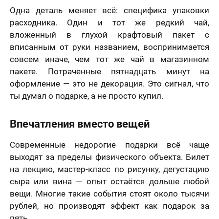
Одна деталь меняет всё: специфика упаковки
расходника. Один и тот же редкий чай,
вложенный в глухой крафтовый пакет с
вписанным от руки названием, воспринимается
совсем иначе, чем тот же чай в магазинном
пакете. Потраченные пятнадцать минут на
оформление — это не декорация. Это сигнал, что
ты думал о подарке, а не просто купил.
Впечатления вместо вещей
Современные недорогие подарки всё чаще
выходят за пределы физического объекта. Билет
на лекцию, мастер-класс по рисунку, дегустацию
сыра или вина — опыт остаётся дольше любой
вещи. Многие такие события стоят около тысячи
рублей, но производят эффект как подарок за
пять.