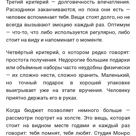
Третий критерий — долговечность впечатления.
Расходники заканчиваются, но пока они есть —
человек вспоминает тебя. Вещи стоят долго, но не
всегда вызывают эмоцию каждый раз. Оптимум
— что-то, что либо используется регулярно, либо
стоит на виду и напоминает о моменте.
Четвёртый критерий, о котором редко говорят:
простота получения. Недорогие большие подарки
или объёмные наборы часто неудобны физически
— их сложно нести, сложно хранить. Маленький,
но точный подарок в хорошей упаковке
выигрывает уже на этапе вручения. Человеку
приятно держать его в руках.
Когда бюджет позволяет немного больше —
рассмотри портрет на холсте. Это вещь, которая
стоит на видном месте годами и каждый раз
говорит: тебя помнят, тебя любят. Студия Монро