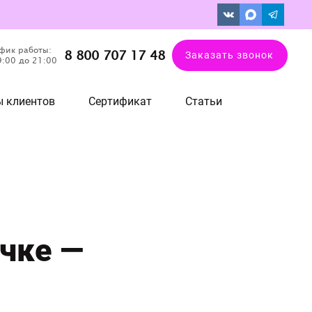
фик работы:
8 800 707 17 48
Заказать звонок
9:00 до 21:00
 клиентов
Сертификат
Статьи
чке —