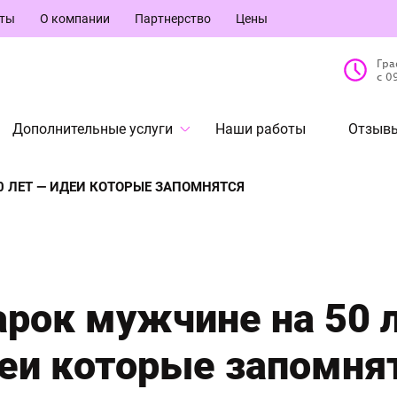
кты
О компании
Партнерство
Цены
Гра
с 0
Дополнительные услуги
Наши работы
Отзывы
 ЛЕТ — ИДЕИ КОТОРЫЕ ЗАПОМНЯТСЯ
рок мужчине на 50 
еи которые запомня