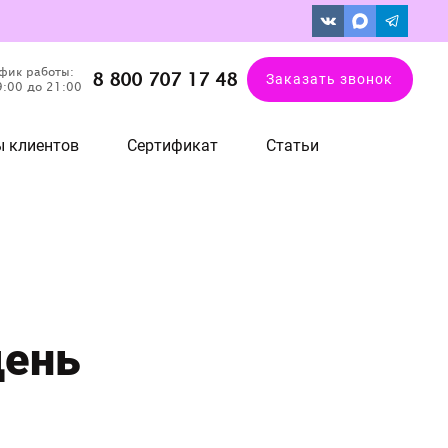
фик работы:
8 800 707 17 48
Заказать звонок
9:00 до 21:00
 клиентов
Сертификат
Статьи
день