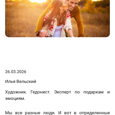
Статьи
26.03.2026
Илья Вельский
Художник. Гедонист. Эксперт по подаркам и
эмоциям.
Мы все разные люди. И вот в определенные