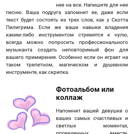
нее на все. Напишите для нее
песню. Ваша подруга запомнит ее, даже если
текст будет состоять из трех слов, как у Скотта
Пилигрима. Если же ваши навыки владения
каким-либо инструментом стремятся к нулю,
всегда можно попросить профессионального
музыканта создать неповторимый фон для
вашего примирения. Особенно если он играет на
таком трепетном, магическом и душевном
инструменте, как скрипка.
Фотоальбом или
коллаж
Напомнит вашей девушке о
ваших самых счастливых и
светлых моментах,
проведенных вместе.