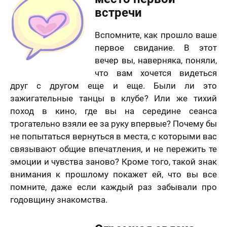
встречи
Вспомните, как прошло ваше
первое свидание. В этот
вечер вы, наверняка, поняли,
что вам хочется видеться
друг с другом еще и еще. Были ли это
зажигательные танцы в клубе? Или же тихий
поход в кино, где вы на середине сеанса
трогательно взяли ее за руку впервые? Почему бы
не попытаться вернуться в места, с которыми вас
связывают общие впечатления, и не пережить те
эмоции и чувства заново? Кроме того, такой знак
внимания к прошлому покажет ей, что вы все
помните, даже если каждый раз забывали про
годовщину знакомства.