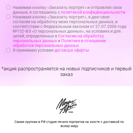
Нажимая кнопку «Заказать портрет» и отправляя свои
данные, я соглашаюсь с
политикой конфиденциальности
Нажимая кнопку «Заказать портрет», я даю свое
согласие на обработку моих персональных данных, в
соответствии с Федеральным законом от 27.07.2006 года
№152-ФЗ «О персональных данных», на условиях и для
целей, определенных в
Согласии на обработку
персональных данных
и
Политике в отношении
обработки персональных данных
Я принимаю условия
договора оферты
*акция распространяется на новых подписчиков и первый
заказ
Самая крупная в РФ студия печати портретов на холсте с доставкой по
всему миру