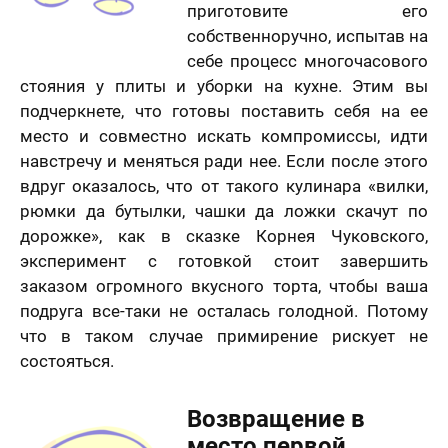
приготовите его
собственноручно, испытав на
себе процесс многочасового
стояния у плиты и уборки на кухне. Этим вы
подчеркнете, что готовы поставить себя на ее
место и совместно искать компромиссы, идти
навстречу и меняться ради нее. Если после этого
вдруг оказалось, что от такого кулинара «вилки,
рюмки да бутылки, чашки да ложки скачут по
дорожке», как в сказке Корнея Чуковского,
эксперимент с готовкой стоит завершить
заказом огромного вкусного торта, чтобы ваша
подруга все-таки не осталась голодной. Потому
что в таком случае примирение рискует не
состояться.
Возвращение в
место первой