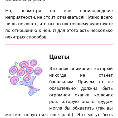
Но, несмотря на все произошедшие
неприятности, не стоит отчаиваться! Нужно всего
лишь показать, что вы по-настоящему чувствуете
по отношению к ней. И для этого есть несколько
нехитрых способов.
Цветы
Это знак внимания, который
никогда не станет
банальным. Причем это не
обязательно должна быть
огромная охапка колючих
роз, которую она с трудом
могла бы обхватить (так вы
можете поругаться еще раз). Это могут быть