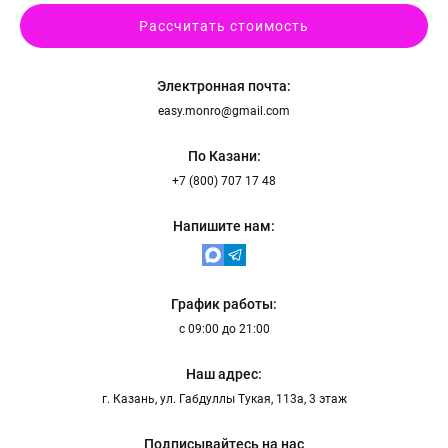
Рассчитать стоимость
Электронная почта:
easy.monro@gmail.com
По Казани:
+7 (800) 707 17 48
Напишите нам:
График работы:
с 09:00 до 21:00
Наш адрес:
г. Казань, ул. Габдуллы Тукая, 113а, 3 этаж
Подписывайтесь на нас