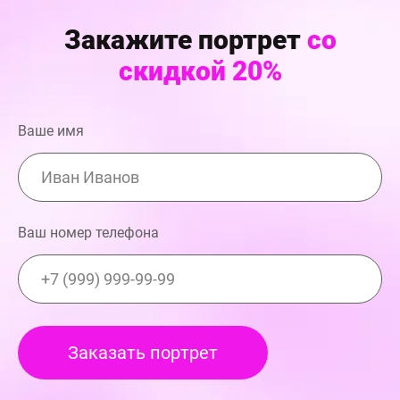
Закажите портрет
со
скидкой 20%
Ваше имя
Ваш номер телефона