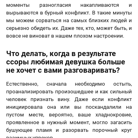
моменты разногласия накапливаются и
вырываются в бурный конфликт. В такие минуты
мы можем сорваться на самых близких людей и
серьезно обидеть их. Даже тех, кто, может быть, и
вовсе не виноват в нашем плохом настроении.
Что делать, когда в результате
ссоры любимая девушка больше
не хочет с вами разговаривать?
Естественно, сначала необходимо остыть,
проанализировать произошедшее и как сильный
человек признать вину. Даже если конфликт
инициировала она или вы поскандалили на
пустом месте, вероятно, ваше хладнокровие,
проявленное в нужный момент, могло загасить
бушующее пламя и разорвать порочный круг
взаимных упреков.