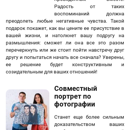
Радость от таких
воспоминаний должна
преодолеть любые негативные чувства. Такой
подарок покажет, как вы цените ее присутствие в
вашей жизни, и натолкнет вашу подругу на
размышления: сможет ли она все это разом
перечеркнуть или же стоит пойти навстречу друг
другу и попытаться начать все сначала? Уверены,
ее решение будет конструктивным и
созидательным для ваших отношений!
Совместный
портрет по
фотографии
Станет еще более сильным
доказательством ваших