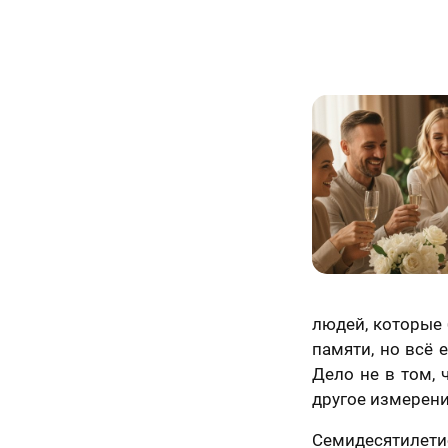
людей, которые 
памяти, но всё 
Дело не в том, 
другое измерени
Семидесятилети