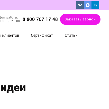
фик работы:
8 800 707 17 48
Заказать звонок
9:00 до 21:00
 клиентов
Сертификат
Статьи
 идеи