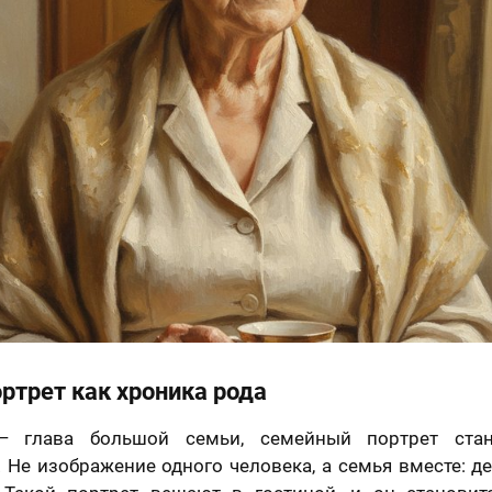
ртрет как хроника рода
 глава большой семьи, семейный портрет ста
Не изображение одного человека, а семья вместе: де