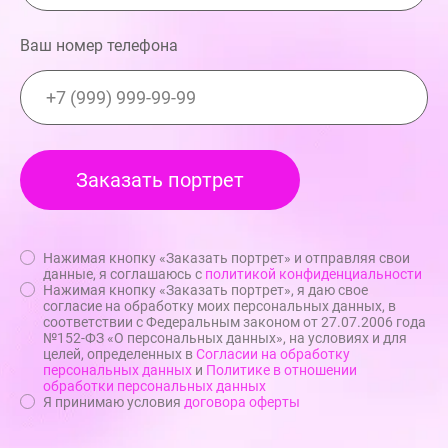
Ваш номер телефона
Нажимая кнопку «Заказать портрет» и отправляя свои
данные, я соглашаюсь с
политикой конфиденциальности
Нажимая кнопку «Заказать портрет», я даю свое
согласие на обработку моих персональных данных, в
соответствии с Федеральным законом от 27.07.2006 года
№152-ФЗ «О персональных данных», на условиях и для
целей, определенных в
Согласии на обработку
персональных данных
и
Политике в отношении
обработки персональных данных
Я принимаю условия
договора оферты