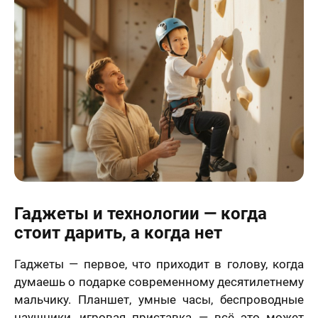
Гаджеты и технологии — когда
стоит дарить, а когда нет
Гаджеты — первое, что приходит в голову, когда
думаешь о подарке современному десятилетнему
мальчику. Планшет, умные часы, беспроводные
наушники, игровая приставка — всё это может