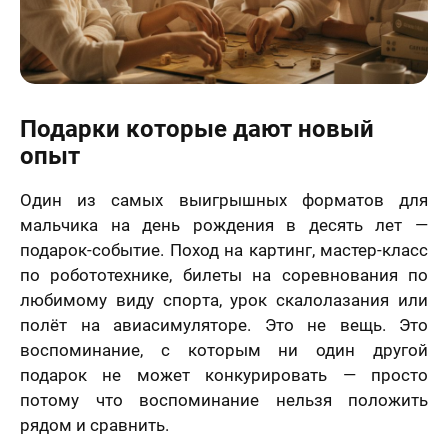
Подарки которые дают новый
опыт
Один из самых выигрышных форматов для
мальчика на день рождения в десять лет —
подарок-событие. Поход на картинг, мастер-класс
по робототехнике, билеты на соревнования по
любимому виду спорта, урок скалолазания или
полёт на авиасимуляторе. Это не вещь. Это
воспоминание, с которым ни один другой
подарок не может конкурировать — просто
потому что воспоминание нельзя положить
рядом и сравнить.