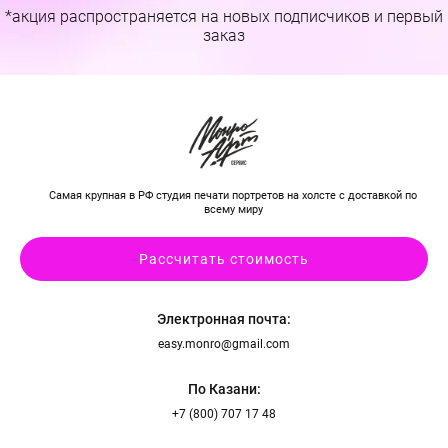
*акция распространяется на новых подписчиков и первый
заказ
Самая крупная в РФ студия печати портретов на холсте с доставкой по
всему миру
Рассчитать стоимость
Электронная почта:
easy.monro@gmail.com
По Казани:
+7 (800) 707 17 48