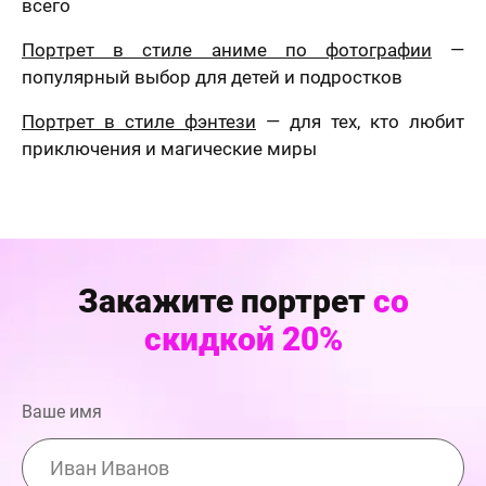
всего
Портрет в стиле аниме по фотографии
—
популярный выбор для детей и подростков
Портрет в стиле фэнтези
— для тех, кто любит
приключения и магические миры
Закажите портрет
со
скидкой 20%
Ваше имя