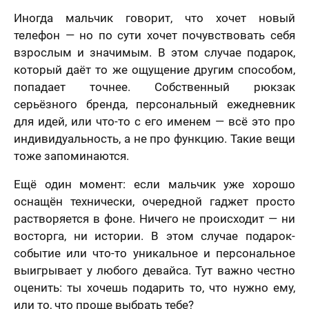
Иногда мальчик говорит, что хочет новый
телефон — но по сути хочет почувствовать себя
взрослым и значимым. В этом случае подарок,
который даёт то же ощущение другим способом,
попадает точнее. Собственный рюкзак
серьёзного бренда, персональный ежедневник
для идей, или что-то с его именем — всё это про
индивидуальность, а не про функцию. Такие вещи
тоже запоминаются.
Ещё один момент: если мальчик уже хорошо
оснащён технически, очередной гаджет просто
растворяется в фоне. Ничего не происходит — ни
восторга, ни истории. В этом случае подарок-
событие или что-то уникальное и персональное
выигрывает у любого девайса. Тут важно честно
оценить: ты хочешь подарить то, что нужно ему,
или то, что проще выбрать тебе?