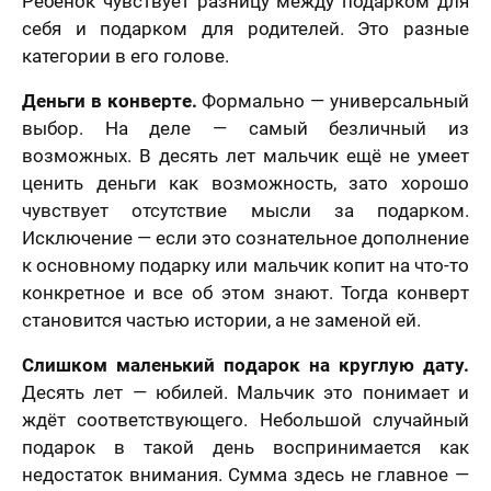
Ребёнок чувствует разницу между подарком для
себя и подарком для родителей. Это разные
категории в его голове.
Деньги в конверте.
Формально — универсальный
выбор. На деле — самый безличный из
возможных. В десять лет мальчик ещё не умеет
ценить деньги как возможность, зато хорошо
чувствует отсутствие мысли за подарком.
Исключение — если это сознательное дополнение
к основному подарку или мальчик копит на что-то
конкретное и все об этом знают. Тогда конверт
становится частью истории, а не заменой ей.
Слишком маленький подарок на круглую дату.
Десять лет — юбилей. Мальчик это понимает и
ждёт соответствующего. Небольшой случайный
подарок в такой день воспринимается как
недостаток внимания. Сумма здесь не главное —