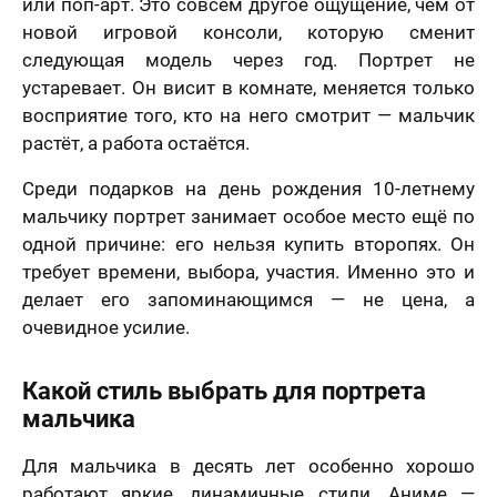
или поп-арт. Это совсем другое ощущение, чем от
новой игровой консоли, которую сменит
следующая модель через год. Портрет не
устаревает. Он висит в комнате, меняется только
восприятие того, кто на него смотрит — мальчик
растёт, а работа остаётся.
Среди подарков на день рождения 10-летнему
мальчику портрет занимает особое место ещё по
одной причине: его нельзя купить второпях. Он
требует времени, выбора, участия. Именно это и
делает его запоминающимся — не цена, а
очевидное усилие.
Какой стиль выбрать для портрета
мальчика
Для мальчика в десять лет особенно хорошо
работают яркие, динамичные стили. Аниме —