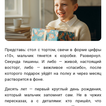
Статьи
Представь: стол с тортом, свечи в форме цифры
«10», мальчик тянется к коробке. Развернул.
Секунда тишины. И либо — живой, настоящий
восторг, либо — вежливое «спасибо», после
которого подарок уйдёт на полку и через месяц
растворится в фоне.
Десять лет — первый круглый день рождения,
который мальчик запомнит сам. Не в чужих
пересказах, а с деталями: кто пришёл, что