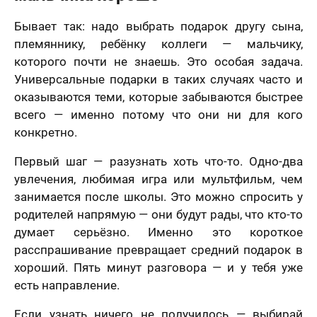
Бывает так: надо выбрать подарок другу сына,
племяннику, ребёнку коллеги — мальчику,
которого почти не знаешь. Это особая задача.
Универсальные подарки в таких случаях часто и
оказываются теми, которые забываются быстрее
всего — именно потому что они ни для кого
конкретно.
Первый шаг — разузнать хоть что-то. Одно-два
увлечения, любимая игра или мультфильм, чем
занимается после школы. Это можно спросить у
родителей напрямую — они будут рады, что кто-то
думает серьёзно. Именно это короткое
расспрашивание превращает средний подарок в
хороший. Пять минут разговора — и у тебя уже
есть направление.
Если узнать ничего не получилось — выбирай