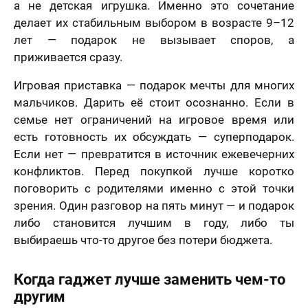
а не детская игрушка. Именно это сочетание
делает их стабильным выбором в возрасте 9–12
лет — подарок не вызывает споров, а
приживается сразу.
Игровая приставка — подарок мечты для многих
мальчиков. Дарить её стоит осознанно. Если в
семье нет ограничений на игровое время или
есть готовность их обсуждать — суперподарок.
Если нет — превратится в источник ежевечерних
конфликтов. Перед покупкой лучше коротко
поговорить с родителями именно с этой точки
зрения. Один разговор на пять минут — и подарок
либо становится лучшим в году, либо ты
выбираешь что-то другое без потери бюджета.
Когда гаджет лучше заменить чем-то
другим