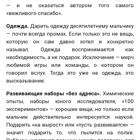
— и не оказаться автором того самого
«вежливого спасибо».
Одежда.
Дарить одежду десятилетнему мальчику
— почти всегда промах. Если только это не вещь,
которую он сам давно хотел и конкретно
называл. Одежда воспринимается как
необходимость, а не подарок. Исключение — мерч
любимой игры или команды, о котором он
говорил вслух. Тогда это уже не одежда, это
высказывание.
Развивающие наборы «без адреса».
Химические
опыты, наборы юного исследователя, «100
экспериментов» — хорошие вещи, но только если
мальчик действительно интересуется наукой.
Подарить «на вырост» или «пусть развивается» —
значит подарить то, что пылится на полке.