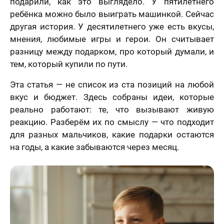
подарили, как это выглядело. У пятилетнего
ребёнка можно было выиграть машинкой. Сейчас
другая история. У десятилетнего уже есть вкусы,
мнения, любимые игры и герои. Он считывает
разницу между подарком, про который думали, и
тем, который купили по пути.
Эта статья — не список из ста позиций на любой
вкус и бюджет. Здесь собраны идеи, которые
реально работают: те, что вызывают живую
реакцию. Разберём их по смыслу — что подходит
для разных мальчиков, какие подарки остаются
на годы, а какие забываются через месяц.