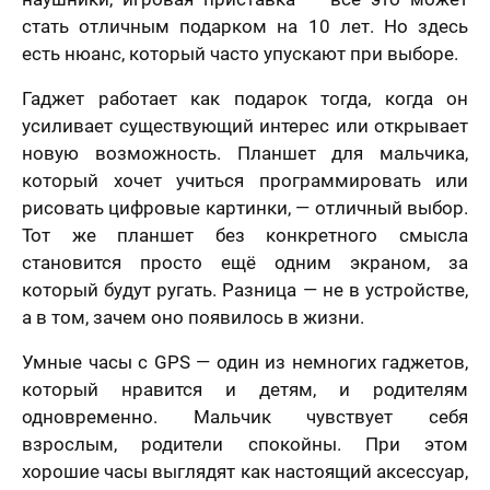
стать отличным подарком на 10 лет. Но здесь
есть нюанс, который часто упускают при выборе.
Гаджет работает как подарок тогда, когда он
усиливает существующий интерес или открывает
новую возможность. Планшет для мальчика,
который хочет учиться программировать или
рисовать цифровые картинки, — отличный выбор.
Тот же планшет без конкретного смысла
становится просто ещё одним экраном, за
который будут ругать. Разница — не в устройстве,
а в том, зачем оно появилось в жизни.
Умные часы с GPS — один из немногих гаджетов,
который нравится и детям, и родителям
одновременно. Мальчик чувствует себя
взрослым, родители спокойны. При этом
хорошие часы выглядят как настоящий аксессуар,