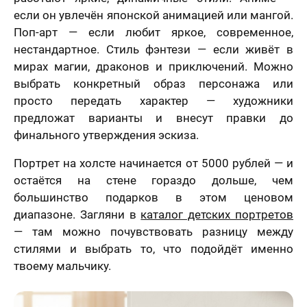
если он увлечён японской анимацией или мангой.
Поп-арт — если любит яркое, современное,
нестандартное. Стиль фэнтези — если живёт в
мирах магии, драконов и приключений. Можно
выбрать конкретный образ персонажа или
просто передать характер — художники
предложат варианты и внесут правки до
финального утверждения эскиза.
Портрет на холсте начинается от 5000 рублей — и
остаётся на стене гораздо дольше, чем
большинство подарков в этом ценовом
диапазоне. Загляни в
каталог детских портретов
— там можно почувствовать разницу между
стилями и выбрать то, что подойдёт именно
твоему мальчику.