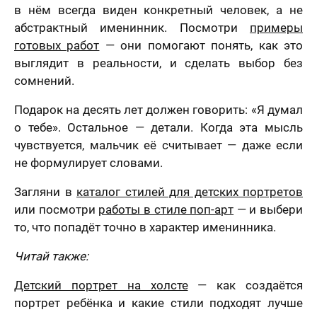
в нём всегда виден конкретный человек, а не
абстрактный именинник. Посмотри
примеры
готовых работ
— они помогают понять, как это
выглядит в реальности, и сделать выбор без
сомнений.
Подарок на десять лет должен говорить: «Я думал
о тебе». Остальное — детали. Когда эта мысль
чувствуется, мальчик её считывает — даже если
не формулирует словами.
Загляни в
каталог стилей для детских портретов
или посмотри
работы в стиле поп-арт
— и выбери
то, что попадёт точно в характер именинника.
Читай также:
Детский портрет на холсте
— как создаётся
портрет ребёнка и какие стили подходят лучше