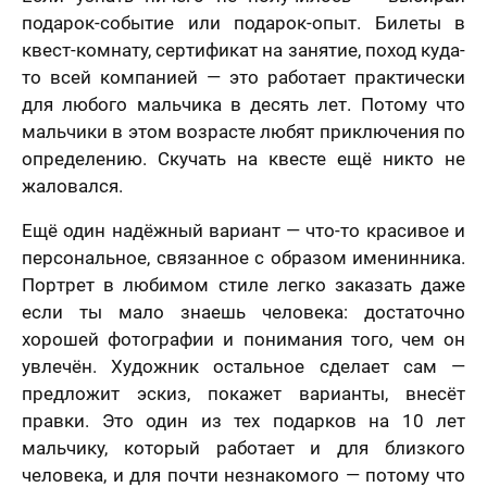
подарок-событие или подарок-опыт. Билеты в
квест-комнату, сертификат на занятие, поход куда-
то всей компанией — это работает практически
для любого мальчика в десять лет. Потому что
мальчики в этом возрасте любят приключения по
определению. Скучать на квесте ещё никто не
жаловался.
Ещё один надёжный вариант — что-то красивое и
персональное, связанное с образом именинника.
Портрет в любимом стиле легко заказать даже
если ты мало знаешь человека: достаточно
хорошей фотографии и понимания того, чем он
увлечён. Художник остальное сделает сам —
предложит эскиз, покажет варианты, внесёт
правки. Это один из тех подарков на 10 лет
мальчику, который работает и для близкого
человека, и для почти незнакомого — потому что