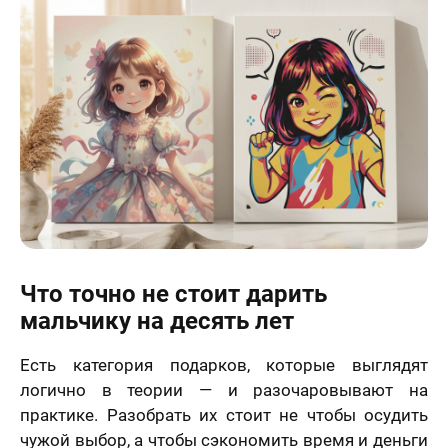
Что точно не стоит дарить
мальчику на десять лет
Есть категория подарков, которые выглядят
логично в теории — и разочаровывают на
практике. Разобрать их стоит не чтобы осудить
чужой выбор, а чтобы сэкономить время и деньги