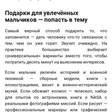
Подарки для увлечённых
мальчиков — попасть в тему
Самый верный способ подарить то, что
запомнится — дать человеку что-то связанное с
тем, чем он уже горит. Звучит очевидно. На
практике большинство выбирает
«универсальные» варианты вместо того, чтобы
потратить десять минут на выяснение интересов.
Если мальчик увлечён историей и военной
техникой — сборные модели, книги с
иллюстрациями, визит в военно-исторический
музей. Если обожает космос — телескоп, набор
для опытов по астрономии, книга о NASA с
реальными фотографиями миссий. Если рисует —
профессиональные маркеры или графический