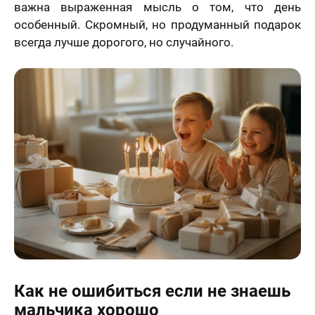
важна выраженная мысль о том, что день
особенный. Скромный, но продуманный подарок
всегда лучше дорогого, но случайного.
Как не ошибиться если не знаешь
мальчика хорошо