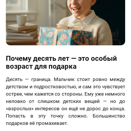
Почему десять лет — это особый
возраст для подарка
Десять — граница. Мальчик стоит ровно между
детством и подростковостью, и сам это чувствует
острее, чем кажется со стороны. Ему уже немного
неловко от слишком детских вещей — но до
«взрослых» интересов он ещё не дорос до конца.
Попасть в эту точку сложно. Большинство
подарков её промахивает.