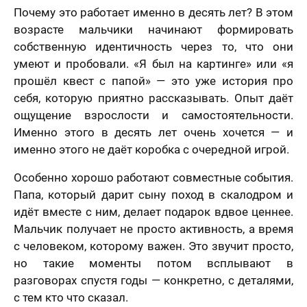
Почему это работает именно в десять лет? В этом
возрасте мальчики начинают формировать
собственную идентичность через то, что они
умеют и пробовали. «Я был на картинге» или «я
прошёл квест с папой» — это уже история про
себя, которую приятно рассказывать. Опыт даёт
ощущение взрослости и самостоятельности.
Именно этого в десять лет очень хочется — и
именно этого не даёт коробка с очередной игрой.
Особенно хорошо работают совместные события.
Папа, который дарит сыну поход в скалодром и
идёт вместе с ним, делает подарок вдвое ценнее.
Мальчик получает не просто активность, а время
с человеком, которому важен. Это звучит просто,
но такие моменты потом всплывают в
разговорах спустя годы — конкретно, с деталями,
с тем кто что сказал.