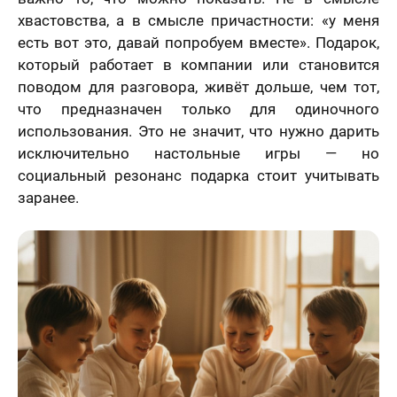
хвастовства, а в смысле причастности: «у меня
есть вот это, давай попробуем вместе». Подарок,
который работает в компании или становится
поводом для разговора, живёт дольше, чем тот,
что предназначен только для одиночного
использования. Это не значит, что нужно дарить
исключительно настольные игры — но
социальный резонанс подарка стоит учитывать
заранее.