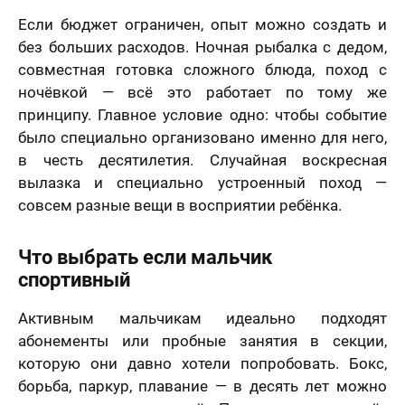
Если бюджет ограничен, опыт можно создать и
без больших расходов. Ночная рыбалка с дедом,
совместная готовка сложного блюда, поход с
ночёвкой — всё это работает по тому же
принципу. Главное условие одно: чтобы событие
было специально организовано именно для него,
в честь десятилетия. Случайная воскресная
вылазка и специально устроенный поход —
совсем разные вещи в восприятии ребёнка.
Что выбрать если мальчик
спортивный
Активным мальчикам идеально подходят
абонементы или пробные занятия в секции,
которую они давно хотели попробовать. Бокс,
борьба, паркур, плавание — в десять лет можно