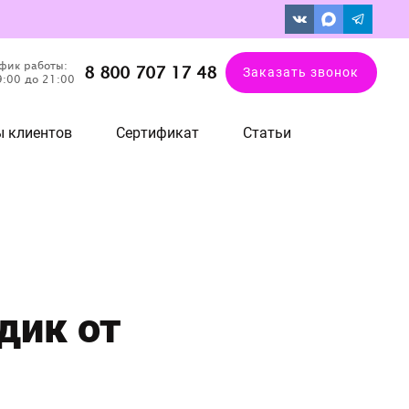
фик работы:
8 800 707 17 48
Заказать звонок
9:00 до 21:00
 клиентов
Сертификат
Статьи
дик от