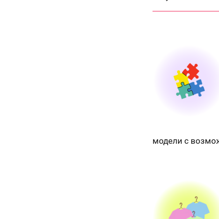
модели с возмо