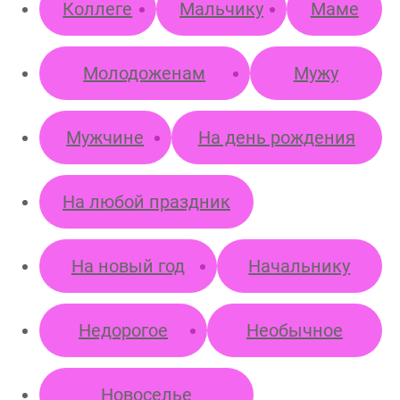
Коллеге
Мальчику
Маме
Молодоженам
Мужу
Мужчине
На день рождения
На любой праздник
На новый год
Начальнику
Недорогое
Необычное
Новоселье