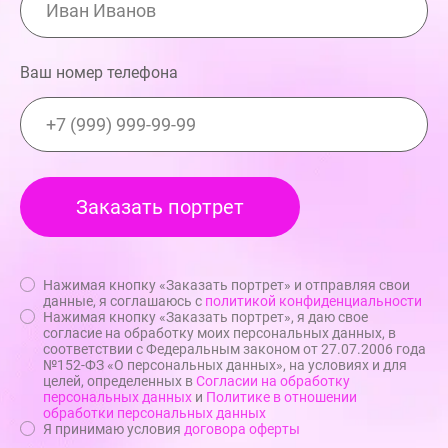
Ваш номер телефона
Нажимая кнопку «Заказать портрет» и отправляя свои
данные, я соглашаюсь с
политикой конфиденциальности
Нажимая кнопку «Заказать портрет», я даю свое
согласие на обработку моих персональных данных, в
соответствии с Федеральным законом от 27.07.2006 года
№152-ФЗ «О персональных данных», на условиях и для
целей, определенных в
Согласии на обработку
персональных данных
и
Политике в отношении
обработки персональных данных
Я принимаю условия
договора оферты