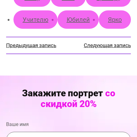
Учителю
Юбилей
Ярко
Предыдущая запись
Следующая запись
Закажите портрет
со
скидкой 20%
Ваше имя