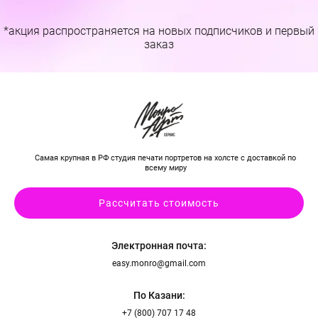
*акция распространяется на новых подписчиков и первый
заказ
Самая крупная в РФ студия печати портретов на холсте с доставкой по
всему миру
Рассчитать стоимость
Электронная почта:
easy.monro@gmail.com
По Казани:
+7 (800) 707 17 48