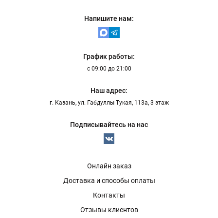
Напишите нам:
График работы:
с 09:00 до 21:00
Наш адрес:
г. Казань, ул. Габдуллы Тукая, 113а, 3 этаж
Подписывайтесь на нас
Онлайн заказ
Доставка и способы оплаты
Контакты
Отзывы клиентов