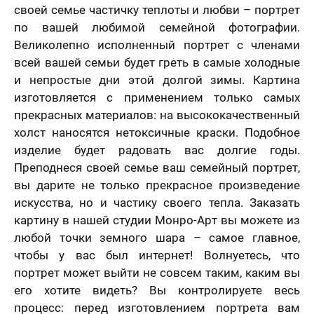
своей семье частичку теплоты и любви – портрет
по вашей любимой семейной фотографии.
Великолепно исполненный портрет с членами
всей вашей семьи будет греть в самые холодные
и непростые дни этой долгой зимы. Картина
изготовляется с применением только самых
прекрасных материалов: на высококачественный
холст наносятся нетоксичные краски. Подобное
изделие будет радовать вас долгие годы.
Преподнеся своей семье ваш семейный портрет,
вы дарите не только прекрасное произведение
искусства, но и частику своего тепла. Заказать
картину в нашей студии Монро-Арт вы можете из
любой точки земного шара – самое главное,
чтобы у вас был интернет! Волнуетесь, что
портрет может выйти не совсем таким, каким вы
его хотите видеть? Вы контролируете весь
процесс: перед изготовлением портрета вам