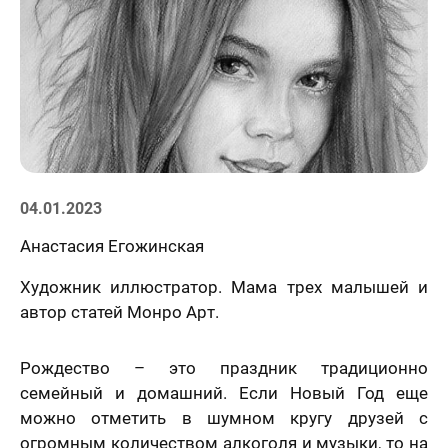
Статьи
04.01.2023
Анастасия Егожинская
Художник иллюстратор. Мама трех малышей и
автор статей Монро Арт.
Рождество – это праздник традиционно
семейный и домашний. Если Новый Год еще
можно отметить в шумном кругу друзей с
огромным количеством алкоголя и музыки, то на