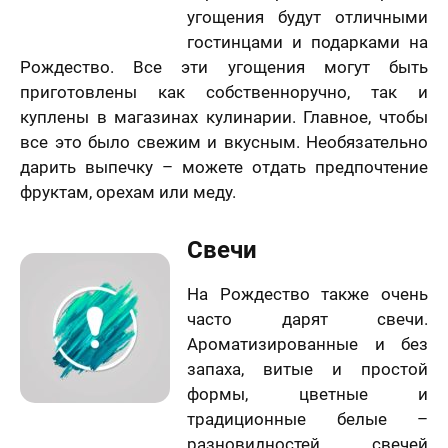
угощения будут отличными
гостинцами и подарками на
Рождество. Все эти угощения могут быть
приготовлены как собственноручно, так и
куплены в магазинах кулинарии. Главное, чтобы
все это было свежим и вкусным. Необязательно
дарить выпечку – можете отдать предпочтение
фруктам, орехам или меду.
Свечи
На Рождество также очень
часто дарят свечи.
Ароматизированные и без
запаха, витые и простой
формы, цветные и
традиционные белые –
разновидностей свечей