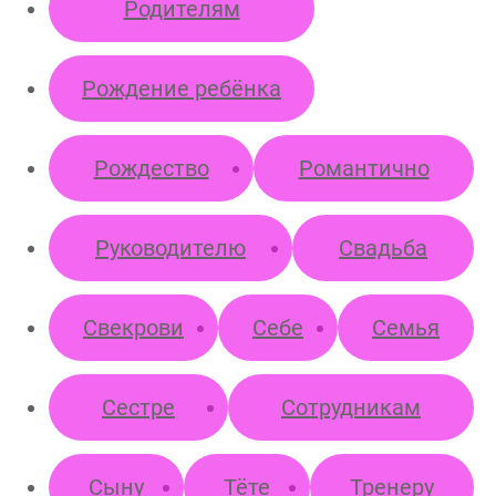
Родителям
Рождение ребёнка
Рождество
Романтично
Руководителю
Свадьба
Свекрови
Себе
Семья
Сестре
Сотрудникам
Сыну
Тёте
Тренеру