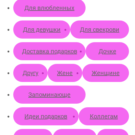
Для влюбленных
Для девушки
Для свекрови
Доставка подарков
Дочке
Другу
Жене
Женщине
Запоминающе
Идеи подарков
Коллегам