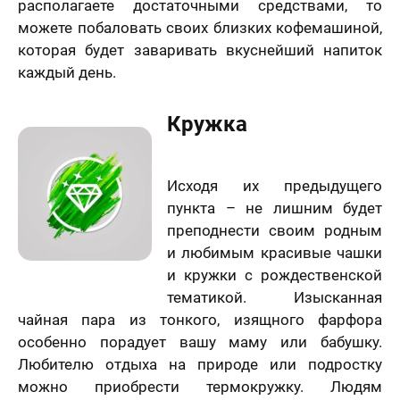
располагаете достаточными средствами, то
можете побаловать своих близких кофемашиной,
которая будет заваривать вкуснейший напиток
каждый день.
Кружка
Исходя их предыдущего
пункта – не лишним будет
преподнести своим родным
и любимым красивые чашки
и кружки с рождественской
тематикой. Изысканная
чайная пара из тонкого, изящного фарфора
особенно порадует вашу маму или бабушку.
Любителю отдыха на природе или подростку
можно приобрести термокружку. Людям