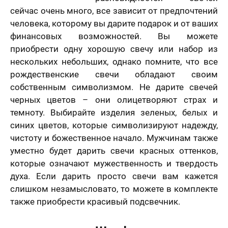
сейчас очень много, все зависит от предпочтений
человека, которому вы дарите подарок и от ваших
финансовых возможностей. Вы можете
приобрести одну хорошую свечу или набор из
нескольких небольших, однако помните, что все
рождественские свечи обладают своим
собственным символизмом. Не дарите свечей
черных цветов – они олицетворяют страх и
темноту. Выбирайте изделия зеленых, белых и
синих цветов, которые символизируют надежду,
чистоту и божественное начало. Мужчинам также
уместно будет дарить свечи красных оттенков,
которые означают мужественность и твердость
духа. Если дарить просто свечи вам кажется
слишком незамысловато, то можете в комплекте
также приобрести красивый подсвечник.