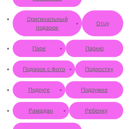
Оригинальный
Отцу
подарок
Паре
Парню
Подарок с фото
Подростку
Подруге
Подружке
Рамадан
Ребенку