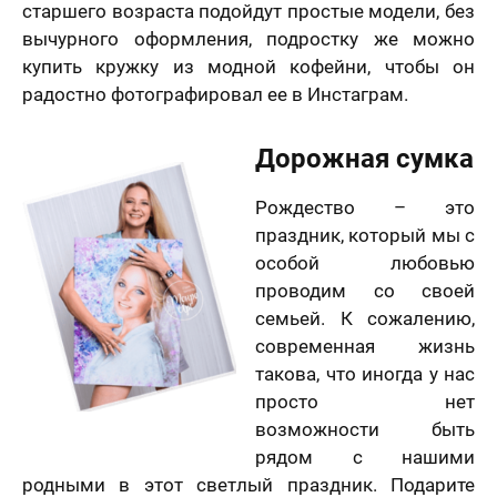
старшего возраста подойдут простые модели, без
вычурного оформления, подростку же можно
купить кружку из модной кофейни, чтобы он
радостно фотографировал ее в Инстаграм.
Дорожная сумка
Рождество – это
праздник, который мы с
особой любовью
проводим со своей
семьей. К сожалению,
современная жизнь
такова, что иногда у нас
просто нет
возможности быть
рядом с нашими
родными в этот светлый праздник. Подарите