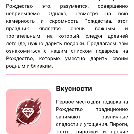
Рождество это, разумеется, совершенно
неприемлемо. Однако, несмотря на всю
камерность и скромность Рождества, этот
праздник является очень важным и
трогательным, на который, следуя древней
легенде, нужно дарить подарки. Предлагаем вам
ознакомиться с нашим списком подарков на
Рождество, которые уместно дарить своим
родным и близким.
Вкусности
Первое место для подарка на
Рождество традиционно
занимают различные
сладости и угощения. Пироги,
торты, пирожки и прочие