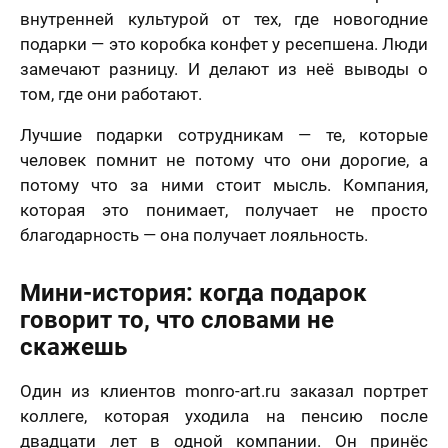
внутренней культурой от тех, где новогодние
подарки — это коробка конфет у ресепшена. Люди
замечают разницу. И делают из неё выводы о
том, где они работают.
Лучшие подарки сотрудникам — те, которые
человек помнит не потому что они дорогие, а
потому что за ними стоит мысль. Компания,
которая это понимает, получает не просто
благодарность — она получает лояльность.
Мини-история: когда подарок
говорит то, что словами не
скажешь
Один из клиентов monro-art.ru заказал портрет
коллеге, которая уходила на пенсию после
двадцати лет в одной компании. Он принёс