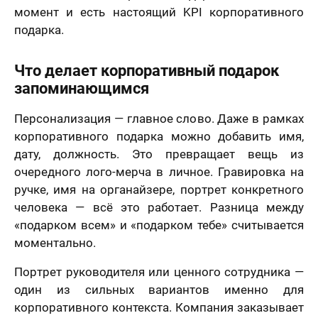
момент и есть настоящий KPI корпоративного
подарка.
Что делает корпоративный подарок
запоминающимся
Персонализация — главное слово. Даже в рамках
корпоративного подарка можно добавить имя,
дату, должность. Это превращает вещь из
очередного лого-мерча в личное. Гравировка на
ручке, имя на органайзере, портрет конкретного
человека — всё это работает. Разница между
«подарком всем» и «подарком тебе» считывается
моментально.
Портрет руководителя или ценного сотрудника —
один из сильных вариантов именно для
корпоративного контекста. Компания заказывает