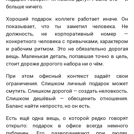
больше ничего.
Хороший подарок коллеге работает иначе. Он
показывает, что ты заметил человека. Не
должность, не корпоративный номер —
конкретного человека с привычками, характером
и рабочим ритмом. Это не обязательно дорогая
вещь. Маленькая деталь, попавшая точно в цель,
стоит дороже дорогого набора ни о чём.
При этом офисный контекст задаёт свои
ограничения. Слишком личный подарок может
смутить. Слишком дорогой — создать неловкость.
Слишком дешёвый — обесценить отношения.
Баланс найти непросто, но он есть.
Есть ещё одна вещь, о которой редко говорят
открыто: подарок в офисе всегда немного
публичен. Его разворачивают при людях,