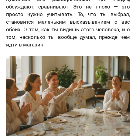
обсуждают, сравнивают. Это не плохо — это
просто нужно учитывать. То, что ты выбрал,
становится маленьким высказыванием о вас
обоих. О том, как ты видишь этого человека, и о
том, насколько ты вообще думал, прежде чем
идти в магазин.