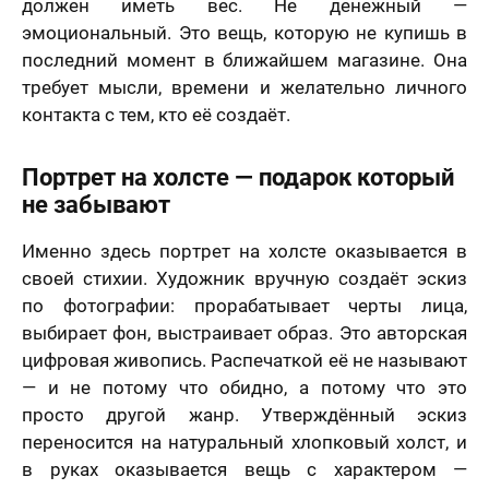
должен иметь вес. Не денежный —
эмоциональный. Это вещь, которую не купишь в
последний момент в ближайшем магазине. Она
требует мысли, времени и желательно личного
контакта с тем, кто её создаёт.
Портрет на холсте — подарок который
не забывают
Именно здесь портрет на холсте оказывается в
своей стихии. Художник вручную создаёт эскиз
по фотографии: прорабатывает черты лица,
выбирает фон, выстраивает образ. Это авторская
цифровая живопись. Распечаткой её не называют
— и не потому что обидно, а потому что это
просто другой жанр. Утверждённый эскиз
переносится на натуральный хлопковый холст, и
в руках оказывается вещь с характером —