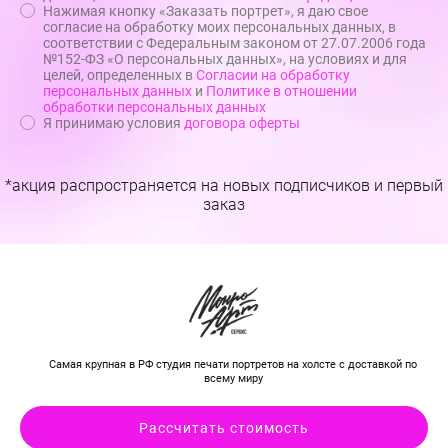
Нажимая кнопку «Заказать портрет», я даю свое
согласие на обработку моих персональных данных, в
соответствии с Федеральным законом от 27.07.2006 года
№152-ФЗ «О персональных данных», на условиях и для
целей, определенных в
Согласии на обработку
персональных данных
и
Политике в отношении
обработки персональных данных
Я принимаю условия
договора оферты
*акция распространяется на новых подписчиков и первый
заказ
Самая крупная в РФ студия печати портретов на холсте с доставкой по
всему миру
Рассчитать стоимость