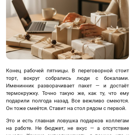
Статьи
Конец рабочей пятницы. В переговорной стоит
торт, вокруг собрались люди с бокалами.
Именинник разворачивает пакет — и достаёт
термокружку. Точно такую же, как ту, что ему
подарили полгода назад. Все вежливо смеются.
Он тоже смеётся. Ставит на стол рядом с первой.
Это и есть главная ловушка подарков коллегам
на работе. Не бюджет, не вкус — а отсутствие