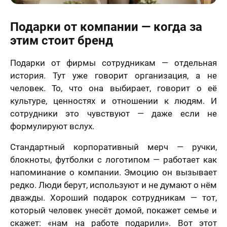
Подарки от компании — когда за
этим стоит бренд
Подарки от фирмы сотрудникам — отдельная
история. Тут уже говорит организация, а не
человек. То, что она выбирает, говорит о её
культуре, ценностях и отношении к людям. И
сотрудники это чувствуют — даже если не
формулируют вслух.
Стандартный корпоративный мерч — ручки,
блокноты, футболки с логотипом — работает как
напоминание о компании. Эмоцию он вызывает
редко. Люди берут, используют и не думают о нём
дважды. Хороший подарок сотрудникам — тот,
который человек унесёт домой, покажет семье и
скажет: «нам на работе подарили». Вот этот