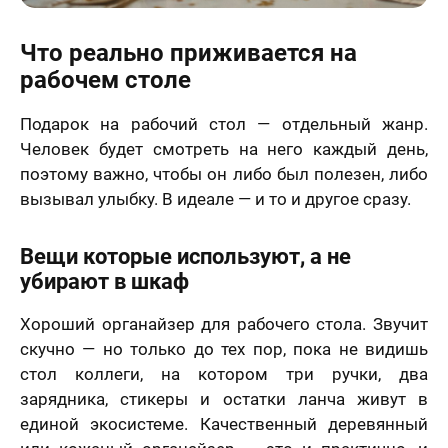
Что реально приживается на
рабочем столе
Подарок на рабочий стол — отдельный жанр.
Человек будет смотреть на него каждый день,
поэтому важно, чтобы он либо был полезен, либо
вызывал улыбку. В идеале — и то и другое сразу.
Вещи которые используют, а не
убирают в шкаф
Хороший органайзер для рабочего стола. Звучит
скучно — но только до тех пор, пока не видишь
стол коллеги, на котором три ручки, два
зарядника, стикеры и остатки ланча живут в
единой экосистеме. Качественный деревянный