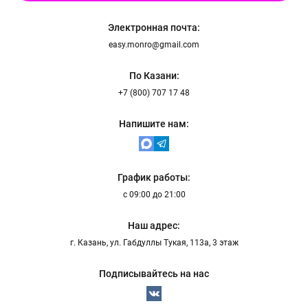
Электронная почта:
easy.monro@gmail.com
По Казани:
+7 (800) 707 17 48
Напишите нам:
График работы:
с 09:00 до 21:00
Наш адрес:
г. Казань, ул. Габдуллы Тукая, 113а, 3 этаж
Подписывайтесь на нас