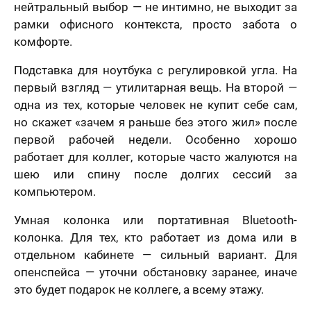
нейтральный выбор — не интимно, не выходит за
рамки офисного контекста, просто забота о
комфорте.
Подставка для ноутбука с регулировкой угла. На
первый взгляд — утилитарная вещь. На второй —
одна из тех, которые человек не купит себе сам,
но скажет «зачем я раньше без этого жил» после
первой рабочей недели. Особенно хорошо
работает для коллег, которые часто жалуются на
шею или спину после долгих сессий за
компьютером.
Умная колонка или портативная Bluetooth-
колонка. Для тех, кто работает из дома или в
отдельном кабинете — сильный вариант. Для
опенспейса — уточни обстановку заранее, иначе
это будет подарок не коллеге, а всему этажу.