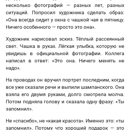
несколько фотографий — разных лет, разных
ситуаций. Попросил художника сделать образ:
«Она всегда сидит у окна с чашкой чая в пятницу.
Ничего особенного — просто это она».
Художник нарисовал эскиз. Тёплый рассеянный
свет. Чашка в руках. Лёгкая улыбка, которую не
увидишь в официальной фотографии. Коллега
написал в ответ: «Это она. Ничего менять не
надо».
На проводах он вручил портрет последним, когда
все уже сказали речи и выпили шампанского. Она
взяла его двумя руками, долго смотрела молча.
Потом подняла голову и сказала одну фразу: «Ты
запомнил».
Не «спасибо», не «какая красота». Именно это: «ты
запомнил». Потому что хороший подарок — это