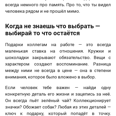
всегда немного про память. Про то, что ты видел
человека рядом и не прошёл мимо.
Когда не знаешь что выбрать —
выбирай то что остаётся
Подарки коллегам на работе — это всегда
маленькая ставка на отношения. Кружки и
шоколадки закрывают обязательство. Вещи с
характером создают воспоминание. Разница
между ними не всегда в цене — она в степени
внимания, которое было вложено в выбор.
Если человек тебе важен — найди одну
конкретную деталь его жизни и зацепись за неё.
Он всегда пьёт зелёный чай? Коллекционирует
значки? Обожает собак? Любая из этих деталей —
ключ к подарку, который попадёт в точку.