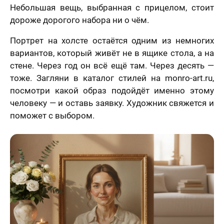
Небольшая вещь, выбранная с прицелом, стоит
дороже дорогого набора ни о чём.
Портрет на холсте остаётся одним из немногих
вариантов, который живёт не в ящике стола, а на
стене. Через год он всё ещё там. Через десять —
тоже. Загляни в каталог стилей на monro-art.ru,
посмотри какой образ подойдёт именно этому
человеку — и оставь заявку. Художник свяжется и
поможет с выбором.