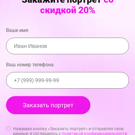
скидкой 20%
Ваше имя
Ваш номер телефона
Нажимая кнопку «Заказать портрет» и отправляя свои
данные, я соглашаюсь с
политикой конфиденциальности