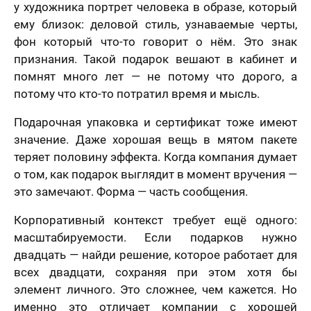
у художника портрет человека в образе, который
ему близок: деловой стиль, узнаваемые черты,
фон который что-то говорит о нём. Это знак
признания. Такой подарок вешают в кабинет и
помнят много лет — не потому что дорого, а
потому что кто-то потратил время и мысль.
Подарочная упаковка и сертификат тоже имеют
значение. Даже хорошая вещь в мятом пакете
теряет половину эффекта. Когда компания думает
о том, как подарок выглядит в момент вручения —
это замечают. Форма — часть сообщения.
Корпоративный контекст требует ещё одного:
масштабируемости. Если подарков нужно
двадцать — найди решение, которое работает для
всех двадцати, сохраняя при этом хотя бы
элемент личного. Это сложнее, чем кажется. Но
именно это отличает компании с хорошей