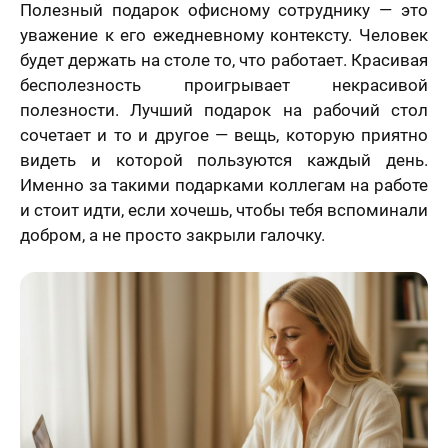
Полезный подарок офисному сотруднику — это
уважение к его ежедневному контексту. Человек
будет держать на столе то, что работает. Красивая
бесполезность проигрывает некрасивой
полезности. Лучший подарок на рабочий стол
сочетает и то и другое — вещь, которую приятно
видеть и которой пользуются каждый день.
Именно за такими подарками коллегам на работе
и стоит идти, если хочешь, чтобы тебя вспоминали
добром, а не просто закрыли галочку.