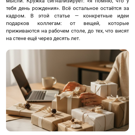
мысли. Кружка сигнализирует: «я помню, что у
тебя день рождения». Всё остальное остаётся за
кадром. В этой статье — конкретные идеи
подарков коллегам: от вещей, которые
приживаются на рабочем столе, до тех, что висят
на стене ещё через десять лет.