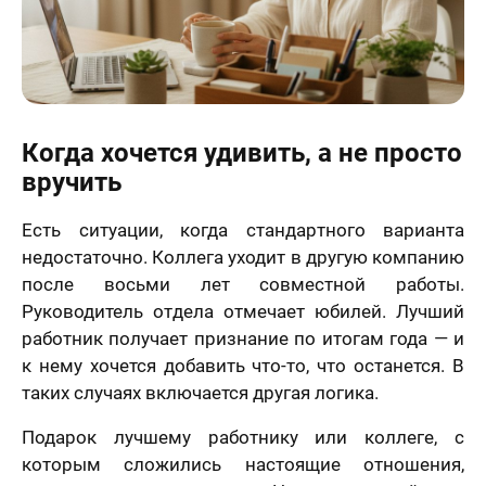
Когда хочется удивить, а не просто
вручить
Есть ситуации, когда стандартного варианта
недостаточно. Коллега уходит в другую компанию
после восьми лет совместной работы.
Руководитель отдела отмечает юбилей. Лучший
работник получает признание по итогам года — и
к нему хочется добавить что-то, что останется. В
таких случаях включается другая логика.
Подарок лучшему работнику или коллеге, с
которым сложились настоящие отношения,