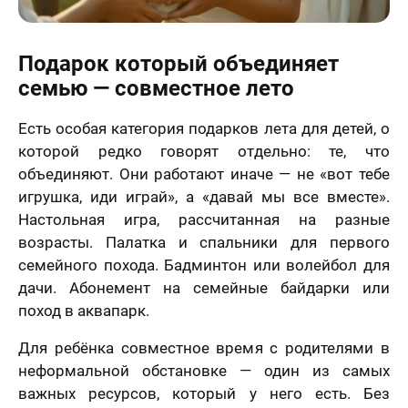
Подарок который объединяет
семью — совместное лето
Есть особая категория подарков лета для детей, о
которой редко говорят отдельно: те, что
объединяют. Они работают иначе — не «вот тебе
игрушка, иди играй», а «давай мы все вместе».
Настольная игра, рассчитанная на разные
возрасты. Палатка и спальники для первого
семейного похода. Бадминтон или волейбол для
дачи. Абонемент на семейные байдарки или
поход в аквапарк.
Для ребёнка совместное время с родителями в
неформальной обстановке — один из самых
важных ресурсов, который у него есть. Без