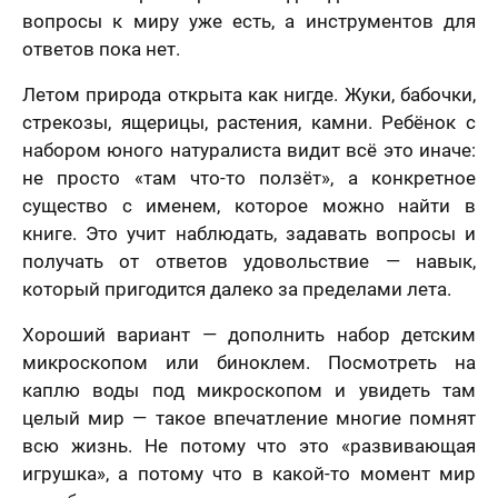
вопросы к миру уже есть, а инструментов для
ответов пока нет.
Летом природа открыта как нигде. Жуки, бабочки,
стрекозы, ящерицы, растения, камни. Ребёнок с
набором юного натуралиста видит всё это иначе:
не просто «там что-то ползёт», а конкретное
существо с именем, которое можно найти в
книге. Это учит наблюдать, задавать вопросы и
получать от ответов удовольствие — навык,
который пригодится далеко за пределами лета.
Хороший вариант — дополнить набор детским
микроскопом или биноклем. Посмотреть на
каплю воды под микроскопом и увидеть там
целый мир — такое впечатление многие помнят
всю жизнь. Не потому что это «развивающая
игрушка», а потому что в какой-то момент мир