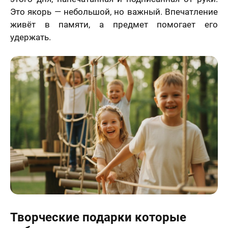
Это якорь — небольшой, но важный. Впечатление
живёт в памяти, а предмет помогает его
удержать.
Творческие подарки которые