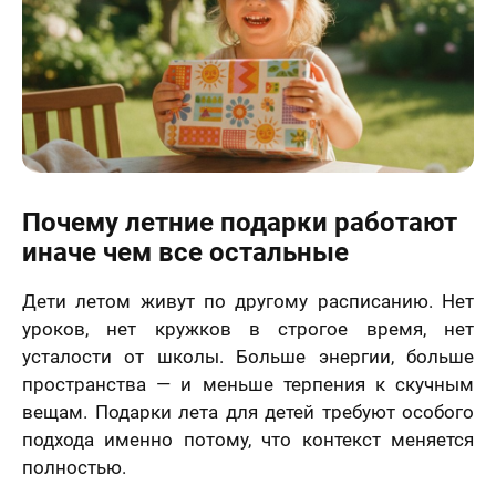
Почему летние подарки работают
иначе чем все остальные
Дети летом живут по другому расписанию. Нет
уроков, нет кружков в строгое время, нет
усталости от школы. Больше энергии, больше
пространства — и меньше терпения к скучным
вещам. Подарки лета для детей требуют особого
подхода именно потому, что контекст меняется
полностью.