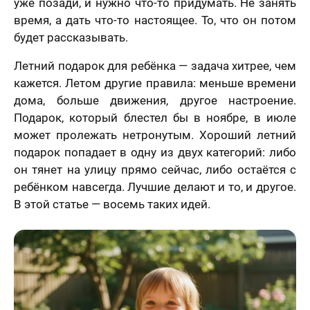
уже позади, и нужно что-то придумать. Не занять
время, а дать что-то настоящее. То, что он потом
будет рассказывать.
Летний подарок для ребёнка — задача хитрее, чем
кажется. Летом другие правила: меньше времени
дома, больше движения, другое настроение.
Подарок, который блестел бы в ноябре, в июле
может пролежать нетронутым. Хороший летний
подарок попадает в одну из двух категорий: либо
он тянет на улицу прямо сейчас, либо остаётся с
ребёнком навсегда. Лучшие делают и то, и другое.
В этой статье — восемь таких идей.