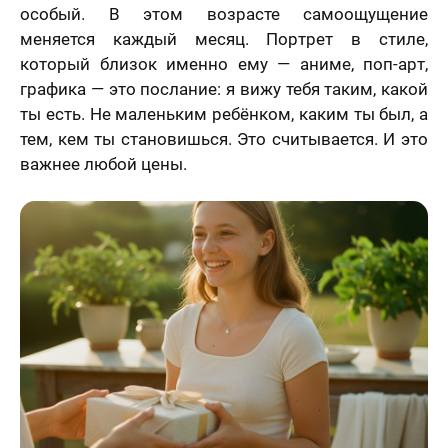
особый. В этом возрасте самоощущение
меняется каждый месяц. Портрет в стиле,
который близок именно ему — аниме, поп-арт,
графика — это послание: я вижу тебя таким, какой
ты есть. Не маленьким ребёнком, каким ты был, а
тем, кем ты становишься. Это считывается. И это
важнее любой цены.