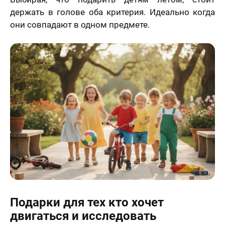
держать в голове оба критерия. Идеально когда
они совпадают в одном предмете.
Подарки для тех кто хочет
двигаться и исследовать