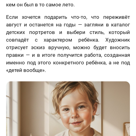
кем он был в то самое лето.
Если хочется подарить что-то, что переживёт
август и останется на годы — загляни в каталог
детских портретов и выбери стиль, который
совпадёт с характером ребёнка. Художник
отрисует эскиз вручную, можно будет вносить
правки — и в итоге получится работа, созданная
именно под этого конкретного ребёнка, а не под
«детей вообще».