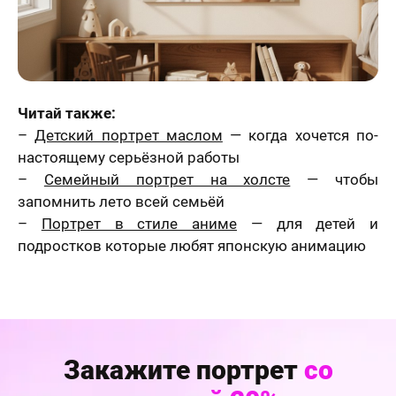
Читай также:
–
Детский портрет маслом
— когда хочется по-
настоящему серьёзной работы
–
Семейный портрет на холсте
— чтобы
запомнить лето всей семьёй
–
Портрет в стиле аниме
— для детей и
подростков которые любят японскую анимацию
Закажите портрет
со