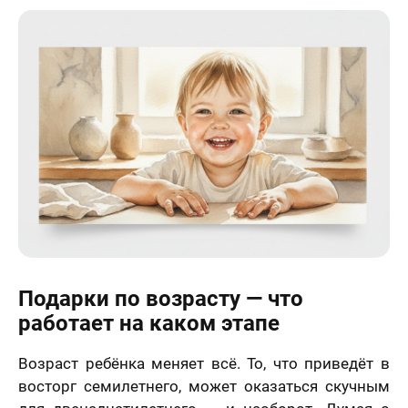
Подарки по возрасту — что
работает на каком этапе
Возраст ребёнка меняет всё. То, что приведёт в
восторг семилетнего, может оказаться скучным