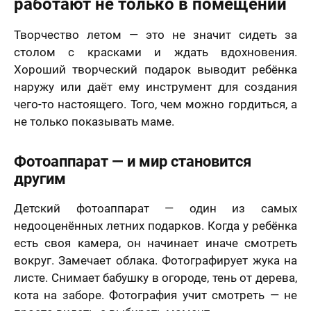
работают не только в помещении
Творчество летом — это не значит сидеть за
столом с красками и ждать вдохновения.
Хороший творческий подарок выводит ребёнка
наружу или даёт ему инструмент для создания
чего-то настоящего. Того, чем можно гордиться, а
не только показывать маме.
Фотоаппарат — и мир становится
другим
Детский фотоаппарат — один из самых
недооценённых летних подарков. Когда у ребёнка
есть своя камера, он начинает иначе смотреть
вокруг. Замечает облака. Фотографирует жука на
листе. Снимает бабушку в огороде, тень от дерева,
кота на заборе. Фотография учит смотреть — не