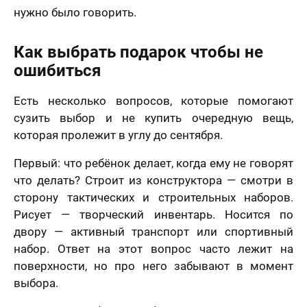
нужно было говорить.
Как выбрать подарок чтобы не
ошибиться
Есть несколько вопросов, которые помогают
сузить выбор и не купить очередную вещь,
которая пролежит в углу до сентября.
Первый: что ребёнок делает, когда ему не говорят
что делать? Строит из конструктора — смотри в
сторону тактических и строительных наборов.
Рисует — творческий инвентарь. Носится по
двору — активный транспорт или спортивный
набор. Ответ на этот вопрос часто лежит на
поверхности, но про него забывают в момент
выбора.