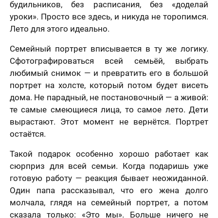
будильников, без расписания, без «доделай
уроки». Просто все здесь, и никуда не торопимся.
Лето для этого идеально.
Семейный портрет вписывается в ту же логику.
Сфотографироваться всей семьёй, выбрать
любимый снимок — и превратить его в большой
портрет на холсте, который потом будет висеть
дома. Не парадный, не постановочный — а живой:
те самые смеющиеся лица, то самое лето. Дети
вырастают. Этот момент не вернётся. Портрет
остаётся.
Такой подарок особенно хорошо работает как
сюрприз для всей семьи. Когда подаришь уже
готовую работу — реакция бывает неожиданной.
Один папа рассказывал, что его жена долго
молчала, глядя на семейный портрет, а потом
сказала только: «Это мы». Больше ничего не