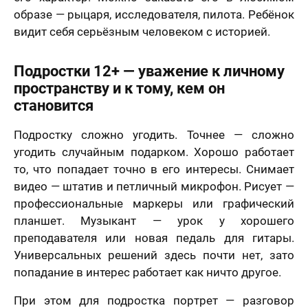
образе — рыцаря, исследователя, пилота. Ребёнок
видит себя серьёзным человеком с историей.
Подростки 12+ — уважение к личному
пространству и к тому, кем он
становится
Подростку сложно угодить. Точнее — сложно
угодить случайным подарком. Хорошо работает
то, что попадает точно в его интересы. Снимает
видео — штатив и петличный микрофон. Рисует —
профессиональные маркеры или графический
планшет. Музыкант — урок у хорошего
преподавателя или новая педаль для гитары.
Универсальных решений здесь почти нет, зато
попадание в интерес работает как ничто другое.
При этом для подростка портрет — разговор