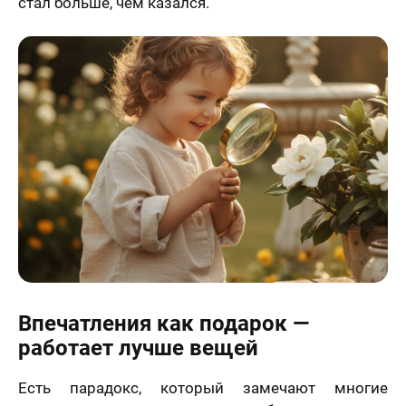
стал больше, чем казался.
Впечатления как подарок —
работает лучше вещей
Есть парадокс, который замечают многие