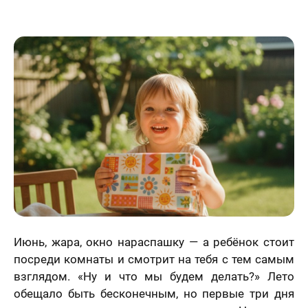
Статьи
Июнь, жара, окно нараспашку — а ребёнок стоит
посреди комнаты и смотрит на тебя с тем самым
взглядом. «Ну и что мы будем делать?» Лето
обещало быть бесконечным, но первые три дня