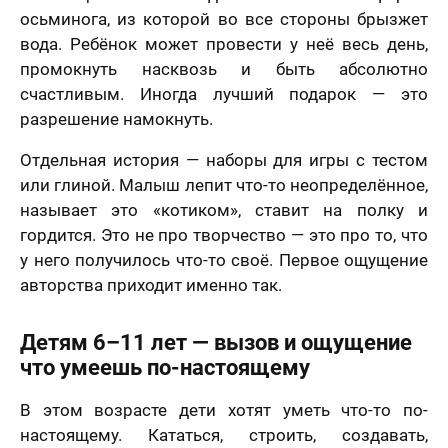
осьминога, из которой во все стороны брызжет
вода. Ребёнок может провести у неё весь день,
промокнуть насквозь и быть абсолютно
счастливым. Иногда лучший подарок — это
разрешение намокнуть.
Отдельная история — наборы для игры с тестом
или глиной. Малыш лепит что-то неопределённое,
называет это «котиком», ставит на полку и
гордится. Это не про творчество — это про то, что
у него получилось что-то своё. Первое ощущение
авторства приходит именно так.
Детям 6–11 лет — вызов и ощущение
что умеешь по-настоящему
В этом возрасте дети хотят уметь что-то по-
настоящему. Кататься, строить, создавать,