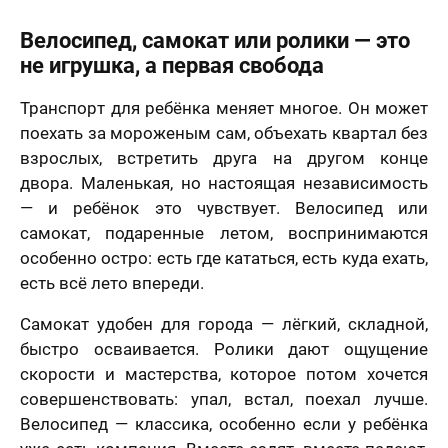
Велосипед, самокат или ролики — это
не игрушка, а первая свобода
Транспорт для ребёнка меняет многое. Он может
поехать за мороженым сам, объехать квартал без
взрослых, встретить друга на другом конце
двора. Маленькая, но настоящая независимость
— и ребёнок это чувствует. Велосипед или
самокат, подаренные летом, воспринимаются
особенно остро: есть где кататься, есть куда ехать,
есть всё лето впереди.
Самокат удобен для города — лёгкий, складной,
быстро осваивается. Ролики дают ощущение
скорости и мастерства, которое потом хочется
совершенствовать: упал, встал, поехал лучше.
Велосипед — классика, особенно если у ребёнка