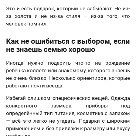
Это и есть подарок, который не забывают. Не из-
за холста и не из-за стиля — из-за того, что
человек помнил.
Как не ошибиться с выбором, если
не знаешь семью хорошо
Иногда нужно подарить что-то на рождение
ребёнка коллеге или знакомому, которого знаешь
не очень близко. Несколько ориентиров, которые
работают почти всегда.
Избегай слишком специфических вещей. Одежда
конкретного размера, приборы под
определённый тип питания, косметика с запахом
— всё это легко не угадать. Подарки с широким
применением и без привязки к размеру или вкусу
надёжнее.