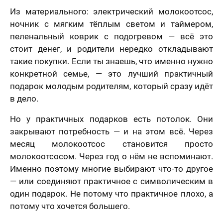
Из материального: электрический молокоотсос,
ночник с мягким тёплым светом и таймером,
пеленальный коврик с подогревом — всё это
стоит денег, и родители нередко откладывают
такие покупки. Если ты знаешь, что именно нужно
конкретной семье, — это лучший практичный
подарок молодым родителям, который сразу идёт
в дело.
Но у практичных подарков есть потолок. Они
закрывают потребность — и на этом всё. Через
месяц молокоотсос становится просто
молокоотсосом. Через год о нём не вспоминают.
Именно поэтому многие выбирают что-то другое
— или соединяют практичное с символическим в
один подарок. Не потому что практичное плохо, а
потому что хочется большего.