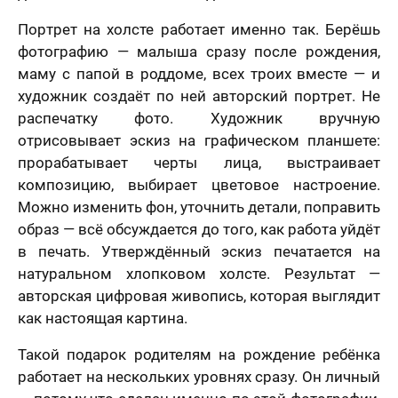
Портрет на холсте работает именно так. Берёшь
фотографию — малыша сразу после рождения,
маму с папой в роддоме, всех троих вместе — и
художник создаёт по ней авторский портрет. Не
распечатку фото. Художник вручную
отрисовывает эскиз на графическом планшете:
прорабатывает черты лица, выстраивает
композицию, выбирает цветовое настроение.
Можно изменить фон, уточнить детали, поправить
образ — всё обсуждается до того, как работа уйдёт
в печать. Утверждённый эскиз печатается на
натуральном хлопковом холсте. Результат —
авторская цифровая живопись, которая выглядит
как настоящая картина.
Такой подарок родителям на рождение ребёнка
работает на нескольких уровнях сразу. Он личный