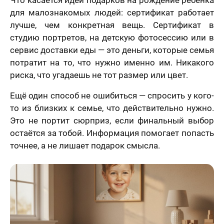
для малознакомых людей: сертификат работает
лучше, чем конкретная вещь. Сертификат в
студию портретов, на детскую фотосессию или в
сервис доставки еды — это деньги, которые семья
потратит на то, что нужно именно им. Никакого
риска, что угадаешь не тот размер или цвет.
Ещё один способ не ошибиться — спросить у кого-
то из близких к семье, что действительно нужно.
Это не портит сюрприз, если финальный выбор
остаётся за тобой. Информация помогает попасть
точнее, а не лишает подарок смысла.