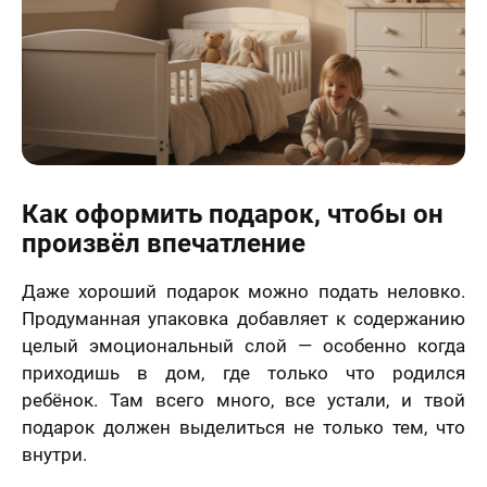
Как оформить подарок, чтобы он
произвёл впечатление
Даже хороший подарок можно подать неловко.
Продуманная упаковка добавляет к содержанию
целый эмоциональный слой — особенно когда
приходишь в дом, где только что родился
ребёнок. Там всего много, все устали, и твой
подарок должен выделиться не только тем, что
внутри.