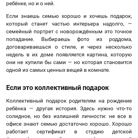
ребёнке, но и о ней.
решил (а)
Если знаешь семью хорошо и хочешь подарок,
который станет частью интерьера надолго, —
семейный портрет с новорождённым это точное
попадание. Выбираешь фото из роддома,
договариваешься о стиле, и через несколько
недель в их доме появляется картина, которую
они не купили бы сами — но которая становится
одной из самых ценных вещей в комнате.
Если это коллективный подарок
Коллективный подарок родителям на рождение
ребёнка — другая история. Здесь нужно что-то
солидное, но без излишней личности: не все в
офисе знают семью достаточно хорошо. Хорошо
работает сертификат в студию детской