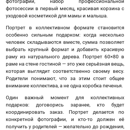
фотографии, набор профессиональной
фотосессии в первый месяц, красивая корзина с
уходовой косметикой для мамы и малыша.
Портрет в коллективном формате становится
особенно сильным подарком: когда несколько
человек складываются вместе, сумма позволяет
выбрать крупный формат и добавить красивую
раму из натурального дерева. Портрет 60×80 в
раме на стене гостиной — это уже серьёзная вещь,
которая выглядит соответственно своему весу.
Родители понимают, что за этим стоит общее
внимание коллектива, а не одна коробка печенья.
Один важный момент для коллективных
подарков: договорись заранее, кто будет
координировать заказ. Портрет делается по
конкретной фотографии, и кто-то должен её
получить у родителей — желательно до рождения,