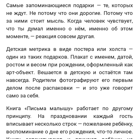
Самые запоминающиеся подарки — те, которых
не ждут. Не потому что они дорогие. Потому что
за ними стоит мысль. Когда человек чувствует,
что ты думал именно о нём, именно об этом
моменте, — реакция совсем другая.
Детская метрика в виде постера или холста —
один из таких подарков. Плакат с именем, датой,
ростом и весом при рождении, оформленный как
арт-объект. Вешается в детскую и остаётся там
навсегда. Родители фотографируют его первым
делом после распаковки — и это уже говорит
само за себя.
Книга «Письма малышу» работает по другому
принципу. На праздновании каждый гость
вписывает несколько строк — пожелание ребёнку,
воспоминание о дне его рождения, что-то личное.