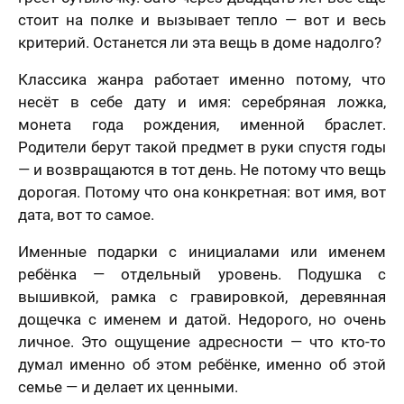
стоит на полке и вызывает тепло — вот и весь
критерий. Останется ли эта вещь в доме надолго?
Классика жанра работает именно потому, что
несёт в себе дату и имя: серебряная ложка,
монета года рождения, именной браслет.
Родители берут такой предмет в руки спустя годы
— и возвращаются в тот день. Не потому что вещь
дорогая. Потому что она конкретная: вот имя, вот
дата, вот то самое.
Именные подарки с инициалами или именем
ребёнка — отдельный уровень. Подушка с
вышивкой, рамка с гравировкой, деревянная
дощечка с именем и датой. Недорого, но очень
личное. Это ощущение адресности — что кто-то
думал именно об этом ребёнке, именно об этой
семье — и делает их ценными.