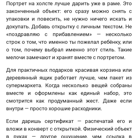
Портрет на холсте лучше дарить уже в раме. Это
законченный объект: его сразу можно снять с
упаковки и повесить, не нужно ничего искать и
докупать. Добавь открытку с личным текстом. Не
«поздравляю с прибавлением» — несколько
строк о том, что именно ты пожелал ребёнку, или
о том, почему выбрал именно этот стиль. Такие
мелочи замечают и хранят вместе с портретом.
Для практичных подарков красивая корзина или
деревянный ящик работает лучше, чем пакет из
супермаркета. Когда несколько вещей собраны
вместе и оформлены как единый набор, это
смотрится как продуманный жест. Даже если
внутри — просто хорошие расходники.
Если даришь сертификат — распечатай его и
вложи в конверт с открыткой. Физический объект
в руках — другое ощущение, чем ссылка в