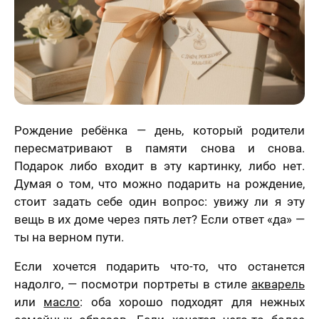
Рождение ребёнка — день, который родители
пересматривают в памяти снова и снова.
Подарок либо входит в эту картинку, либо нет.
Думая о том, что можно подарить на рождение,
стоит задать себе один вопрос: увижу ли я эту
вещь в их доме через пять лет? Если ответ «да» —
ты на верном пути.
Если хочется подарить что-то, что останется
надолго, — посмотри портреты в стиле
акварель
или
масло
: оба хорошо подходят для нежных