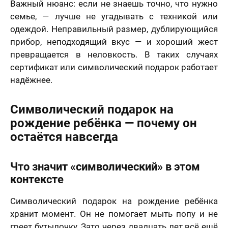
Важный нюанс: если не знаешь точно, что нужно
семье, — лучше не угадывать с техникой или
одеждой. Неправильный размер, дублирующийся
прибор, неподходящий вкус — и хороший жест
превращается в неловкость. В таких случаях
сертификат или символический подарок работает
надёжнее.
Символический подарок на
рождение ребёнка — почему он
остаётся навсегда
Что значит «символический» в этом
контексте
Символический подарок на рождение ребёнка
хранит момент. Он не помогает мыть попу и не
греет бутылочку. Зато через двадцать лет всё ещё