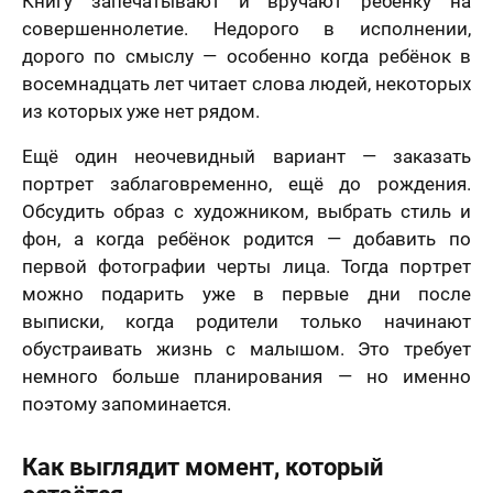
Книгу запечатывают и вручают ребёнку на
совершеннолетие. Недорого в исполнении,
дорого по смыслу — особенно когда ребёнок в
восемнадцать лет читает слова людей, некоторых
из которых уже нет рядом.
Ещё один неочевидный вариант — заказать
портрет заблаговременно, ещё до рождения.
Обсудить образ с художником, выбрать стиль и
фон, а когда ребёнок родится — добавить по
первой фотографии черты лица. Тогда портрет
можно подарить уже в первые дни после
выписки, когда родители только начинают
обустраивать жизнь с малышом. Это требует
немного больше планирования — но именно
поэтому запоминается.
Как выглядит момент, который