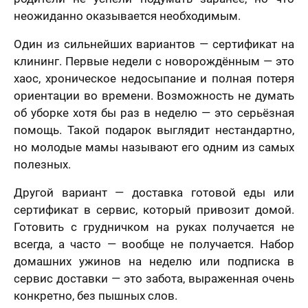
неожиданно оказывается необходимым.
Один из сильнейших вариантов — сертификат на
клининг. Первые недели с новорождённым — это
хаос, хроническое недосыпание и полная потеря
ориентации во времени. Возможность не думать
об уборке хотя бы раз в неделю — это серьёзная
помощь. Такой подарок выглядит нестандартно,
но молодые мамы называют его одним из самых
полезных.
Другой вариант — доставка готовой еды или
сертификат в сервис, который привозит домой.
Готовить с грудничком на руках получается не
всегда, а часто — вообще не получается. Набор
домашних ужинов на неделю или подписка в
сервис доставки — это забота, выраженная очень
конкретно, без пышных слов.