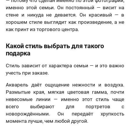
— потому что сделан именно по этой фотографии,
именно этой семьи. Он постоянный — висит на
стене и никуда не девается. Он красивый — в
хорошем стиле выглядит как произведение, а не
как принт из торгового центра.
Какой стиль выбрать для такого
подарка
Стиль зависит от характера семьи — и это важно
учесть при заказе.
Акварель даёт ощущение нежности и воздуха.
Размытые края, мягкая цветовая гамма, почти
невесомые линии — именно этот стиль чаще
всего выбирают для портретов с
новорождёнными. Он передаёт хрупкость
момента лучше, чем любой другой.