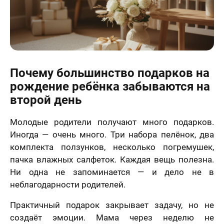
Почему большинство подарков на
рождение ребёнка забываются на
второй день
Молодые родители получают много подарков.
Иногда — очень много. Три набора пелёнок, два
комплекта ползунков, несколько погремушек,
пачка влажных салфеток. Каждая вещь полезна.
Ни одна не запоминается — и дело не в
неблагодарности родителей.
Практичный подарок закрывает задачу, но не
создаёт эмоции. Мама через неделю не