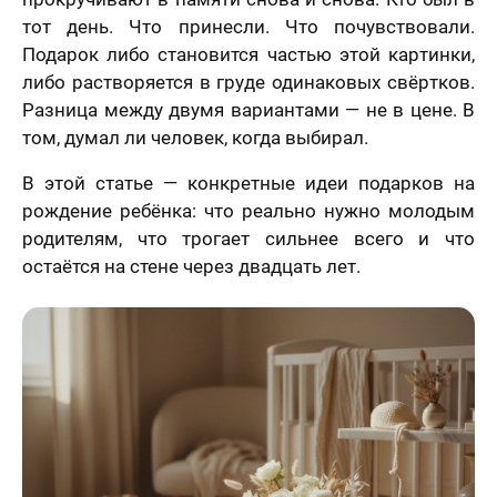
тот день. Что принесли. Что почувствовали.
Подарок либо становится частью этой картинки,
либо растворяется в груде одинаковых свёртков.
Разница между двумя вариантами — не в цене. В
том, думал ли человек, когда выбирал.
В этой статье — конкретные идеи подарков на
рождение ребёнка: что реально нужно молодым
родителям, что трогает сильнее всего и что
остаётся на стене через двадцать лет.