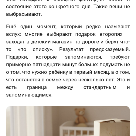
состояние этого конкретного дня. Такие вещи не
выбрасывают.
Ещё один момент, который редко называют
вслух: многие выбирают подарок второпях —
заходят в детский магазин по дороге и берут что-
то «по списку». Результат предсказуемый.
Подарки, которые запоминаются, требуют
примерно пятнадцати минут больше: подумать не
о том, что нужно ребёнку в первый месяц, а о том,
что останется в семье через несколько лет. Это и
есть граница между стандартным и
запоминающимся.