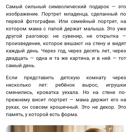
Самый сильный символический подарок — это
изображение. Портрет младенца, сделанный по
первой фотографии. Или семейный портрет, на
котором мама с папой держат малыша. Это уже
другой разговор: не сувенир, не открытка —
произведение, которое вешают на стену и видят
каждый день. Через год, через десять лет, через
двадцать — одна и та же картина, и в ней — тот
самый день.
Если представить детскую комнату через
несколько лет: ребёнок вырос, игрушки
сменились, кроватка уехала. Но на стене по-
прежнему висит портрет — мама держит его на
руках, он совсем крошечный. Это не декор. Это
память, у которой есть форма.