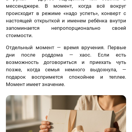
мессенджере. В момент, когда всё вокруг
происходит в режиме «надо успеть», конверт с
настоящей открыткой и именем ребёнка внутри
запоминается непропорционально своей
стоимости.
Отдельный момент — время вручения. Первые
дни после роддома — хаос. Если есть
возможность договориться и приехать чуть
позже, когда семья немного выдохнула, —
подарок воспримется спокойнее и теплее.
Момент имеет значение.