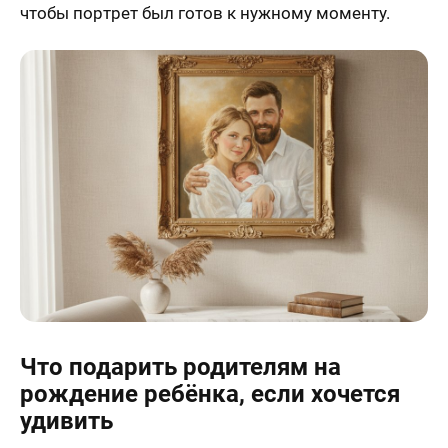
чтобы портрет был готов к нужному моменту.
Что подарить родителям на
рождение ребёнка, если хочется
удивить