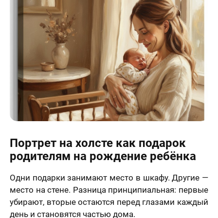
Портрет на холсте как подарок
родителям на рождение ребёнка
Одни подарки занимают место в шкафу. Другие —
место на стене. Разница принципиальная: первые
убирают, вторые остаются перед глазами каждый
день и становятся частью дома.