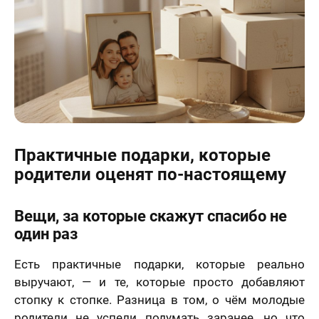
Практичные подарки, которые
родители оценят по-настоящему
Вещи, за которые скажут спасибо не
один раз
Есть практичные подарки, которые реально
выручают, — и те, которые просто добавляют
стопку к стопке. Разница в том, о чём молодые
родители не успели подумать заранее, но что