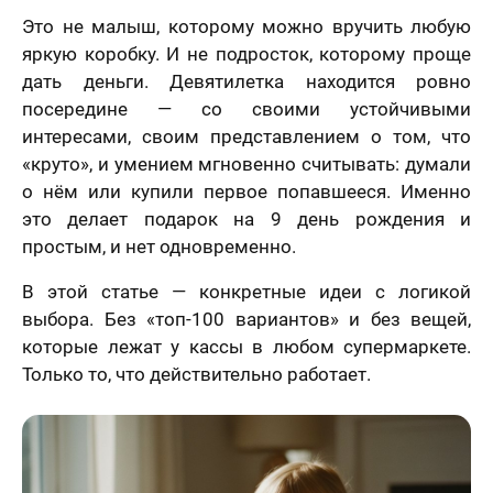
Это не малыш, которому можно вручить любую
яркую коробку. И не подросток, которому проще
дать деньги. Девятилетка находится ровно
посередине — со своими устойчивыми
интересами, своим представлением о том, что
«круто», и умением мгновенно считывать: думали
о нём или купили первое попавшееся. Именно
это делает подарок на 9 день рождения и
простым, и нет одновременно.
В этой статье — конкретные идеи с логикой
выбора. Без «топ-100 вариантов» и без вещей,
которые лежат у кассы в любом супермаркете.
Только то, что действительно работает.