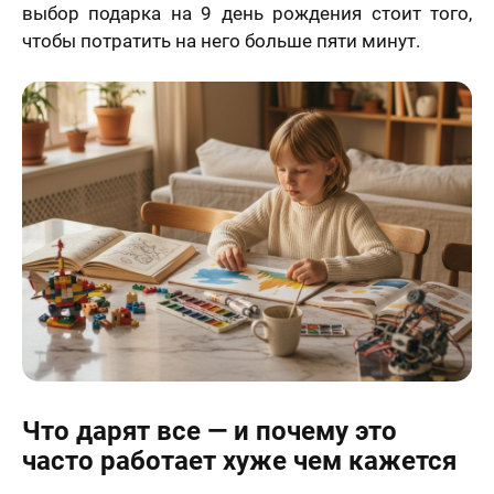
выбор подарка на 9 день рождения стоит того,
чтобы потратить на него больше пяти минут.
Что дарят все — и почему это
часто работает хуже чем кажется