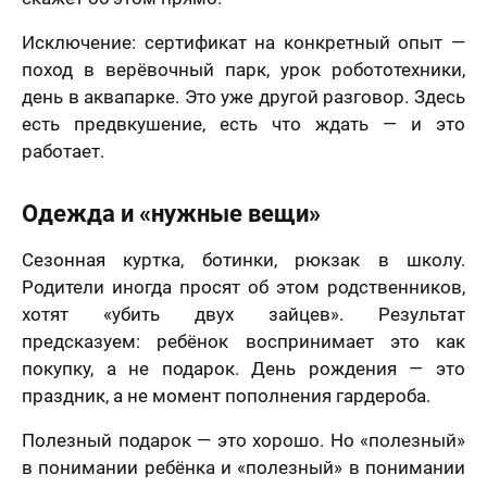
Исключение: сертификат на конкретный опыт —
поход в верёвочный парк, урок робототехники,
день в аквапарке. Это уже другой разговор. Здесь
есть предвкушение, есть что ждать — и это
работает.
Одежда и «нужные вещи»
Сезонная куртка, ботинки, рюкзак в школу.
Родители иногда просят об этом родственников,
хотят «убить двух зайцев». Результат
предсказуем: ребёнок воспринимает это как
покупку, а не подарок. День рождения — это
праздник, а не момент пополнения гардероба.
Полезный подарок — это хорошо. Но «полезный»
в понимании ребёнка и «полезный» в понимании