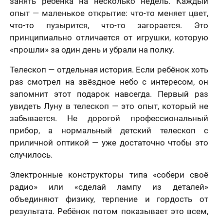
занять ребёнка на несколько недель. Каждый
опыт — маленькое открытие: что-то меняет цвет,
что-то пузырится, что-то загорается. Это
принципиально отличается от игрушки, которую
«прошли» за один день и убрали на полку.
Телескоп — отдельная история. Если ребёнок хоть
раз смотрел на звёздное небо с интересом, он
запомнит этот подарок навсегда. Первый раз
увидеть Луну в телескоп — это опыт, который не
забывается. Не дорогой профессиональный
прибор, а нормальный детский телескоп с
приличной оптикой — уже достаточно чтобы это
случилось.
Электронные конструкторы типа «собери своё
радио» или «сделай лампу из деталей»
объединяют физику, терпение и гордость от
результата. Ребёнок потом показывает это всем,