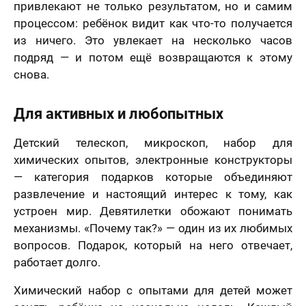
привлекают не только результатом, но и самим
процессом: ребёнок видит как что-то получается
из ничего. Это увлекает на несколько часов
подряд — и потом ещё возвращаются к этому
снова.
Для активных и любопытных
Детский телескоп, микроскоп, набор для
химических опытов, электронные конструкторы
— категория подарков которые объединяют
развлечение и настоящий интерес к тому, как
устроен мир. Девятилетки обожают понимать
механизмы. «Почему так?» — один из их любимых
вопросов. Подарок, который на него отвечает,
работает долго.
Химический набор с опытами для детей может