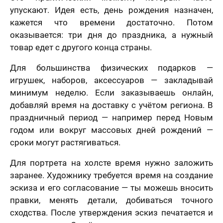
упускают. Идея есть, день рождения назначен,
кажется что времени достаточно. Потом
оказывается: три дня до праздника, а нужный
товар едет с другого конца страны.
Для большинства физических подарков —
игрушек, наборов, аксессуаров — закладывай
минимум неделю. Если заказываешь онлайн,
добавляй время на доставку с учётом региона. В
праздничный период — например перед Новым
годом или вокруг массовых дней рождений —
сроки могут растягиваться.
Для портрета на холсте время нужно заложить
заранее. Художнику требуется время на создание
эскиза и его согласование — ты можешь вносить
правки, менять детали, добиваться точного
сходства. После утверждения эскиз печатается и