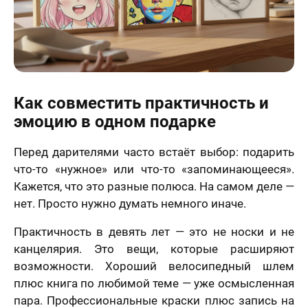
Как совместить практичность и
эмоцию в одном подарке
Перед дарителями часто встаёт выбор: подарить
что-то «нужное» или что-то «запоминающееся».
Кажется, что это разные полюса. На самом деле —
нет. Просто нужно думать немного иначе.
Практичность в девять лет — это не носки и не
канцелярия. Это вещи, которые расширяют
возможности. Хороший велосипедный шлем
плюс книга по любимой теме — уже осмысленная
пара. Профессиональные краски плюс запись на