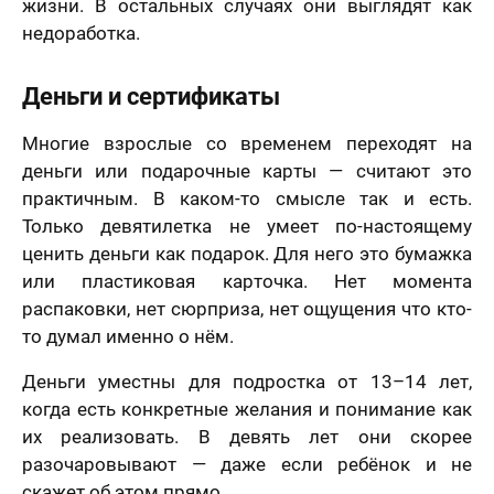
жизни. В остальных случаях они выглядят как
недоработка.
Деньги и сертификаты
Многие взрослые со временем переходят на
деньги или подарочные карты — считают это
практичным. В каком-то смысле так и есть.
Только девятилетка не умеет по-настоящему
ценить деньги как подарок. Для него это бумажка
или пластиковая карточка. Нет момента
распаковки, нет сюрприза, нет ощущения что кто-
то думал именно о нём.
Деньги уместны для подростка от 13–14 лет,
когда есть конкретные желания и понимание как
их реализовать. В девять лет они скорее
разочаровывают — даже если ребёнок и не
скажет об этом прямо.