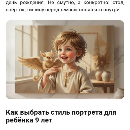
день рождения. Не смутно, а конкретно: стол,
свёрток, тишину перед тем как понял что внутри.
Как выбрать стиль портрета для
ребёнка 9 лет