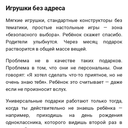
Игрушки без адреса
Мягкие игрушки, стандартные конструкторы без
тематики, простые настольные игры — зона
«безопасного выбора». Ребёнок скажет спасибо.
Родители улыбнутся. Через месяц подарок
растворится в общей массе вещей.
Проблема не в качестве таких подарков.
Проблема в том, что они не персональны. Они
говорят: «Я хотел сделать что-то приятное, но не
очень знаю тебя». Ребёнок это считывает — даже
если не произносит вслух.
Универсальные подарки работают только тогда,
когда ты действительно не знаешь ребёнка —
например, приходишь на день рождения
одноклассника, которого видишь второй раз в