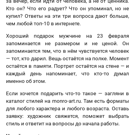
за вечер, если идти от человека, а не от ценника.
Кто он? Что его радует? Что он упоминал, но не
купил? Ответы на эти три вопроса дают больше,
чем любой топ-10 в интернете.
Хороший подарок мужчине на 23 февраля
запоминается не размером и не ценой. Он
запоминается тем, что в нём чувствуется человек
— тот, кто дарил. Вещь остаётся на полке. Момент
остаётся в памяти. Портрет остаётся на стене — и
каждый день напоминает, что кто-то думал
именно об этом.
Если хочется подарить что-то такое — загляни в
каталог стилей на monro-art.ru. Там есть форматы
для любого характера и любого возраста. Оставь
заявку: художник свяжется, поможет выбрать
стиль и ответит на вопросы до начала работы.