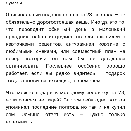
суммы.
Оригинальный подарок парню на 23 февраля — не
обязательно дорогостоящая вещь. Иногда это то,
что переводит обычный день в маленький
праздник: набор ингредиентов для коктейлей с
карточками рецептов, антуражная корзина с
любимыми снеками, или совместный план на
вечер, который он сам бы не догадался
организовать. Последнее особенно хорошо
работает, если вы редко видитесь — подарок
тогда становится не вещью, а временем.
Что можно подарить молодому человеку на 23,
если совсем нет идей? Спроси себя одно: что он
упоминал последние полгода, но так и не купил
сам. Обычно ответ есть — нужно только
вспомнить.