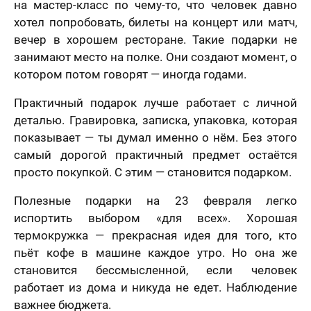
на мастер-класс по чему-то, что человек давно
хотел попробовать, билеты на концерт или матч,
вечер в хорошем ресторане. Такие подарки не
занимают место на полке. Они создают момент, о
котором потом говорят — иногда годами.
Практичный подарок лучше работает с личной
деталью. Гравировка, записка, упаковка, которая
показывает — ты думал именно о нём. Без этого
самый дорогой практичный предмет остаётся
просто покупкой. С этим — становится подарком.
Полезные подарки на 23 февраля легко
испортить выбором «для всех». Хорошая
термокружка — прекрасная идея для того, кто
пьёт кофе в машине каждое утро. Но она же
становится бессмысленной, если человек
работает из дома и никуда не едет. Наблюдение
важнее бюджета.