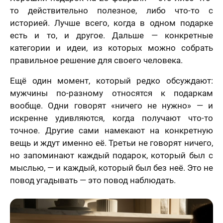
то действительно полезное, либо что-то с
историей. Лучше всего, когда в одном подарке
есть и то, и другое. Дальше — конкретные
категории и идеи, из которых можно собрать
правильное решение для своего человека.
Ещё один момент, который редко обсуждают:
мужчины по-разному относятся к подаркам
вообще. Одни говорят «ничего не нужно» — и
искренне удивляются, когда получают что-то
точное. Другие сами намекают на конкретную
вещь и ждут именно её. Третьи не говорят ничего,
но запоминают каждый подарок, который был с
мыслью, — и каждый, который был без неё. Это не
повод угадывать — это повод наблюдать.