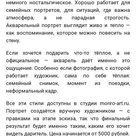
немного ностальгическое. Хорошо работает для
семейных портретов, для ситуаций, где важна
атмосфера, а не парадная строгость.
Акварельный портрет выглядит живо и тепло —
как воспоминание, которое можно повесить на
стену.
Если хочется подарить что-то тёплое, а не
официальное — акварель даёт именно это
ощущение. Особенно если фотография, с которой
работает художник, сама по себе тёплая:
семейный снимок, момент из поездки,
неформальный кадр.
Все эти стили доступны в студии monro-art.ru.
Портрет создаётся вручную художником — с
правками на этапе эскиза, так что финальный
результат будет именно таким, каким его хочет
видеть даритель. Цена начинается от 5000 рублей.