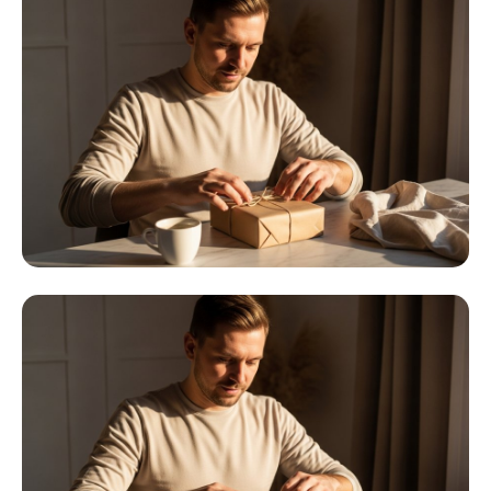
Статьи