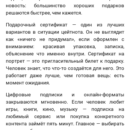
новость: большинство хороших подарков
решаются быстрее, чем кажется.
Подарочный сертификат — один из лучших
вариантов в ситуации цейтнота. Он не выглядит
как «ничего не придумал», если оформлен с
вниманием: красивая упаковка, записка,
объяснение что именно внутри. Сертификат на
портрет — это пригласительный билет к подарку.
Человек знает, что что-то создаётся для него. Это
работает даже лучше, чем готовая вещь: есть
момент ожидания.
Цифровые подписки и онлайн-форматы
закрываются мгновенно. Если человек любит
игры, книги, кино, музыку — подписка на
любимый сервис или покупка конкретного
контента займёт пять минут. Главное — выбирать