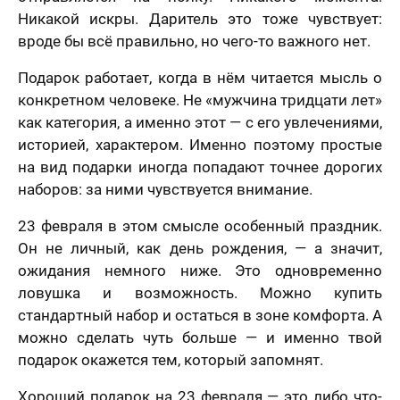
Никакой искры. Даритель это тоже чувствует:
вроде бы всё правильно, но чего-то важного нет.
Подарок работает, когда в нём читается мысль о
конкретном человеке. Не «мужчина тридцати лет»
как категория, а именно этот — с его увлечениями,
историей, характером. Именно поэтому простые
на вид подарки иногда попадают точнее дорогих
наборов: за ними чувствуется внимание.
23 февраля в этом смысле особенный праздник.
Он не личный, как день рождения, — а значит,
ожидания немного ниже. Это одновременно
ловушка и возможность. Можно купить
стандартный набор и остаться в зоне комфорта. А
можно сделать чуть больше — и именно твой
подарок окажется тем, который запомнят.
Хороший подарок на 23 февраля — это либо что-