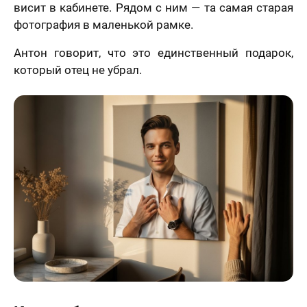
висит в кабинете. Рядом с ним — та самая старая
фотография в маленькой рамке.
Антон говорит, что это единственный подарок,
который отец не убрал.