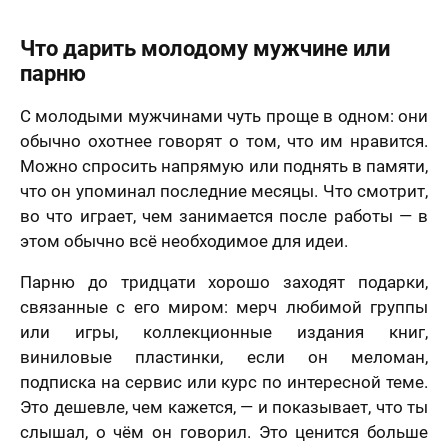
Что дарить молодому мужчине или
парню
С молодыми мужчинами чуть проще в одном: они
обычно охотнее говорят о том, что им нравится.
Можно спросить напрямую или поднять в памяти,
что он упоминал последние месяцы. Что смотрит,
во что играет, чем занимается после работы — в
этом обычно всё необходимое для идеи.
Парню до тридцати хорошо заходят подарки,
связанные с его миром: мерч любимой группы
или игры, коллекционные издания книг,
виниловые пластинки, если он меломан,
подписка на сервис или курс по интересной теме.
Это дешевле, чем кажется, — и показывает, что ты
слышал, о чём он говорил. Это ценится больше