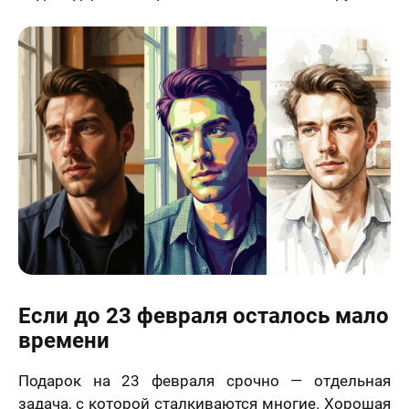
Если до 23 февраля осталось мало
времени
Подарок на 23 февраля срочно — отдельная
задача, с которой сталкиваются многие. Хорошая