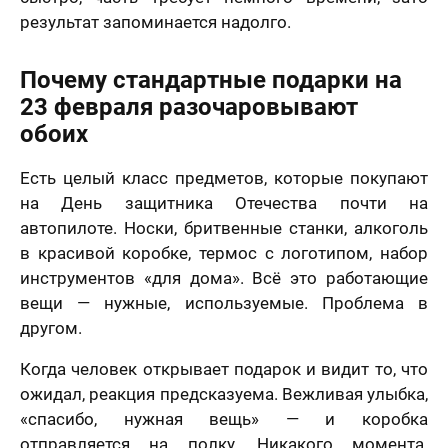
результат запоминается надолго.
Почему стандартные подарки на
23 февраля разочаровывают
обоих
Есть целый класс предметов, которые покупают
на День защитника Отечества почти на
автопилоте. Носки, бритвенные станки, алкоголь
в красивой коробке, термос с логотипом, набор
инструментов «для дома». Всё это работающие
вещи — нужные, используемые. Проблема в
другом.
Когда человек открывает подарок и видит то, что
ожидал, реакция предсказуема. Вежливая улыбка,
«спасибо, нужная вещь» — и коробка
отправляется на полку. Никакого момента.