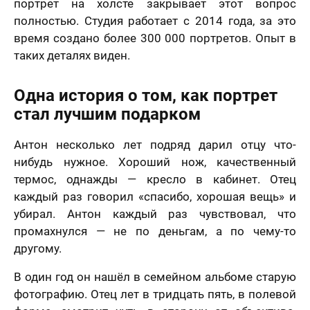
портрет на холсте закрывает этот вопрос
полностью. Студия работает с 2014 года, за это
время создано более 300 000 портретов. Опыт в
таких деталях виден.
Одна история о том, как портрет
стал лучшим подарком
Антон несколько лет подряд дарил отцу что-
нибудь нужное. Хороший нож, качественный
термос, однажды — кресло в кабинет. Отец
каждый раз говорил «спасибо, хорошая вещь» и
убирал. Антон каждый раз чувствовал, что
промахнулся — не по деньгам, а по чему-то
другому.
В один год он нашёл в семейном альбоме старую
фотографию. Отец лет в тридцать пять, в полевой