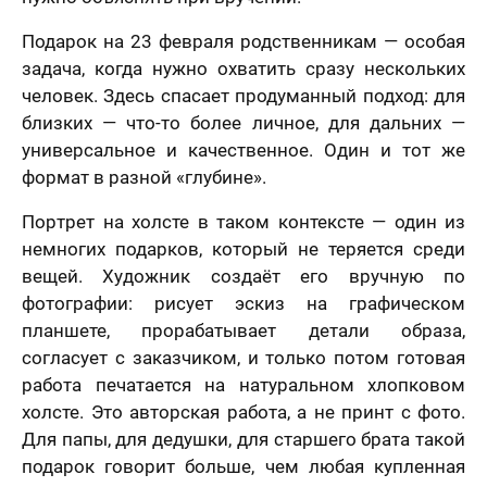
Подарок на 23 февраля родственникам — особая
задача, когда нужно охватить сразу нескольких
человек. Здесь спасает продуманный подход: для
близких — что-то более личное, для дальних —
универсальное и качественное. Один и тот же
формат в разной «глубине».
Портрет на холсте в таком контексте — один из
немногих подарков, который не теряется среди
вещей. Художник создаёт его вручную по
фотографии: рисует эскиз на графическом
планшете, прорабатывает детали образа,
согласует с заказчиком, и только потом готовая
работа печатается на натуральном хлопковом
холсте. Это авторская работа, а не принт с фото.
Для папы, для дедушки, для старшего брата такой
подарок говорит больше, чем любая купленная