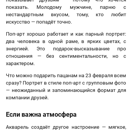
показать. Молодому мужчине, парню с
нестандартным вкусом, тому, кто любит
искусство — попадёт точно.
Поп-арт хорошо работает и как парный портрет:
два человека в одной раме, в ярких цветах, с
энергией. Это подарок-высказывание про
отношения — без сентиментальности, но с
характером.
Что можно подарить пацанам на 23 февраля всем
сразу? Портрет в стиле поп-арт с групповым фото
— неожиданный и запоминающийся формат для
компании друзей.
Если важна атмосфера
Акварель создаёт другое настроение — мягкое,