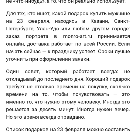
не «что-нибудь», а то, что он реально использует.
Для тех, кто ищет, какой подарок купить мужчине
на 23 февраля, находясь в Казани, Санкт-
Петербурге, Улан-Удэ или любом другом городе:
заказ портрета в monro-art.ru принимается
онлайн, доставка работает по всей России. Если
начать сейчас — к празднику успеет. Сроки лучше
уточнить при оформлении заявки.
Один совет, который работает всегда: не
откладывай до последнего дня. Хороший подарок
требует не столько времени на покупку, сколько
времени на то, чтобы почувствовать — это
именно то, что нужно этому человеку. Иногда это
решается за десять минут. Иногда нужен вечер.
Но это время всегда оправдано.
Список подарков на 23 февраля можно составить