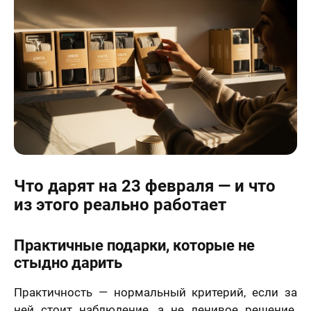
Что дарят на 23 февраля — и что
из этого реально работает
Практичные подарки, которые не
стыдно дарить
Практичность — нормальный критерий, если за
ней стоит наблюдение, а не ленивое решение.