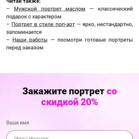
Читай также:
–
Мужской портрет маслом
— классический
подарок с характером
–
Портрет в стиле поп-арт
— ярко, нестандартно,
запоминается
–
Наши работы
— посмотри готовые портреты
перед заказом
Закажите портрет
со
скидкой 20%
Ваше имя