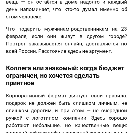
вещь — он остаётся в доме надолго и каждый
день напоминает, что кто-то думал именно об
этом человеке.
Что подарить мужчинам-родственникам на 23
февраля, если они живут в другом городе?
Портрет заказывается онлайн, доставляется по
всей России. Расстояние здесь не аргумент.
Коллега или знакомый: когда бюджет
ограничен, но хочется сделать
приятное
Корпоративный формат диктует свои правила:
подарок не должен быть слишком личным, не
слишком дорогим, и при этом — не очередной
ручкой с логотипом компании. Здесь хорошо
работают небольшие, но качественные вещи:
хороший чай или кофе в красивой упаковке, книга