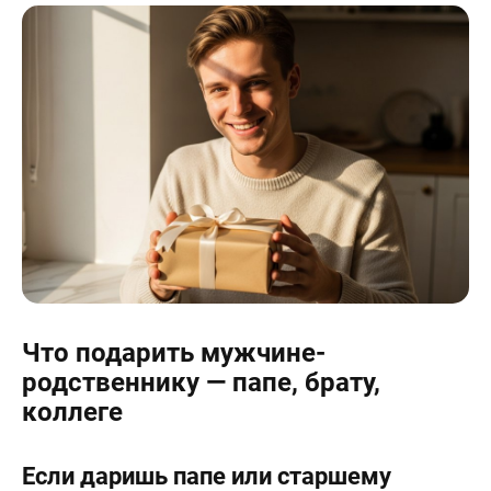
Что подарить мужчине-
родственнику — папе, брату,
коллеге
Если даришь папе или старшему