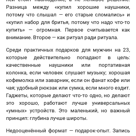
Разница между «купил хорошие наушники,
потому что слышал — его старые сломались» и
«купил набор для бритья, потому что надо что-то
купить» — огромная. Первое считывается как
внимание. Второе — как ритуал ради ритуала.
Среди практичных подарков для мужчин на 23,
которые действительно попадают в цель:
качественные наушники или портативная
колонка, если человек слушает музыку; хорошая
кофемолка или заварник, если он фанат кофе или
чая; удобный рюкзак или сумка, если много ездит.
Гаджеты, которые делают что-то одно, но делают
это хорошо, работают лучше универсальных
«умных» устройств. Это маленький, но важный
принцип: глубина лучше широты.
Недооценённый формат — подарок-опыт. Запись