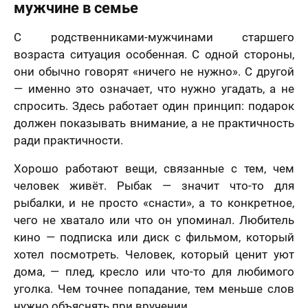
мужчине в семье
С родственниками-мужчинами старшего
возраста ситуация особенная. С одной стороны,
они обычно говорят «ничего не нужно». С другой
— именно это означает, что нужно угадать, а не
спросить. Здесь работает один принцип: подарок
должен показывать внимание, а не практичность
ради практичности.
Хорошо работают вещи, связанные с тем, чем
человек живёт. Рыбак — значит что-то для
рыбалки, и не просто «снасти», а то конкретное,
чего не хватало или что он упоминал. Любитель
кино — подписка или диск с фильмом, который
хотел посмотреть. Человек, который ценит уют
дома, — плед, кресло или что-то для любимого
уголка. Чем точнее попадание, тем меньше слов
нужно объяснять при вручении.