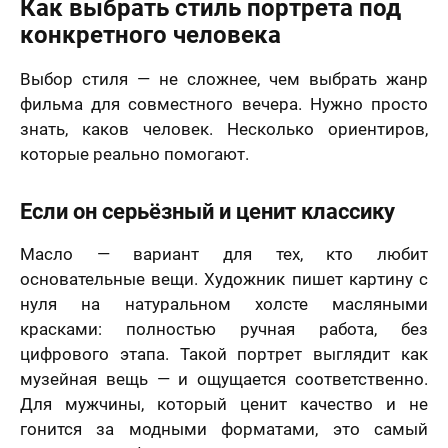
Как выбрать стиль портрета под
конкретного человека
Выбор стиля — не сложнее, чем выбрать жанр
фильма для совместного вечера. Нужно просто
знать, каков человек. Несколько ориентиров,
которые реально помогают.
Если он серьёзный и ценит классику
Масло — вариант для тех, кто любит
основательные вещи. Художник пишет картину с
нуля на натуральном холсте масляными
красками: полностью ручная работа, без
цифрового этапа. Такой портрет выглядит как
музейная вещь — и ощущается соответственно.
Для мужчины, который ценит качество и не
гонится за модными форматами, это самый