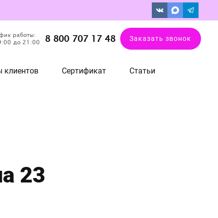
фик работы:
8 800 707 17 48
Заказать звонок
9:00 до 21:00
 клиентов
Сертификат
Статьи
а 23